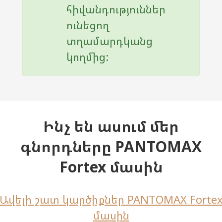
հիվանդություններ
ունեցող
տղամարդկանց
կողմից:
Ինչ են ասում մեր
գնորդները PANTOMAX
Fortex մասին
Ավելի շատ կարծիքներ PANTOMAX Forte
մասին