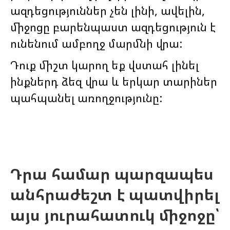
ազդեցություններ չեն լինի, ավելին,
միջոցը բարենպաստ ազդեցություն է
ունենում ամբողջ մարմնի վրա:
Դուք միշտ կարող եք վստահ լինել
ինքներդ ձեզ վրա և երկար տարիներ
պահպանել առողջությունը:
Դրա համար պարզապես
անհրաժեշտ է պատվիրել
այս յուրահատուկ միջոջը՝