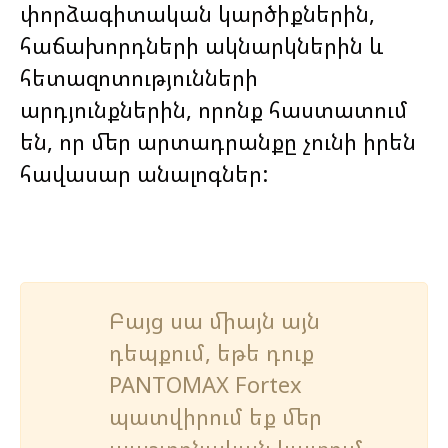
փորձագիտական ​​կարծիքներին,
հաճախորդների ակնարկներին և
հետազոտությունների
արդյունքներին, որոնք հաստատում
են, որ մեր արտադրանքը չունի իրեն
հավասար անալոգներ:
Բայց սա միայն այն
դեպքում, եթե դուք
PANTOMAX Fortex
պատվիրում եք մեր