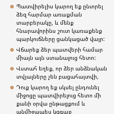
Պատվիրելիս կարող եք ընտրել
ձեզ հարմար առաքման
տարբերակը, և մենք
հնարավորինս շուտ կառաքենք
պարկուճները ցանկացած վայր:
Վճարեք ձեր պատվերի համար
միայն այն ստանալուց հետո:
Վստահ եղեք, որ ձեր անձնական
տվյալները չեն բացահայտվի,
Դուք կարող եք սկսել ընդունել
միջոցը պատվիրելուց հետո մի
քանի օրվա ընթացքում և
անմիջապես կզգաք