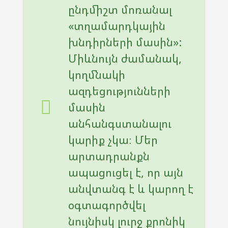
ընդմիշտ մոռանալ
«տղամարդկային
խնդիրների մասին»:
Միևնույն ժամանակ,
կողմնակի
ազդեցությունների
մասին
անհանգստանալու
կարիք չկա։ Մեր
արտադրանքն
ապացուցել է, որ այն
անվտանգ է և կարող է
օգտագործվել
նույնիսկ լուրջ քրոնիկ