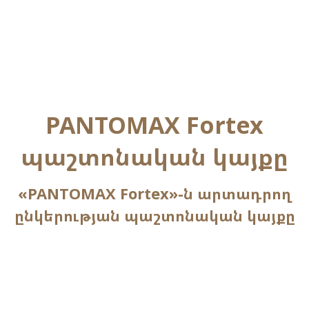
PANTOMAX Fortex
պաշտոնական կայքը
«PANTOMAX Fortex»-ն արտադրող
ընկերության պաշտոնական կայքը