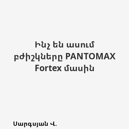
Ինչ են ասում
բժիշկները PANTOMAX
Fortex մասին
Սարգսյան Վ.