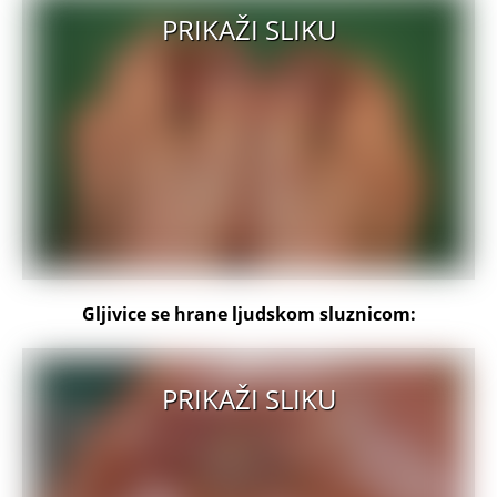
PRIKAŽI SLIKU
Gljivice se hrane ljudskom sluznicom:
PRIKAŽI SLIKU