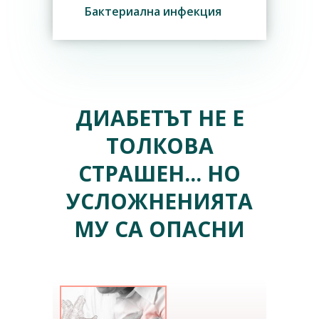
Бактериална инфекция
ДИАБЕТЪТ НЕ Е
ТОЛКОВА
СТРАШЕН... НО
УСЛОЖНЕНИЯТА
МУ СА ОПАСНИ