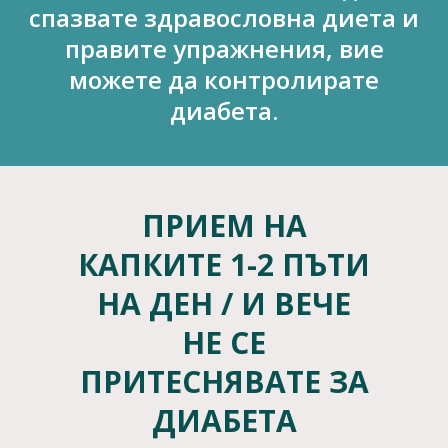
спазвате здравословна диета и
правите упражнения, вие
можете да контролирате
диабета.
ПРИЕМ НА
КАПКИТЕ 1-2 ПЪТИ
НА ДЕН / И ВЕЧЕ
НЕ СЕ
ПРИТЕСНЯВАТЕ ЗА
ДИАБЕТА