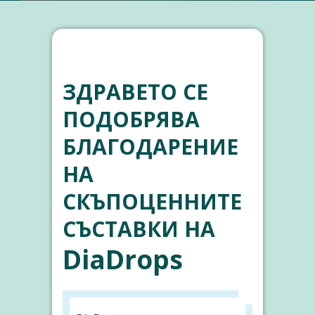
ЗДРАВЕТО СЕ
ПОДОБРЯВА
БЛАГОДАРЕНИЕ
НА
СКЪПОЦЕННИТЕ
СЪСТАВКИ НА
DiaDrops