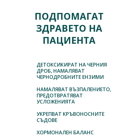
ПОДПОМАГАТ
ЗДРАВЕТО НА
ПАЦИЕНТА
ДЕТОКСИКИРАТ НА ЧЕРНИЯ
ДРОБ, НАМАЛЯВАТ
ЧЕРНОДРОБНИТЕ ЕНЗИМИ
НАМАЛЯВАТ ВЪЗПАЛЕНИЕТО,
ПРЕДОТВРАТЯВАТ
УСЛОЖЕНИЯТА
УКРЕПВАТ КРЪВОНОСНИТЕ
СЪДОВЕ
ХОРМОНАЛЕН БАЛАНС