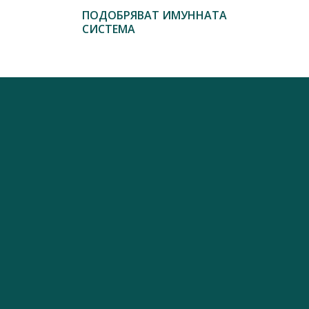
ПОДОБРЯВАТ ИМУННАТА
СИСТЕМА