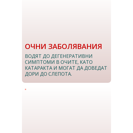
ОЧНИ ЗАБОЛЯВАНИЯ
ВОДЯТ ДО ДЕГЕНЕРАТИВНИ
СИМПТОМИ В ОЧИТЕ, КАТО
КАТАРАКТА И МОГАТ ДА ДОВЕДАТ
ДОРИ ДО СЛЕПОТА.