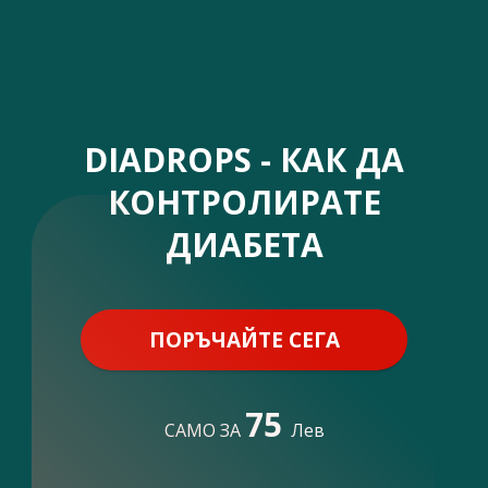
DIADROPS - КАК ДА
КОНТРОЛИРАТЕ
ДИАБЕТА
ПОРЪЧАЙТЕ СЕГА
75
САМО ЗА
Лев