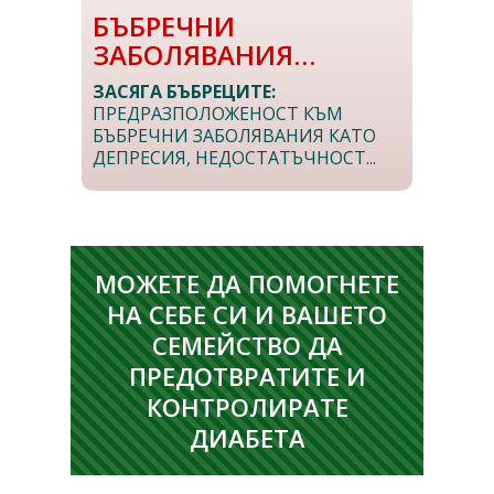
БЪБРЕЧНИ
ЗАБОЛЯВАНИЯ…
ЗАСЯГА БЪБРЕЦИТЕ:
ПРЕДРАЗПОЛОЖЕНОСТ КЪМ
БЪБРЕЧНИ ЗАБОЛЯВАНИЯ КАТО
ДЕПРЕСИЯ, НЕДОСТАТЪЧНОСТ...
МОЖЕТЕ ДА ПОМОГНЕТЕ
НА СЕБЕ СИ И ВАШЕТО
СЕМЕЙСТВО ДА
ПРЕДОТВРАТИТЕ И
КОНТРОЛИРАТЕ
ДИАБЕТА