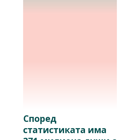
Според
статистиката има