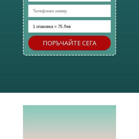
ПОРЪЧАЙТЕ СЕГА