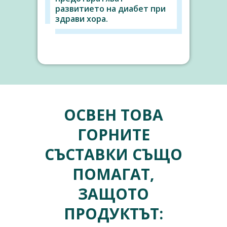
развитието на диабет при
здрави хора.
ОСВЕН ТОВА
ГОРНИТЕ
СЪСТАВКИ СЪЩО
ПОМАГАТ,
ЗАЩОТО
ПРОДУКТЪТ: