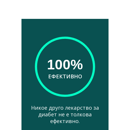
100%
ЕФЕКТИВНО
Никое друго лекарство за
диабет не е толкова
ефективно.