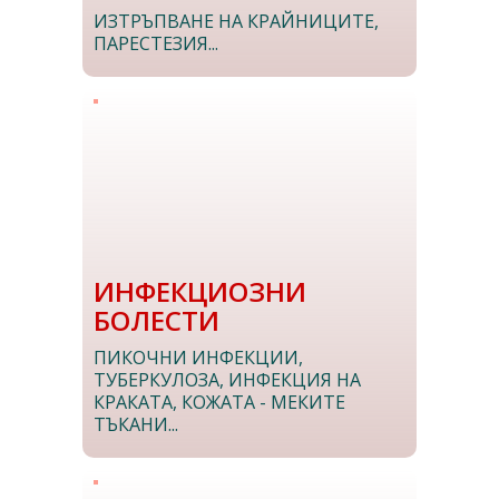
ИЗТРЪПВАНЕ НА КРАЙНИЦИТЕ,
ПАРЕСТЕЗИЯ...
ИНФЕКЦИОЗНИ
БОЛЕСТИ
ПИКОЧНИ ИНФЕКЦИИ,
ТУБЕРКУЛОЗА, ИНФЕКЦИЯ НА
КРАКАТА, КОЖАТА - МЕКИТЕ
ТЪКАНИ...