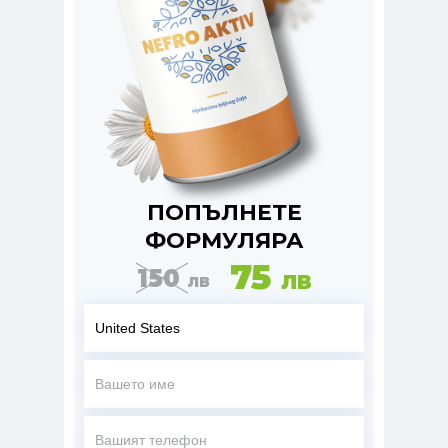
ПОПЪЛНЕТЕ
ФОРМУЛЯРА
75
150
ЛВ
ЛВ