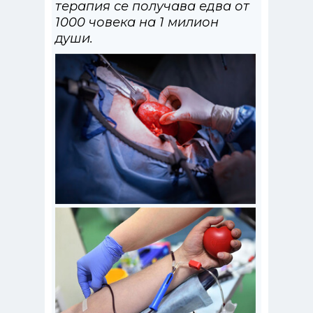
терапия се получава едва от
1000 човека на 1 милион
души.