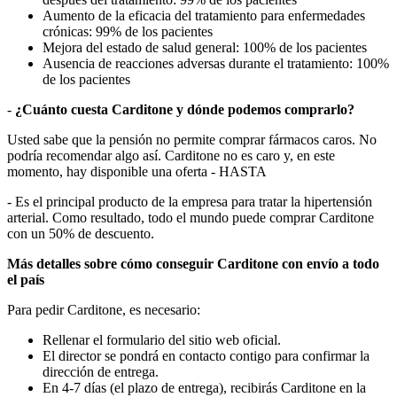
Aumento de la eficacia del tratamiento para enfermedades
crónicas: 99% de los pacientes
Mejora del estado de salud general: 100% de los pacientes
Ausencia de reacciones adversas durante el tratamiento: 100%
de los pacientes
-
¿Cuánto cuesta Carditone y dónde podemos comprarlo?
Usted sabe que la pensión no permite comprar fármacos caros. No
podría recomendar algo así. Carditone no es caro y, en este
momento, hay disponible una oferta - HASTA
- Es el principal producto de la empresa para tratar la hipertensión
arterial. Como resultado, todo el mundo puede comprar Carditone
con un 50% de descuento.
Más detalles sobre cómo conseguir Carditone con envío a todo
el país
Para pedir Carditone, es necesario:
Rellenar el formulario del sitio web oficial.
El director se pondrá en contacto contigo para confirmar la
dirección de entrega.
En 4-7 días (el plazo de entrega), recibirás Carditone en la