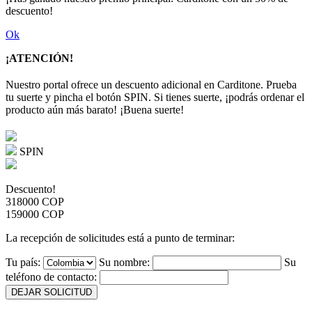
descuento!
Ok
¡ATENCIÓN!
Nuestro portal ofrece un descuento adicional en Carditone. Prueba
tu suerte y pincha el botón SPIN. Si tienes suerte, ¡podrás ordenar el
producto aún más barato! ¡Buena suerte!
SPIN
Descuento!
318000 COP
159000 COP
La recepción de solicitudes está a punto de terminar:
Tu país:
Su nombre:
Su
teléfono de contacto:
DEJAR SOLICITUD