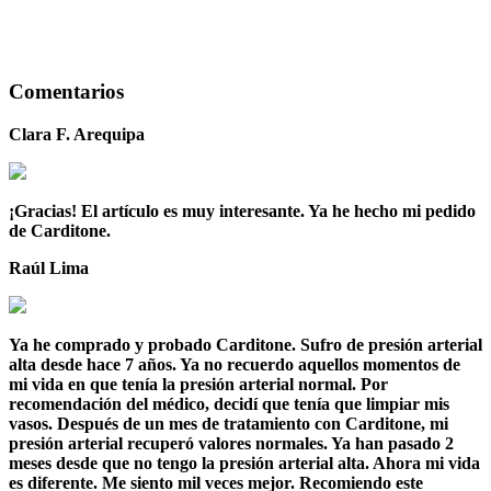
Comentarios
Clara F.
Arequipa
¡Gracias! El artículo es muy interesante. Ya he hecho mi pedido
de Carditone.
Raúl
Lima
Ya he comprado y probado Carditone. Sufro de presión arterial
alta desde hace 7 años. Ya no recuerdo aquellos momentos de
mi vida en que tenía la presión arterial normal. Por
recomendación del médico, decidí que tenía que limpiar mis
vasos. Después de un mes de tratamiento con Carditone, mi
presión arterial recuperó valores normales. Ya han pasado 2
meses desde que no tengo la presión arterial alta. Ahora mi vida
es diferente. Me siento mil veces mejor. Recomiendo este