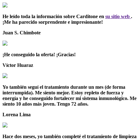
He leído toda la información sobre Carditone en
su sitio web
.
¡Me ha parecido sorprendente e impresionante!
Juan S.
Chimbote
¡He conseguido la oferta! ¡Gracias!
Víctor
Huaraz
Yo también seguí el tratamiento durante un mes (de forma
interrumpida). Me siento mejor. Estoy repleto de fuerza y
energía y he conseguido fortalecer mi sistema inmunológico. Me
siento 10 años más joven. Tengo 72 años.
Lorena
Lima
Hace dos meses, yo también completé el tratamiento de limpieza