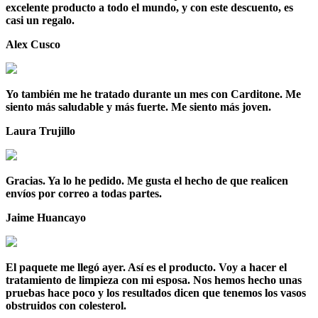
excelente producto a todo el mundo, y con este descuento, es
casi un regalo.
Alex
Cusco
Yo también me he tratado durante un mes con Carditone. Me
siento más saludable y más fuerte. Me siento más joven.
Laura
Trujillo
Gracias. Ya lo he pedido. Me gusta el hecho de que realicen
envíos por correo a todas partes.
Jaime
Huancayo
El paquete me llegó ayer. Así es el producto. Voy a hacer el
tratamiento de limpieza con mi esposa. Nos hemos hecho unas
pruebas hace poco y los resultados dicen que tenemos los vasos
obstruidos con colesterol.