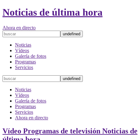
Noticias de última hora
Ahora en directo
Noticias
Vídeos
Galería de fotos
Programas
Servicios
Noticias
Vídeos
Galería de fotos
Programas
Servicios
Ahora en directo
Vídeo
Programas de televisión
Noticias de
última hora