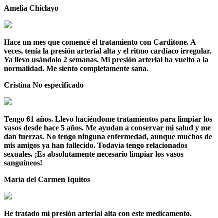
Amelia
Chiclayo
Hace un mes que comencé el tratamiento con Carditone. A
veces, tenía la presión arterial alta y el ritmo cardíaco irregular.
Ya llevo usándolo 2 semanas. Mi presión arterial ha vuelto a la
normalidad. Me siento completamente sana.
Cristina
No especificado
Tengo 61 años. Llevo haciéndome tratamientos para limpiar los
vasos desde hace 5 años. Me ayudan a conservar mi salud y me
dan fuerzas. No tengo ninguna enfermedad, aunque muchos de
mis amigos ya han fallecido. Todavía tengo relacionados
sexuales. ¡Es absolutamente necesario limpiar los vasos
sanguíneos!
María del Carmen
Iquitos
He tratado mi presión arterial alta con este medicamento.