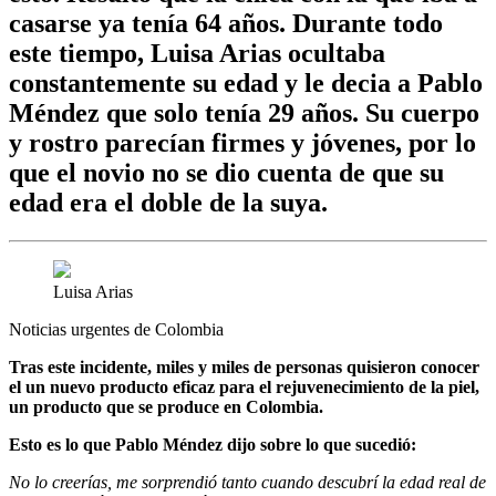
casarse ya tenía 64 años. Durante todo
este tiempo, Luisa Arias ocultaba
constantemente su edad y le decia a Pablo
Méndez que solo tenía 29 años. Su cuerpo
y rostro parecían firmes y jóvenes, por lo
que el novio no se dio cuenta de que su
edad era el doble de la suya.
Luisa Arias
Noticias urgentes de Colombia
Tras este incidente, miles y miles de personas quisieron conocer
el un nuevo producto eficaz para el rejuvenecimiento de la piel,
un producto que se produce en Colombia.
Esto es lo que Pablo Méndez dijo sobre lo que sucedió:
No lo creerías, me sorprendió tanto cuando descubrí la edad real de