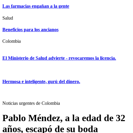
Las farmacias engañan a la gente
Salud
Beneficios para los ancianos
Colombia
El Ministerio de Salud advierte - revocaremos la licencia.
Hermosa e inteligente, gurú del dinero.
Noticias urgentes de Colombia
Pablo Méndez, a la edad de 32
años, escapó de su boda