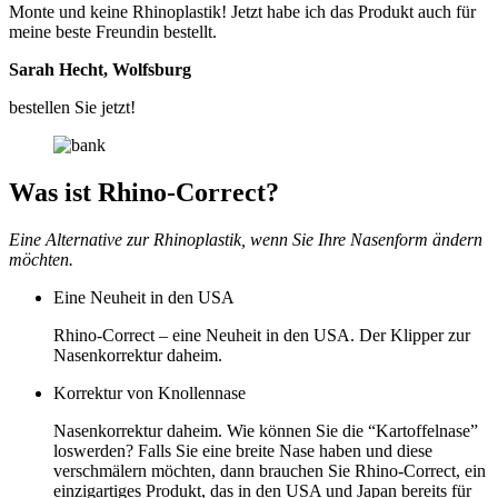
Monte und keine Rhinoplastik! Jetzt habe ich das Produkt auch für
meine beste Freundin bestellt.
Sarah Hecht, Wolfsburg
bestellen Sie jetzt!
Was ist Rhino-Correct?
Eine Alternative zur Rhinoplastik, wenn Sie Ihre Nasenform ändern
möchten.
Eine Neuheit in den USA
Rhino-Correct – eine Neuheit in den USA. Der Klipper zur
Nasenkorrektur daheim.
Korrektur von Knollennase
Nasenkorrektur daheim. Wie können Sie die “Kartoffelnase”
loswerden? Falls Sie eine breite Nase haben und diese
verschmälern möchten, dann brauchen Sie Rhino-Correct, ein
einzigartiges Produkt, das in den USA und Japan bereits für