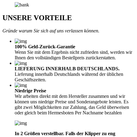
UNSERE VORTEILE
Gründe warum Sie sich auf uns verlassen können.
100% Geld-Zurück-Garantie
Wenn Sie mit dem Ergebnis nicht zufrieden sind, werden wir
Ihnen den vollständigen Bestellpreis zurückerstatten.
LIEFERUNG INNERHALB DEUTSCHLANDS.
Lieferung innerhalb Deutschlands während der üblichen
Geschäftszeiten.
Niedrige Preise
Wir arbeiten direkt mit dem Hersteller zusammen und wir
können uns niedrige Preise und Sonderangebote leisten. Es
gibt zwei Möglichkeiten zur Zahlung, das Geld überweisen
oder gleich beim Hermesboten Per Nachname bezahlen
In 2 Größen verstellbar. Falls der Klipper zu eng