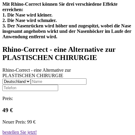
Mit Rhino-Correct können Sie drei verschiedene Effekte
erreichen:
1. Die Nase wird kleiner.
2. Die Nase wird schmaler.
3. Der Nasenrücken wird höher und zugespitzt, wobei die Nase
insgesamt angehoben wirkt und der Nasenhöcker im Laufe der
Anwendung entfernt wird.
Rhino-Correct
- eine Alternative zur
PLASTISCHEN CHIRURGIE
Rhino-Correct
- eine Alternative zur
PLASTISCHEN CHIRURGIE
Preis:
49 €
Neuer Preis:
99 €
bestellen Sie jetzt!