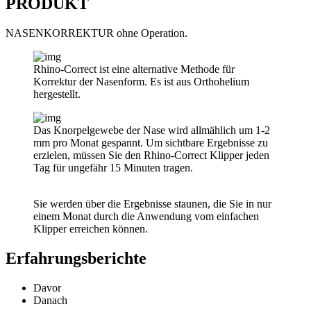
PRODUKT
NASENKORREKTUR ohne Operation.
Rhino-Correct ist eine alternative Methode für
Korrektur der Nasenform. Es ist aus Orthohelium
hergestellt.
Das Knorpelgewebe der Nase wird allmählich um 1-2
mm pro Monat gespannt. Um sichtbare Ergebnisse zu
erzielen, müssen Sie den Rhino-Correct Klipper jeden
Tag für ungefähr 15 Minuten tragen.
Sie werden über die Ergebnisse staunen, die Sie in nur
einem Monat durch die Anwendung vom einfachen
Klipper erreichen können.
Erfahrungsberichte
Davor
Danach