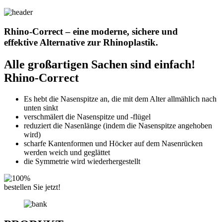
Rhino-Correct – eine moderne, sichere und
effektive Alternative zur Rhinoplastik.
Alle großartigen Sachen sind einfach!
Rhino-Correct
Es hebt die Nasenspitze an, die mit dem Alter allmählich nach
unten sinkt
verschmälert die Nasenspitze und -flügel
reduziert die Nasenlänge (indem die Nasenspitze angehoben
wird)
scharfe Kantenformen und Höcker auf dem Nasenrücken
werden weich und geglättet
die Symmetrie wird wiederhergestellt
bestellen Sie jetzt!