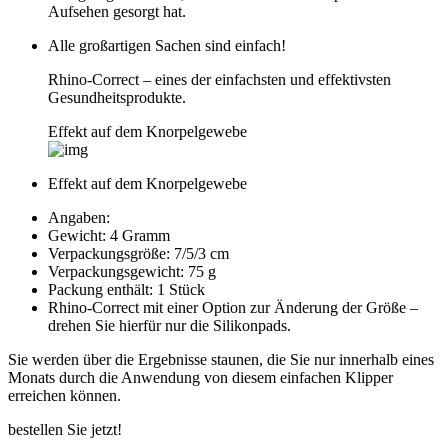
Aufsehen gesorgt hat.
Alle großartigen Sachen sind einfach!
Rhino-Correct – eines der einfachsten und effektivsten
Gesundheitsprodukte.
Effekt auf dem Knorpelgewebe
Effekt auf dem Knorpelgewebe
Angaben:
Gewicht: 4 Gramm
Verpackungsgröße: 7/5/3 cm
Verpackungsgewicht: 75 g
Packung enthält: 1 Stück
Rhino-Correct mit einer Option zur Änderung der Größe –
drehen Sie hierfür nur die Silikonpads.
Sie werden über die Ergebnisse staunen, die Sie nur innerhalb eines
Monats durch die Anwendung von diesem einfachen Klipper
erreichen können.
bestellen Sie jetzt!