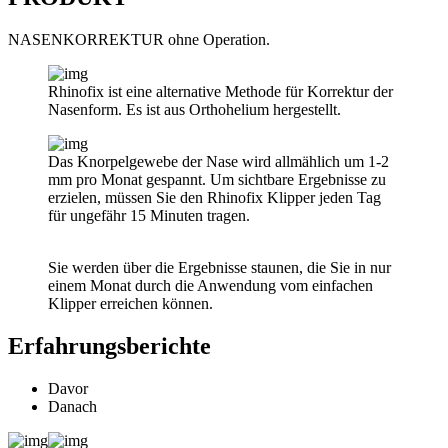
NASENKORREKTUR ohne Operation.
Rhinofix ist eine alternative Methode für Korrektur der
Nasenform. Es ist aus Orthohelium hergestellt.
Das Knorpelgewebe der Nase wird allmählich um 1-2
mm pro Monat gespannt. Um sichtbare Ergebnisse zu
erzielen, müssen Sie den Rhinofix Klipper jeden Tag
für ungefähr 15 Minuten tragen.
Sie werden über die Ergebnisse staunen, die Sie in nur
einem Monat durch die Anwendung vom einfachen
Klipper erreichen können.
Erfahrungsberichte
Davor
Danach