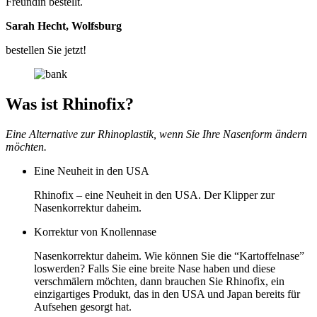
Freundin bestellt.
Sarah Hecht, Wolfsburg
bestellen Sie jetzt!
Was ist Rhinofix?
Eine Alternative zur Rhinoplastik, wenn Sie Ihre Nasenform ändern
möchten.
Eine Neuheit in den USA
Rhinofix – eine Neuheit in den USA. Der Klipper zur
Nasenkorrektur daheim.
Korrektur von Knollennase
Nasenkorrektur daheim. Wie können Sie die “Kartoffelnase”
loswerden? Falls Sie eine breite Nase haben und diese
verschmälern möchten, dann brauchen Sie Rhinofix, ein
einzigartiges Produkt, das in den USA und Japan bereits für
Aufsehen gesorgt hat.