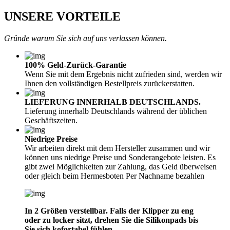
UNSERE VORTEILE
Gründe warum Sie sich auf uns verlassen können.
100% Geld-Zurück-Garantie
Wenn Sie mit dem Ergebnis nicht zufrieden sind, werden wir
Ihnen den vollständigen Bestellpreis zurückerstatten.
LIEFERUNG INNERHALB DEUTSCHLANDS.
Lieferung innerhalb Deutschlands während der üblichen
Geschäftszeiten.
Niedrige Preise
Wir arbeiten direkt mit dem Hersteller zusammen und wir
können uns niedrige Preise und Sonderangebote leisten. Es
gibt zwei Möglichkeiten zur Zahlung, das Geld überweisen
oder gleich beim Hermesboten Per Nachname bezahlen
In 2 Größen verstellbar. Falls der Klipper zu eng
oder zu locker sitzt, drehen Sie die Silikonpads bis
Sie sich kofortabel fühlen.