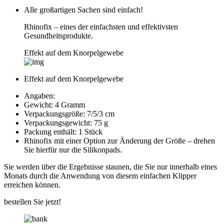
Alle großartigen Sachen sind einfach!
Rhinofix – eines der einfachsten und effektivsten
Gesundheitsprodukte.
Effekt auf dem Knorpelgewebe
Effekt auf dem Knorpelgewebe
Angaben:
Gewicht: 4 Gramm
Verpackungsgröße: 7/5/3 cm
Verpackungsgewicht: 75 g
Packung enthält: 1 Stück
Rhinofix mit einer Option zur Änderung der Größe – drehen
Sie hierfür nur die Silikonpads.
Sie werden über die Ergebnisse staunen, die Sie nur innerhalb eines
Monats durch die Anwendung von diesem einfachen Klipper
erreichen können.
bestellen Sie jetzt!