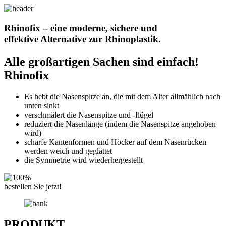
Rhinofix – eine moderne, sichere und
effektive Alternative zur Rhinoplastik.
Alle großartigen Sachen sind einfach!
Rhinofix
Es hebt die Nasenspitze an, die mit dem Alter allmählich nach
unten sinkt
verschmälert die Nasenspitze und -flügel
reduziert die Nasenlänge (indem die Nasenspitze angehoben
wird)
scharfe Kantenformen und Höcker auf dem Nasenrücken
werden weich und geglättet
die Symmetrie wird wiederhergestellt
bestellen Sie jetzt!
PRODUKT