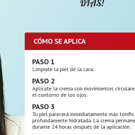
DÍAS!
CÓMO SE APLICA
PASO 1
Límpiate la piel de la cara.
PASO 2
Aplícate la crema con movimientos circulare
el contorno de los ojos.
PASO 3
Tu piel parecerá inmediatamente más tonific
profundamente hidratada. La crema permane
durante 24 horas después de la aplicación.