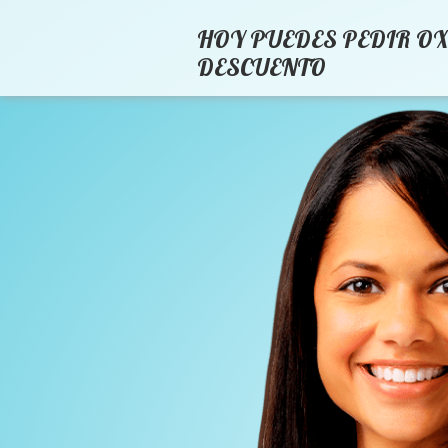
HOY PUEDES PEDIR OX
DESCUENTO