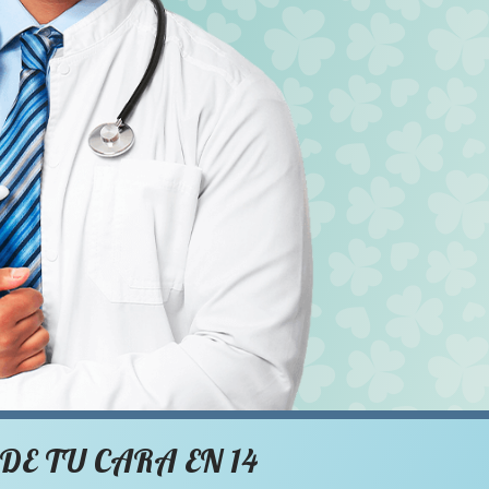
DE TU CARA EN 14