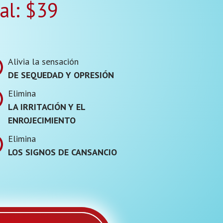
al:
$39
Alivia la sensación
DE SEQUEDAD Y OPRESIÓN
Elimina
LA IRRITACIÓN Y EL
ENROJECIMIENTO
Elimina
LOS SIGNOS DE CANSANCIO