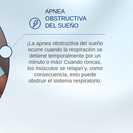
APNEA
OBSTRUCTIVA
DEL SUEÑO
¡La apnea obstructiva del sueño
ocurre cuando la respiración se
detiene temporalmente por un
minuto o más! Cuando roncas,
los músculos se relajan y, como
consecuencia, esto puede
obstruir el sistema respiratorio.