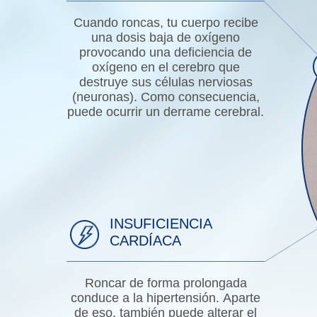
Cuando roncas, tu cuerpo recibe
una dosis baja de oxígeno
provocando una deficiencia de
oxígeno en el cerebro que
destruye sus células nerviosas
(neuronas). Como consecuencia,
puede ocurrir un derrame cerebral.
INSUFICIENCIA
CARDÍACA
Roncar de forma prolongada
conduce a la hipertensión. Aparte
de eso, también puede alterar el