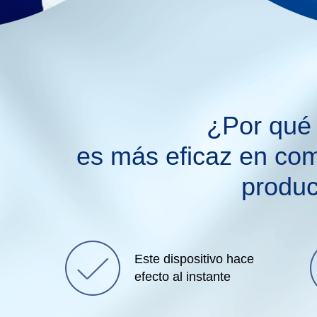
¿Por qué 
es más eficaz en com
produc
Este dispositivo hace
efecto al instante