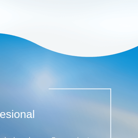
esional