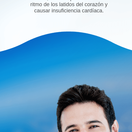
ritmo de los latidos del corazón y
causar insuficiencia cardíaca.