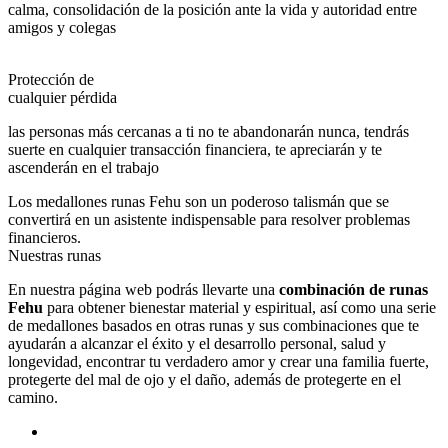
calma, consolidación de la posición ante la vida y autoridad entre
amigos y colegas
Protección de
cualquier pérdida
las personas más cercanas a ti no te abandonarán nunca, tendrás
suerte en cualquier transacción financiera, te apreciarán y te
ascenderán en el trabajo
Los medallones runas Fehu son un poderoso talismán que se
convertirá en un asistente indispensable para resolver problemas
financieros.
Nuestras runas
En nuestra página web podrás llevarte una
combinación de runas
Fehu
para obtener bienestar material y espiritual, así como una serie
de medallones basados en otras runas y sus combinaciones que te
ayudarán a alcanzar el éxito y el desarrollo personal, salud y
longevidad, encontrar tu verdadero amor y crear una familia fuerte,
protegerte del mal de ojo y el daño, además de protegerte en el
camino.