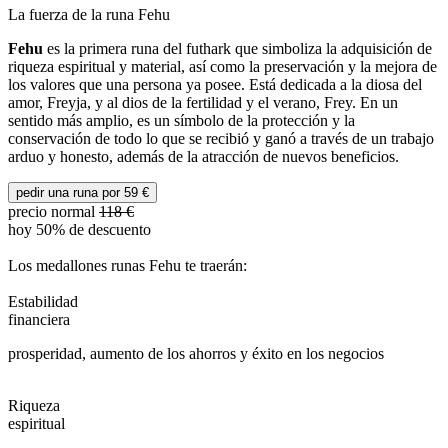
La fuerza de la runa Fehu
Fehu
es la primera runa del futhark que simboliza la adquisición de
riqueza espiritual y material, así como la preservación y la mejora de
los valores que una persona ya posee. Está dedicada a la diosa del
amor, Freyja, y al dios de la fertilidad y el verano, Frey. En un
sentido más amplio, es un símbolo de la protección y la
conservación de todo lo que se recibió y ganó a través de un trabajo
arduo y honesto, además de la atracción de nuevos beneficios.
pedir una runa por
59
€
precio normal
118
€
hoy 50% de descuento
Los medallones runas Fehu te traerán:
Estabilidad
financiera
prosperidad, aumento de los ahorros y éxito en los negocios
Riqueza
espiritual