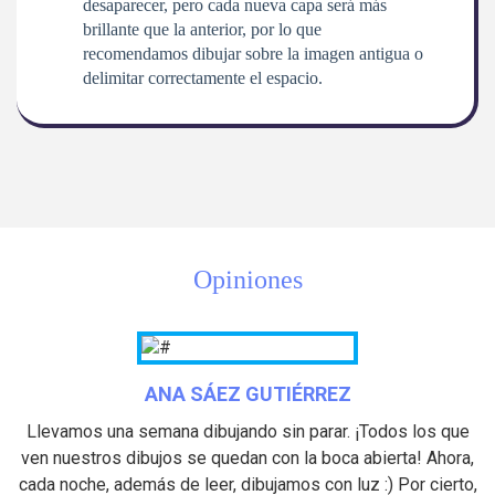
desaparecer, pero cada nueva capa será más
brillante que la anterior, por lo que
recomendamos dibujar sobre la imagen antigua o
delimitar correctamente el espacio.
Opiniones
ANA SÁEZ GUTIÉRREZ
Llevamos una semana dibujando sin parar. ¡Todos los que
ven nuestros dibujos se quedan con la boca abierta! Ahora,
cada noche, además de leer, dibujamos con luz :) Por cierto,