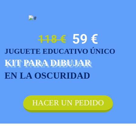
59 €
118 €
JUGUETE EDUCATIVO ÚNICO
KIT PARA DIBUJAR
EN LA OSCURIDAD
HACER UN PEDIDO