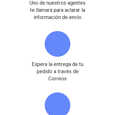
Uno de nuestros agentes
te llamará para aclarar la
información de envío
Espera la entrega de tu
pedido a través de
Correos