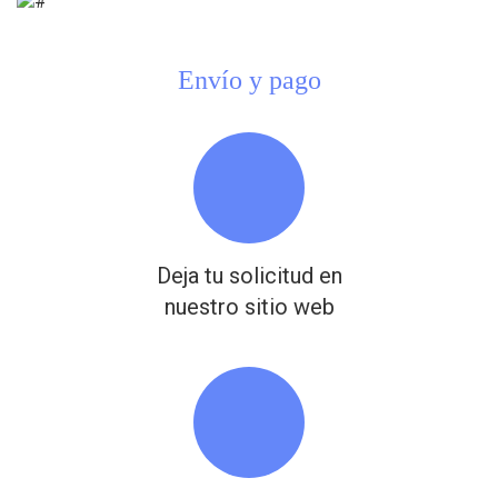
Envío y pago
Deja tu solicitud en
nuestro sitio web