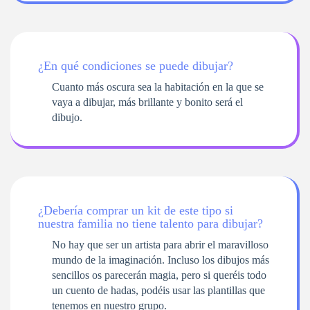
¿En qué condiciones se puede dibujar?
Cuanto más oscura sea la habitación en la que se
vaya a dibujar, más brillante y bonito será el
dibujo.
¿Debería comprar un kit de este tipo si
nuestra familia no tiene talento para dibujar?
No hay que ser un artista para abrir el maravilloso
mundo de la imaginación. Incluso los dibujos más
sencillos os parecerán magia, pero si queréis todo
un cuento de hadas, podéis usar las plantillas que
tenemos en nuestro grupo.