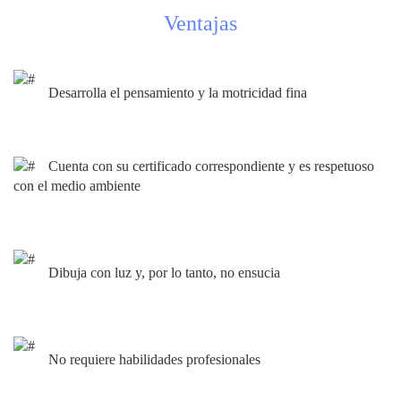
Ventajas
Desarrolla el pensamiento y la motricidad fina
Cuenta con su certificado correspondiente y es respetuoso
con el medio ambiente
Dibuja con luz y, por lo tanto, no ensucia
No requiere habilidades profesionales