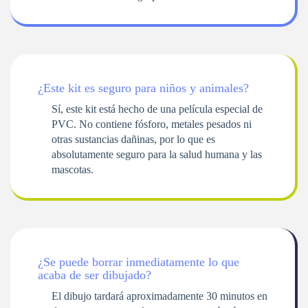
¿Este kit es seguro para niños y animales?
Sí, este kit está hecho de una película especial de
PVC. No contiene fósforo, metales pesados ​​ni
otras sustancias dañinas, por lo que es
absolutamente seguro para la salud humana y las
mascotas.
¿Se puede borrar inmediatamente lo que
acaba de ser dibujado?
El dibujo tardará aproximadamente 30 minutos en