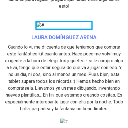
esto!
LAURA DOMÍNGUEZ ARENA
Cuando lo vi, me di cuenta de que teníamos que comprar
este fantástico kit cuanto antes. Hace poco me volví muy
exigente a la hora de elegir los juguetes - si le compro algo
a Eva, tengo que estar segura de que va a jugar con eso. Y
no un día, ni dos, sino al menos un mes. Pues bien, esta
tablet supera todos los récords :) Hemos hecho bien en
comprársela. Llevamos ya un mes dibujando, inventando
nuevas plantillas... En fin, que estamos creando cositas. Es
especialmente interesante jugar con ella por la noche. Todo
brilla, parpadea y la fantasía no tiene límites.