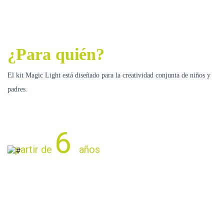
¿Para quién?
El kit Magic Light está diseñado para la creatividad conjunta de niños y
padres.
6
a partir de
años