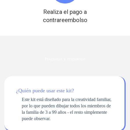
Realiza el pago a
contrareembolso
Preguntas y respuestas
¿Quién puede usar este kit?
Este kit está diseñado para la creatividad familiar,
por lo que pueden dibujar todos los miembros de
la familia de 3 a 99 años - el resto simplemente
puede observar.