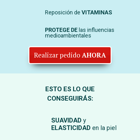
Reposición de
VITAMINAS
PROTEGE DE
las influencias
medioambientales
Realizar pedido
AHORA
ESTO ES LO QUE
CONSEGUIRÁS:
SUAVIDAD
y
ELASTICIDAD
en la piel