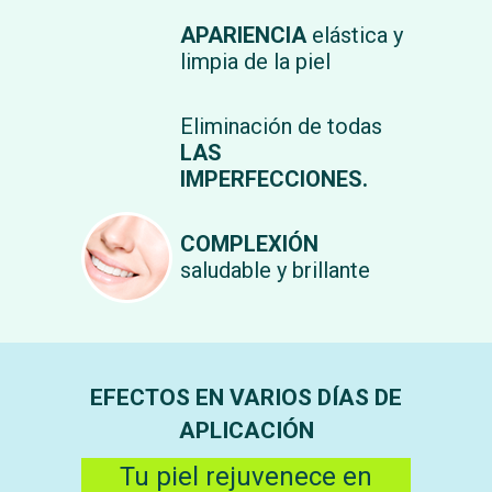
APARIENCIA
elástica y
limpia de la piel
Eliminación de todas
LAS
IMPERFECCIONES.
COMPLEXIÓN
saludable y brillante
EFECTOS EN VARIOS DÍAS DE
APLICACIÓN
Tu piel rejuvenece en