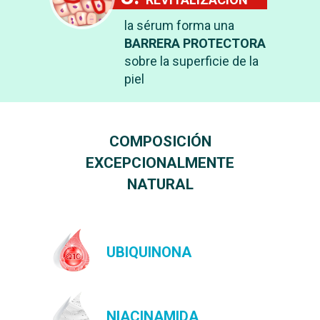
la sérum forma una
BARRERA PROTECTORA
sobre la superficie de la
piel
СOMPOSICIÓN
EXCEPCIONALMENTE
NATURAL
UBIQUINONA
NIACINAMIDA