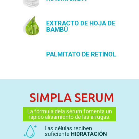
EXTRACTO DE HOJA DE
BAMBÚ
PALMITATO DE RETINOL
SIMPLA SERUM
La fórmula dela sérum fomenta un
rápido alisamiento de las arrugas.
Las células reciben
suficiente
HIDRATACIÓN