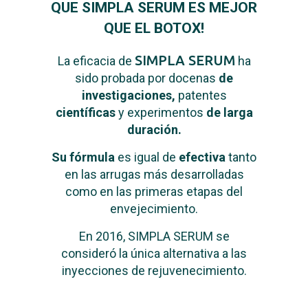
QUE
SIMPLA SERUM ES MEJOR
QUE EL BOTOX!
SIMPLA SERUM
La eficacia de
ha
sido probada por docenas
de
investigaciones,
patentes
científicas
y experimentos
de larga
duración.
Su fórmula
es igual de
efectiva
tanto
en las arrugas más desarrolladas
como en las primeras etapas del
envejecimiento.
En 2016, SIMPLA SERUM se
consideró la única alternativa a las
inyecciones de rejuvenecimiento.