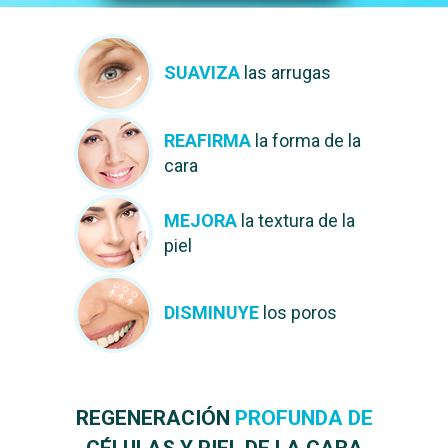
SUAVIZA
las arrugas
REAFIRMA
la forma de la
cara
MEJORA
la textura de la
piel
DISMINUYE
los poros
REGENERACIÓN
PROFUNDA DE