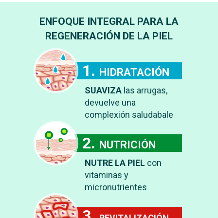
ENFOQUE INTEGRAL PARA LA
REGENERACIÓN DE LA PIEL
HIDRATACIÓN
SUAVIZA
las arrugas,
devuelve una
complexión saludabale
NUTRICIÓN
NUTRE LA PIEL
con
vitaminas y
micronutrientes
REVITALIZACIÓN