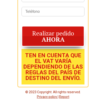
Realizar pedido
AHORA
TEN EN CUENTA QUE
EL VAT VARÍA
DEPENDIENDO DE LAS
REGLAS DEL PAÍS DE
DESTINO DEL ENVÍO.
© 2023 Copyright. All rights reserved.
Privacy policy
|
Report