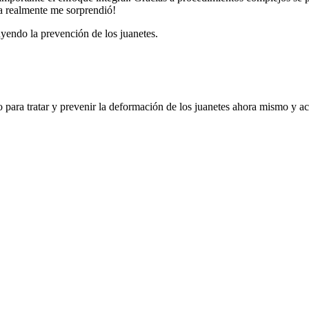
ia realmente me sorprendió!
yendo la prevención de los juanetes.
o para tratar y prevenir la deformación de los juanetes ahora mismo y a