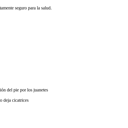
tamente seguro para la salud.
ión del pie por los juanetes
 deja cicatrices