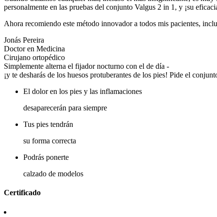
personalmente en las pruebas del conjunto Valgus 2 in 1, y ¡su eficac
Ahora recomiendo este método innovador a todos mis pacientes, inclu
Jonás Pereira
Doctor en Medicina
Cirujano ortopédico
Simplemente alterna el fijador nocturno con el de día -
¡y te desharás de los huesos protuberantes de los pies!
Pide el conjunt
El dolor en los pies y las inflamaciones
desaparecerán para siempre
Tus pies tendrán
su forma correcta
Podrás ponerte
calzado de modelos
Certificado