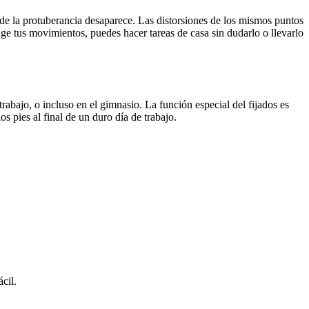
 de la protuberancia desaparece. Las distorsiones de los mismos puntos
ge tus movimientos, puedes hacer tareas de casa sin dudarlo o llevarlo
trabajo, o incluso en el gimnasio. La función especial del fijados es
os pies al final de un duro día de trabajo.
cil.