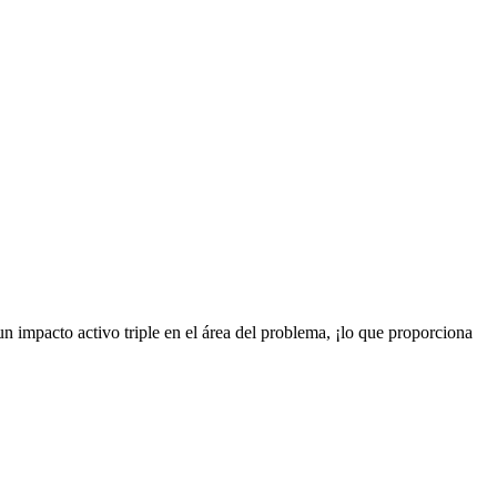
un impacto activo triple en el área del problema, ¡lo que proporciona