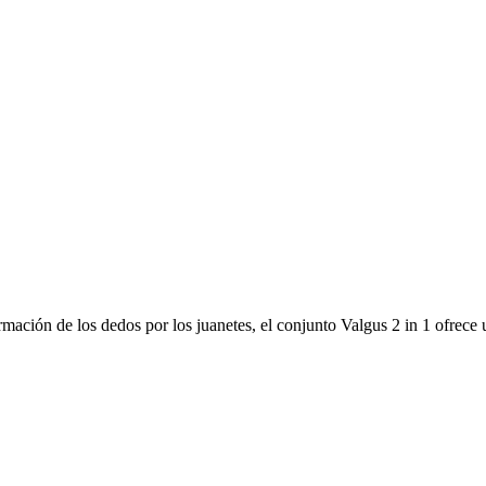
mación de los dedos por los juanetes, el conjunto Valgus 2 in 1 ofrece 