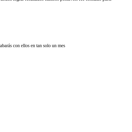
cabarás con ellos en tan solo un mes