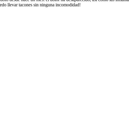
uedo llevar tacones sin ninguna incomodidad!