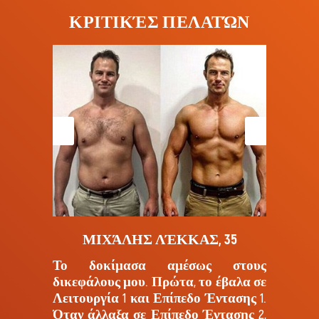
ΚΡΙΤΙΚΈΣ ΠΕΛΑΤΏΝ
ΜΙΧΆΛΗΣ ΛΈΚΚΑΣ, 35
Το δοκίμασα αμέσως στους
δικεφάλους μου. Πρώτα, το έβαλα σε
Λειτουργία 1 και Επίπεδο Έντασης 1.
Όταν άλλαξα σε Επίπεδο Έντασης 2,