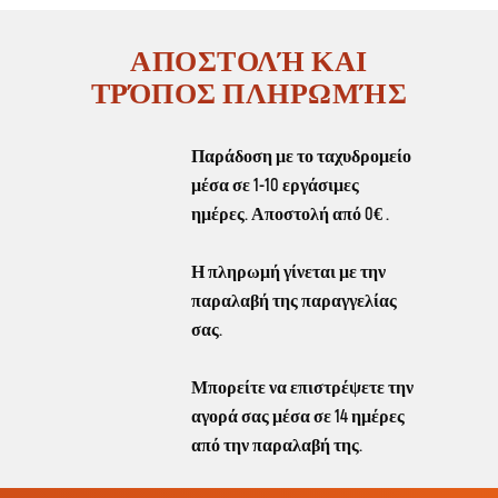
ΑΠΟΣΤΟΛΉ ΚΑΙ
ΤΡΌΠΟΣ ΠΛΗΡΩΜΉΣ
Παράδοση με το ταχυδρομείο
μέσα σε 1-10 εργάσιμες
ημέρες. Αποστολή από
0€
.
Η πληρωμή γίνεται με την
παραλαβή της παραγγελίας
σας.
Μπορείτε να επιστρέψετε την
αγορά σας μέσα σε 14 ημέρες
από την παραλαβή της.