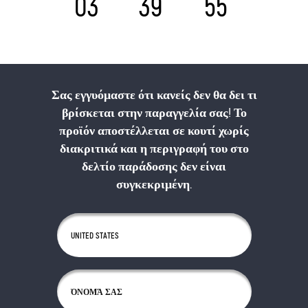
03
39
54
ΏΡΕΣ
ΛΕΠΤΆ
ΔΕΥΤΕΡΌΛΕΠΤΑ
Σας εγγυόμαστε ότι κανείς δεν θα δει τι
βρίσκεται στην παραγγελία σας! Το
προϊόν αποστέλλεται σε κουτί χωρίς
διακριτικά και η περιγραφή του στο
δελτίο παράδοσης δεν είναι
συγκεκριμένη.