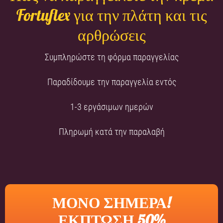
Fortuflex για την πλάτη και τις
αρθρώσεις
Συμπληρώστε τη φόρμα παραγγελίας
Παραδίδουμε την παραγγελία εντός
1-3 εργάσιμων ημερών
Πληρωμή κατά την παραλαβή
ΜΟΝΟ ΣΗΜΕΡΑ!
ΕΚΠΤΩΣΗ 50%