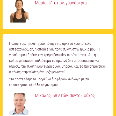
Μαρία, 31 ετών, γυμνάστρια.
Παλιότερα, η πλάτη μου πόναγε για αρκετά χρόνια, είχα
οστεοχόνδρωση, η οποία είναι πολύ συχνή στην ηλικία μου. Η
γυναίκα μου βρήκε την κρέμα Fortuflex στο Ίντερνετ. Αυτή η
κρέμα με έσωσε: παλιότερα τα πρωινά δεν μπορούσα καν να
ισιώσω την πλάτη μου τώρα όμως μπορώ. Και το πιο σημαντικό,
ο πόνος στην πλάτη έχει εξαφανιστεί.
*Τα αποτελέσματα μπορεί να διαφέρουν ανάλογα με τα
χαρακτηριστικά κάθε οργανισμού.
Μιχάλης, 58 ετών, συνταξιούχος