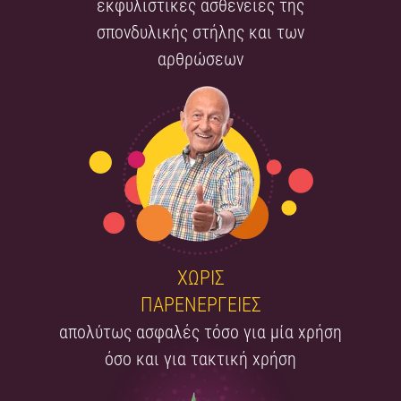
εκφυλιστικές ασθένειες της
σπονδυλικής στήλης και των
αρθρώσεων
ΧΩΡΙΣ
ΠΑΡΕΝΕΡΓΕΙΕΣ
απολύτως ασφαλές τόσο για μία χρήση
όσο και για τακτική χρήση