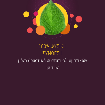
100% ΦΥΣΙΚΗ
ΣΥΝΘΕΣΗ
μόνο δραστικά συστατικά ιαματικών
φυτών