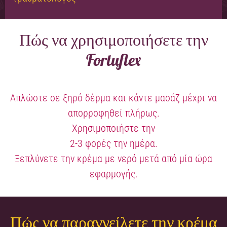
Πώς να χρησιμοποιήσετε την
Fortuflex
Απλώστε σε ξηρό δέρμα και κάντε μασάζ μέχρι να
απορροφηθεί πλήρως.
Χρησιμοποιήστε την
2-3 φορές την ημέρα.
Ξεπλύνετε την κρέμα με νερό μετά από μία ώρα
εφαρμογής.
Πώς να παραγγείλετε την κρέμα