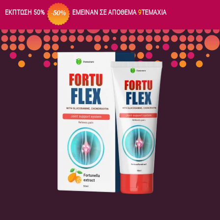
ΕΚΠΤΩΣΗ 50%
ΕΜΕΙΝΑΝ ΣΕ ΑΠΟΘΕΜΑ
9
ΤΕΜΑΧΙΑ
-50%