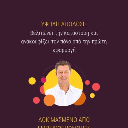
ΥΨΗΛΗ ΑΠΟΔΟΣΗ
βελτιώνει την κατάσταση και
ανακουφίζει τον πόνο από την πρώτη
εφαρμογή
ΔΟΚΙΜΑΣΜΕΝΟ ΑΠΟ