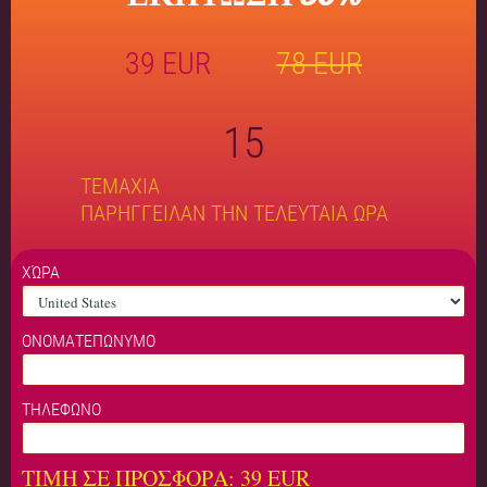
39
EUR
78
EUR
15
ΤΕΜΑΧΙΑ
ΠΑΡΗΓΓΕΙΛΑΝ ΤΗΝ ΤΕΛΕΥΤΑΙΑ ΩΡΑ
ΧΏΡΑ
ΟΝΟΜΑΤΕΠΩΝΥΜΟ
ΤΗΛΕΦΩΝΟ
ΤΙΜΗ ΣΕ ΠΡΟΣΦΟΡΑ:
39 EUR