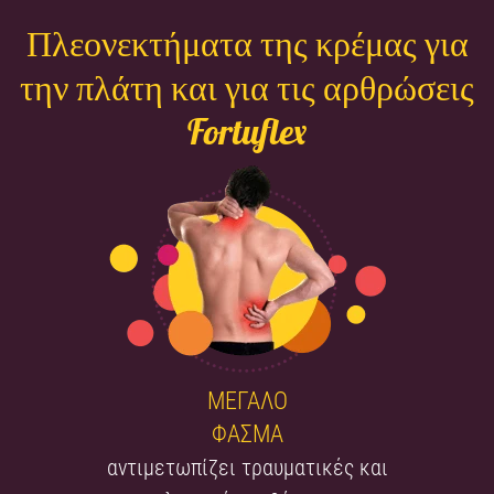
Πλεονεκτήματα της κρέμας για
την πλάτη και για τις αρθρώσεις
Fortuflex
ΜΕΓΑΛΟ
ΦΑΣΜΑ
αντιμετωπίζει τραυματικές και