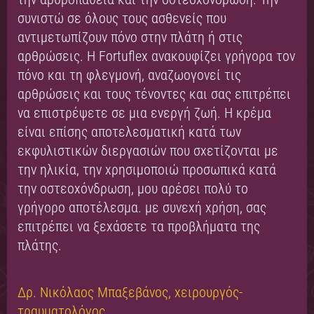
συνιστώ σε όλους τους ασθενείς που
αντιμετωπίζουν πόνο στην πλάτη ή στις
αρθρώσεις. Η Fortuflex ανακουφίζει γρήγορα τον
πόνο και τη φλεγμονή, αναζωογονεί τις
αρθρώσεις και τους τένοντες και σας επιτρέπει
να επιστρέψετε σε μια ενεργή ζωή. Η κρέμα
είναι επίσης αποτελεσματική κατά των
εκφυλιστικών διεργασιών που σχετίζονται με
την ηλικία, την χρησιμοποιώ προσωπικά κατά
την οστεοχόνδρωση, μου αρέσει πολύ το
γρήγορο αποτέλεσμα. με συνεχή χρήση, σας
επιτρέπει να ξεχάσετε τα προβλήματα της
πλάτης.
Δρ. Νικόλαος Μπαξεβάνος, χειρουργός-
τραυματολόγος