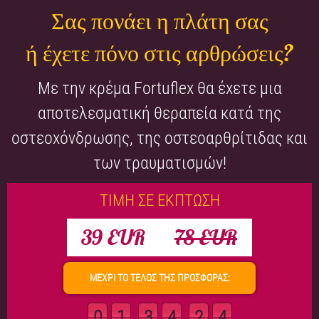
Σας πονάει η πλάτη σας
ή έχετε πόνο στις αρθρώσεις?
Με την κρέμα Fortuflex θα έχετε μια
αποτελεσματική θεραπεία κατά της
οστεοχόνδρωσης, της οστεοαρθρίτιδας και
των τραυματισμών!
ΤΙΜΗ ΣΕ ΕΚΠΤΩΣΗ
39 EUR
78 EUR
ΜΕΧΡΙ ΤΟ ΤΕΛΟΣ ΤΗΣ ΠΡΟΣΦΟΡΑΣ:
01
34
23