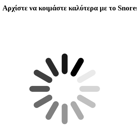
Αρχίστε να κοιμάστε καλύτερα
με το Snore