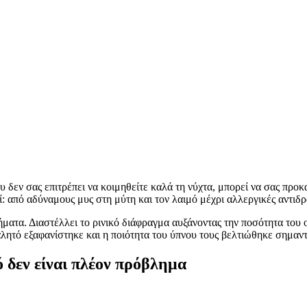
 δεν σας επιτρέπει να κοιμηθείτε καλά τη νύχτα, μπορεί να σας προκ
ί: από αδύναμους μυς στη μύτη και τον λαιμό μέχρι αλλεργικές αντιδρ
ματα. Διαστέλλει το ρινικό διάφραγμα αυξάνοντας την ποσότητα του 
λητό εξαφανίστηκε και η ποιότητα του ύπνου τους βελτιώθηκε σημαντ
 δεν είναι πλέον πρόβλημα