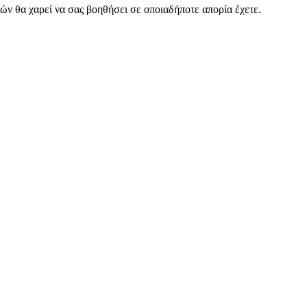
 θα χαρεί να σας βοηθήσει σε οποιαδήποτε απορία έχετε.