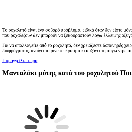
Το ροχαλητό είναι ένα σοβαρό πρόβλημα, ειδικά όταν δεν είστε μόν
που ροχαλίζουν δεν μπορούν να ξεκουραστούν λόγω έλλειψης οξυγ
Για να απαλλαγείτε από το ροχαλητό, δεν χρειάζεστε δαπανηρές χει
διαφράγματος, ανοίγει το ρινικό πέρασμα κι αυξάνει τη συγκέντρωσ
Παραγγείλτε τώρα
Μανταλάκι μύτης κατά του ροχαλητού
Ποι