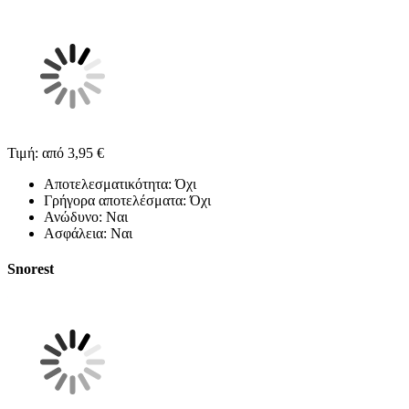
Τιμή: από 3,95 €
Αποτελεσματικότητα: Όχι
Γρήγορα αποτελέσματα: Όχι
Ανώδυνο: Ναι
Ασφάλεια: Ναι
Snorest