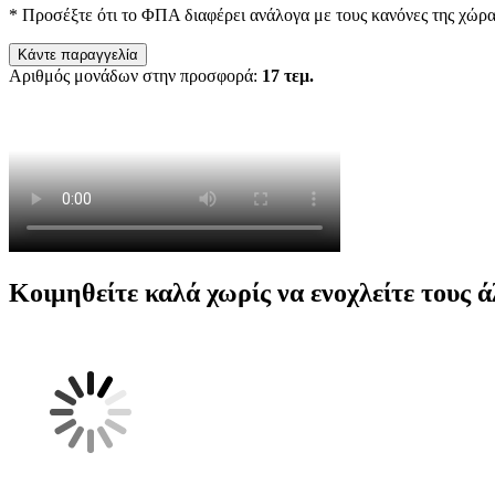
* Προσέξτε ότι το ΦΠΑ διαφέρει ανάλογα με τους κανόνες της χώρ
Κάντε παραγγελία
Αριθμός μονάδων στην προσφορά:
17 τεμ.
Κοιμηθείτε καλά
χωρίς να ενοχλείτε τους 