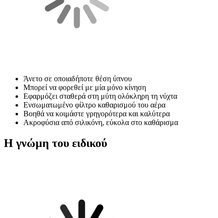
Άνετο σε οποιαδήποτε θέση ύπνου
Μπορεί να φορεθεί με μία μόνο κίνηση
Εφαρμόζει σταθερά στη μύτη ολόκληρη τη νύχτα
Ενσωματωμένο φίλτρο καθαρισμού του αέρα
Βοηθά να κοιμάστε γρηγορότερα και καλύτερα
Ακροφύσια από σιλικόνη, εύκολα στο καθάρισμα
Η γνώμη του ειδικού