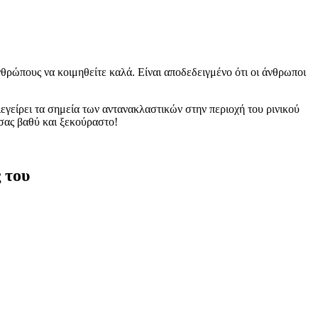
νθρώπους να κοιμηθείτε καλά. Είναι αποδεδειγμένο ότι οι άνθρωποι
εγείρει τα σημεία των αντανακλαστικών στην περιοχή του ρινικού
 σας βαθύ και ξεκούραστο!
 του