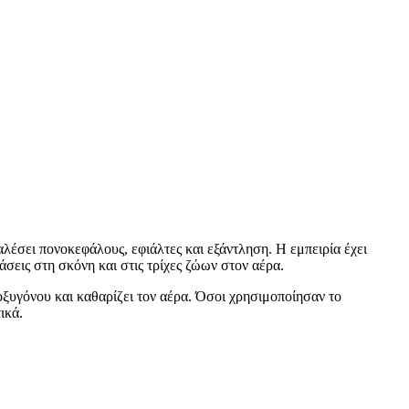
αλέσει πονοκεφάλους, εφιάλτες και εξάντληση. Η εμπειρία έχει
άσεις στη σκόνη και στις τρίχες ζώων στον αέρα.
οξυγόνου και καθαρίζει τον αέρα. Όσοι χρησιμοποίησαν το
ικά.