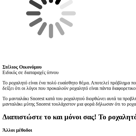
Στέλιος Οικονόμου
Ειδικός σε διαταραχές ύπνου
Το ροχαλητό είναι ένα πολύ ευαίσθητο θέμα. Αποτελεί πρόβλημα που
δείξει ότι οι λόγοι που προκαλούν ροχαλητό είναι πάντα διαφορετικο
Το μανταλάκι Snorest κατά του ροχαλητού διορθώνει αυτά τα προβλή
μανταλάκι μύτης Snorest τουλάχιστον μια φορά δήλωσαν ότι το ροχα
Διαπιστώστε το και μόνοι σας!
Το ροχαλητό
Άλλοι μέθοδοι