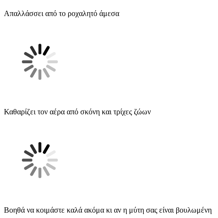
Απαλλάσσει από το ροχαλητό άμεσα
Καθαρίζει τον αέρα από σκόνη και τρίχες ζώων
Βοηθά να κοιμάστε καλά ακόμα κι αν η μύτη σας είναι βουλωμένη