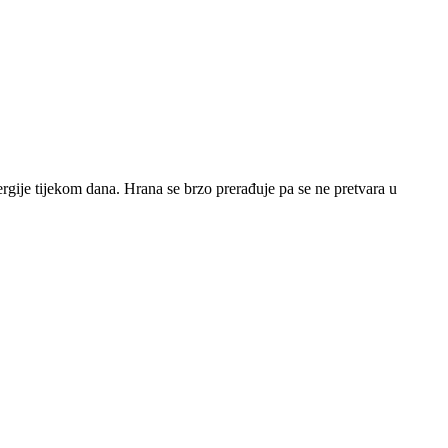
nergije tijekom dana. Hrana se brzo prerađuje pa se ne pretvara u