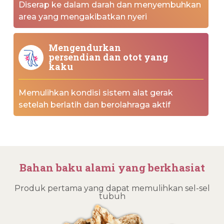
Diserap ke dalam darah dan menyembuhkan
area yang mengakibatkan nyeri
Mengendurkan
persendian dan otot yang
kaku
Memulihkan kondisi sistem alat gerak
setelah berlatih dan berolahraga aktif
Bahan baku alami yang berkhasiat
Produk pertama yang dapat memulihkan sel-sel
tubuh