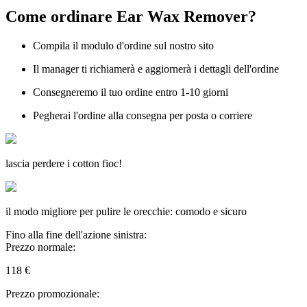
Come ordinare
Ear Wax Remover?
Compila il modulo d'ordine sul nostro sito
Il manager ti richiamerà e aggiornerà i dettagli dell'ordine
Consegneremo il tuo ordine entro 1-10 giorni
Pegherai l'ordine alla consegna per posta o corriere
lascia perdere i cotton fioc!
il modo migliore per pulire le orecchie: comodo e sicuro
Fino alla fine dell'azione sinistra:
Prezzo normale:
118
€
Prezzo promozionale: