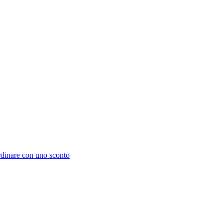
dinare con uno sconto