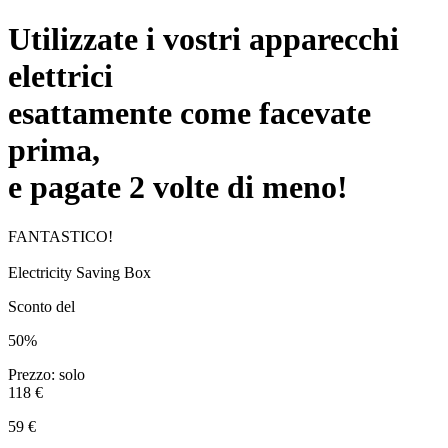
Utilizzate i vostri apparecchi
elettrici
esattamente come facevate
prima,
e pagate 2 volte di meno!
FANTASTICO!
Electricity Saving Box
Sconto del
50%
Prezzo: solo
118 €
59 €