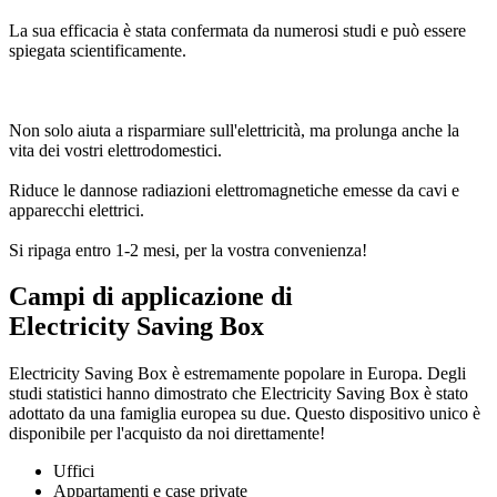
La sua efficacia è stata confermata da numerosi studi e può essere
spiegata scientificamente.
Non solo aiuta a risparmiare sull'elettricità, ma prolunga anche la
vita dei vostri elettrodomestici.
Riduce le dannose radiazioni elettromagnetiche emesse da cavi e
apparecchi elettrici.
Si ripaga entro 1-2 mesi, per la vostra convenienza!
Campi di applicazione di
Electricity Saving Box
Electricity Saving Box è estremamente popolare in Europa. Degli
studi statistici hanno dimostrato che Electricity Saving Box è stato
adottato da una famiglia europea su due. Questo dispositivo unico è
disponibile per l'acquisto da noi direttamente!
Uffici
Appartamenti e case private