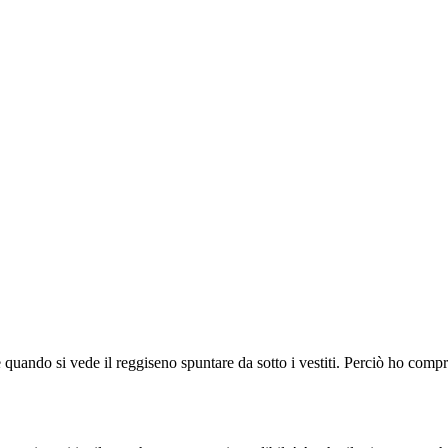
e quando si vede il reggiseno spuntare da sotto i vestiti. Perciò ho com