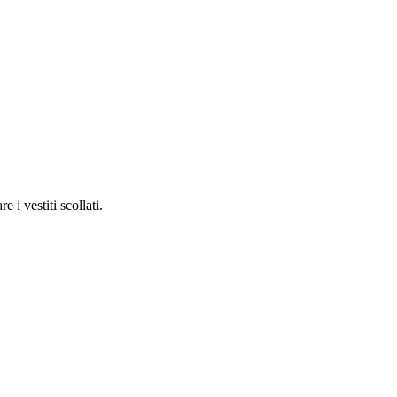
 i vestiti scollati.