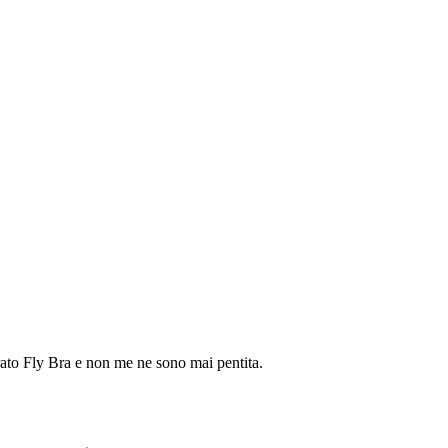
prato Fly Bra e non me ne sono mai pentita.