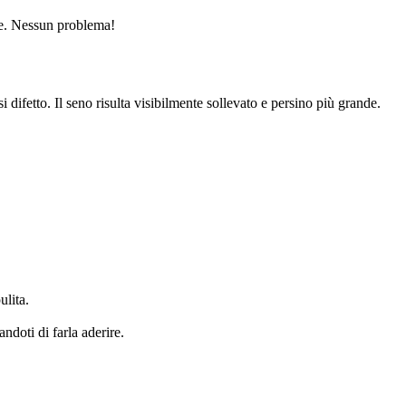
orme. Nessun problema!
i difetto. Il seno risulta visibilmente sollevato e persino più grande.
ulita.
andoti di farla aderire.