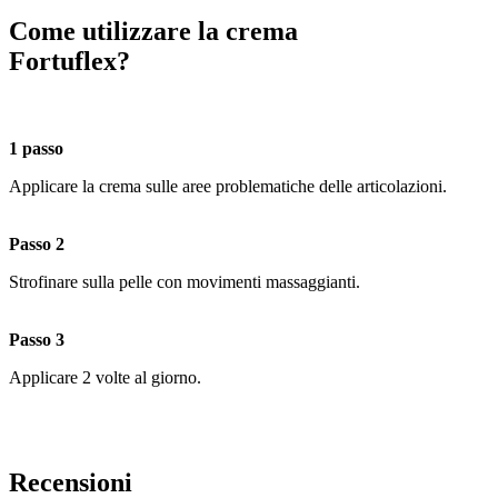
Come utilizzare la crema
Fortuflex?
1 passo
Applicare la crema sulle aree problematiche delle articolazioni.
Passo 2
Strofinare sulla pelle con movimenti massaggianti.
Passo 3
Applicare 2 volte al giorno.
Recensioni