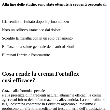
Alla fine dello studio, sono state ottenute le seguenti percentuali:
Già sentito il risultato dopo il primo utilizzo
Noto un sollievo istantaneo dal dolore
Sconfito la malattia con in un solo trattamento
Rafforzato la salute generale delle articolazioni
Eliminati l'artrite e l'osteoartrite
Cosa rende la crema Fortuflex
così efficace?
Grazie alla formula speciale
e alla presenza di ingredienti naturali altamente efficaci, la crema
agisce sul fulcro dell'infiammazione, alleviandola. La condroitina e
la glucosamina contenute in Fortuflex agiscono al massimo e
producono un effetto immediato sui tessuti interni dell'articolazione,