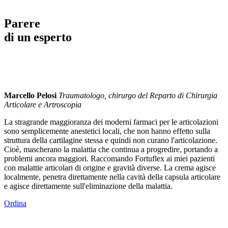
Parere
di un esperto
Marcello Pelosi
Traumatologo, chirurgo del Reparto di Chirurgia
Articolare e Artroscopia
La stragrande maggioranza dei moderni farmaci per le articolazioni
sono semplicemente anestetici locali, che non hanno effetto sulla
struttura della cartilagine stessa e quindi non curano l'articolazione.
Cioè, mascherano la malattia che continua a progredire, portando a
problemi ancora maggiori. Raccomando Fortuflex ai miei pazienti
con malattie articolari di origine e gravità diverse. La crema agisce
localmente, penetra direttamente nella cavità della capsula articolare
e agisce direttamente sull'eliminazione della malattia.
Ordina