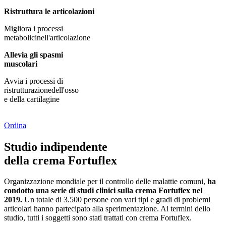
Ristruttura le articolazioni
Migliora i processi
metabolicinell'articolazione
Allevia gli spasmi
muscolari
Avvia i processi di
ristrutturazionedell'osso
e della cartilagine
Ordina
Studio indipendente
della crema Fortuflex
Organizzazione mondiale per il controllo delle malattie comuni,
ha
condotto una serie di studi clinici sulla crema Fortuflex nel
2019.
Un totale di 3.500 persone con vari tipi e gradi di problemi
articolari hanno partecipato alla sperimentazione. Ai termini dello
studio, tutti i soggetti sono stati trattati con crema Fortuflex.