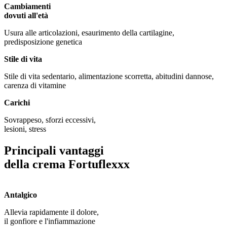
Cambiamenti
dovuti all'età
Usura alle articolazioni, esaurimento della cartilagine,
predisposizione genetica
Stile di vita
Stile di vita sedentario, alimentazione scorretta, abitudini dannose,
carenza di vitamine
Carichi
Sovrappeso, sforzi eccessivi,
lesioni, stress
Principali vantaggi
della crema Fortuflexxx
Antalgico
Allevia rapidamente il dolore,
il gonfiore e l'infiammazione