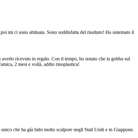
poi mi ci sono abituata. Sono soddisfatta del risultato! Ha sistemato il
verlo ricevuto in regalo. Con il tempo, ho notato che la gobba sul
amica, 2 mesi e voilà, addio rinoplastica!
unico che ha già fatto molto scalpore negli Stati Uniti e in Giappone.