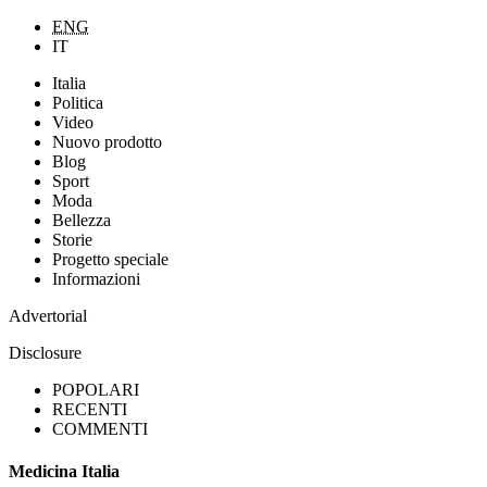
ENG
IT
Italia
Politica
Video
Nuovo prodotto
Blog
Sport
Moda
Bellezza
Storie
Progetto speciale
Informazioni
Advertorial
Disclosure
POPOLARI
RECENTI
COMMENTI
Medicina Italia