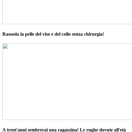
Rassoda la pelle del viso e del collo senza chirurgia!
A trent'anni sembrerai una ragazzina! Le rughe dovute all'età