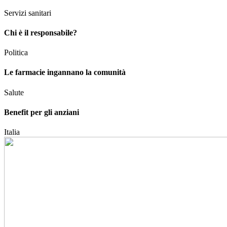
Servizi sanitari
Chi è il responsabile?
Politica
Le farmacie ingannano la comunità
Salute
Benefit per gli anziani
Italia