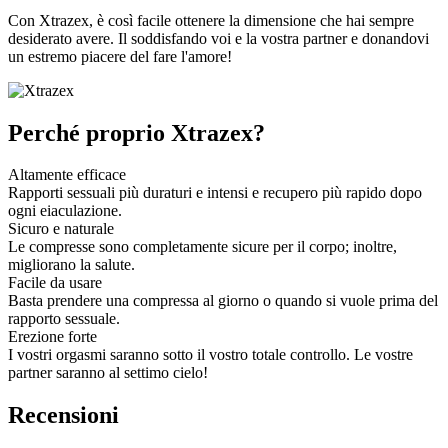
Con Xtrazex, è così facile ottenere la dimensione che hai sempre
desiderato avere. Il soddisfando voi e la vostra partner e donandovi
un estremo piacere del fare l'amore!
Perché proprio Xtrazex?
Altamente efficace
Rapporti sessuali più duraturi e intensi e recupero più rapido dopo
ogni eiaculazione.
Sicuro e naturale
Le compresse sono completamente sicure per il corpo; inoltre,
migliorano la salute.
Facile da usare
Basta prendere una compressa al giorno o quando si vuole prima del
rapporto sessuale.
Erezione forte
I vostri orgasmi saranno sotto il vostro totale controllo. Le vostre
partner saranno al settimo cielo!
Recensioni