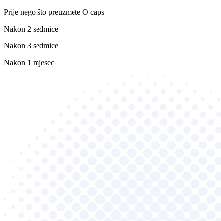
Prije nego što preuzmete O caps
Nakon 2 sedmice
Nakon 3 sedmice
Nakon 1 mjesec