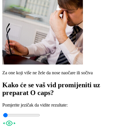
Za one koji više ne žele da nose naočare ili sočiva
Kako će se vaš vid promijeniti uz
preparat
O caps?
Pomjerite jezičak da vidite rezultate: