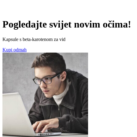
Pogledajte svijet novim očima!
Kapsule s beta-karotenom za vid
Kupi odmah