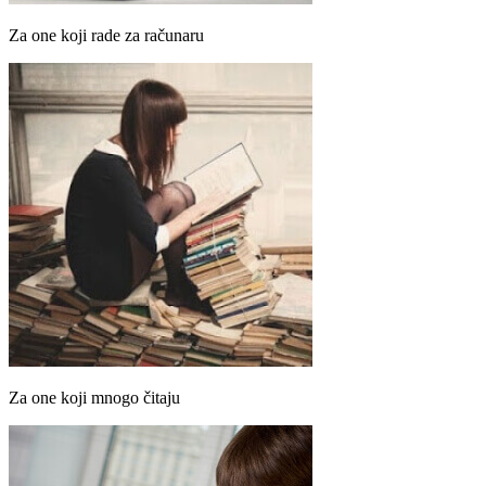
Za one koji rade za računaru
Za one koji mnogo čitaju