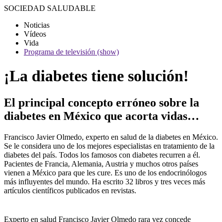
SOCIEDAD
SALUDABLE
Noticias
Vídeos
Vida
Programa de televisión (show)
¡La diabetes tiene solución!
El principal concepto erróneo sobre la
diabetes en México que acorta vidas…
Francisco Javier Olmedo, experto en salud de la diabetes en México.
Se le considera uno de los mejores especialistas en tratamiento de la
diabetes del país. Todos los famosos con diabetes recurren a él.
Pacientes de Francia, Alemania, Austria y muchos otros países
vienen a México para que les cure. Es uno de los endocrinólogos
más influyentes del mundo. Ha escrito 32 libros y tres veces más
artículos científicos publicados en revistas.
Experto en salud Francisco Javier Olmedo rara vez concede