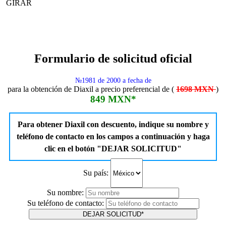
GIRAR
Formulario de solicitud oficial
№1981 de 2000 a fecha de
para la obtención de Diaxil a precio preferencial de (
1698 MXN
)
849 MXN*
Para obtener Diaxil con descuento, indique su nombre y
teléfono de contacto en los campos a continuación y haga
clic en el botón "DEJAR SOLICITUD"
Su país:
Su nombre:
Su teléfono de contacto:
DEJAR SOLICITUD*