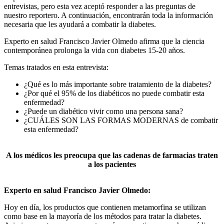
entrevistas, pero esta vez aceptó responder a las preguntas de
nuestro reportero. A continuación, encontrarán toda la información
necesaria que les ayudará a combatir la diabetes.
Experto en salud Francisco Javier Olmedo afirma que la ciencia
contemporánea prolonga la vida con diabetes 15-20 años.
Temas tratados en esta entrevista:
¿Qué es lo más importante sobre tratamiento de la diabetes?
¿Por qué el 95% de los diabéticos no puede combatir esta
enfermedad?
¿Puede un diabético vivir como una persona sana?
¿CUÁLES SON LAS FORMAS MODERNAS de combatir
esta enfermedad?
A los médicos les preocupa que las cadenas de farmacias traten
a los pacientes
Experto en salud Francisco Javier Olmedo:
Hoy en día, los productos que contienen metamorfina se utilizan
como base en la mayoría de los métodos para tratar la diabetes.