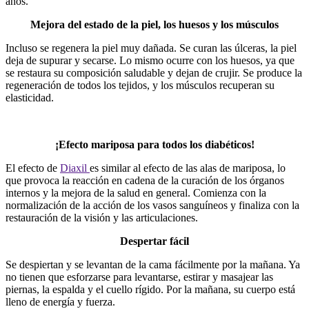
años.
Mejora del estado de la piel, los huesos y los músculos
Incluso se regenera la piel muy dañada. Se curan las úlceras, la piel
deja de supurar y secarse. Lo mismo ocurre con los huesos, ya que
se restaura su composición saludable y dejan de crujir. Se produce la
regeneración de todos los tejidos, y los músculos recuperan su
elasticidad.
¡Efecto mariposa para todos los diabéticos!
El efecto de
Diaxil
es similar al efecto de las alas de mariposa, lo
que provoca la reacción en cadena de la curación de los órganos
internos y la mejora de la salud en general. Comienza con la
normalización de la acción de los vasos sanguíneos y finaliza con la
restauración de la visión y las articulaciones.
Despertar fácil
Se despiertan y se levantan de la cama fácilmente por la mañana. Ya
no tienen que esforzarse para levantarse, estirar y masajear las
piernas, la espalda y el cuello rígido. Por la mañana, su cuerpo está
lleno de energía y fuerza.