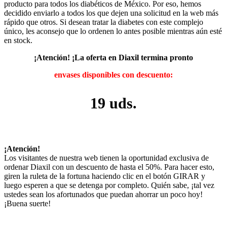
producto para todos los diabéticos de México. Por eso, hemos
decidido enviarlo a todos los que dejen una solicitud en la web más
rápido que otros. Si desean tratar la diabetes con este complejo
único, les aconsejo que lo ordenen lo antes posible mientras aún esté
en stock.
¡Atención! ¡La oferta en Diaxil termina pronto
envases disponibles con descuento:
19 uds.
¡Atención!
Los visitantes de nuestra web tienen la oportunidad exclusiva de
ordenar Diaxil con un descuento de hasta el 50%. Para hacer esto,
giren la ruleta de la fortuna haciendo clic en el botón GIRAR y
luego esperen a que se detenga por completo. Quién sabe, ¡tal vez
ustedes sean los afortunados que puedan ahorrar un poco hoy!
¡Buena suerte!