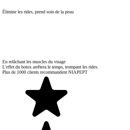
Élimine les rides, prend soin de la peau
En relâchant les muscles du visage
L'effet du botox arrêtera le temps, trompant les rides.
Plus de 1000 clients recommandent NIAPEPT