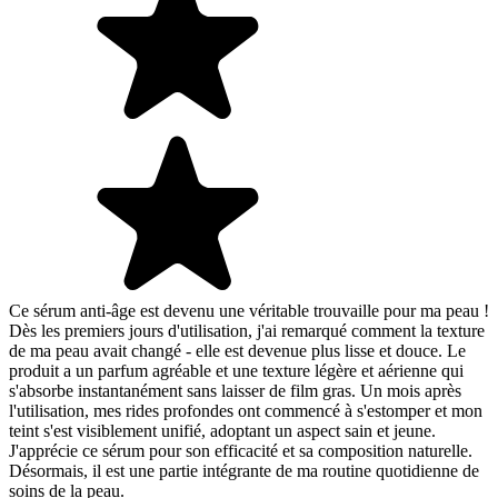
Ce sérum anti-âge est devenu une véritable trouvaille pour ma peau !
Dès les premiers jours d'utilisation, j'ai remarqué comment la texture
de ma peau avait changé - elle est devenue plus lisse et douce. Le
produit a un parfum agréable et une texture légère et aérienne qui
s'absorbe instantanément sans laisser de film gras. Un mois après
l'utilisation, mes rides profondes ont commencé à s'estomper et mon
teint s'est visiblement unifié, adoptant un aspect sain et jeune.
J'apprécie ce sérum pour son efficacité et sa composition naturelle.
Désormais, il est une partie intégrante de ma routine quotidienne de
soins de la peau.