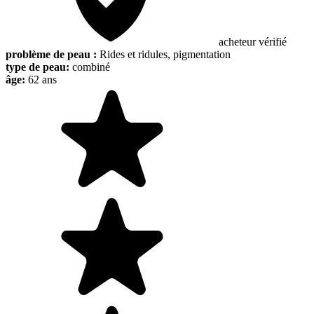
acheteur vérifié
problème de peau :
Rides et ridules, pigmentation
type de peau:
combiné
âge:
62 ans