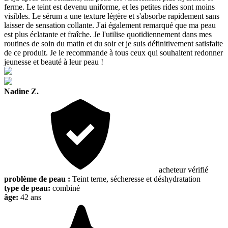
ferme. Le teint est devenu uniforme, et les petites rides sont moins
visibles. Le sérum a une texture légère et s'absorbe rapidement sans
laisser de sensation collante. J'ai également remarqué que ma peau
est plus éclatante et fraîche. Je l'utilise quotidiennement dans mes
routines de soin du matin et du soir et je suis définitivement satisfaite
de ce produit. Je le recommande à tous ceux qui souhaitent redonner
jeunesse et beauté à leur peau !
Nadine Z.
acheteur vérifié
problème de peau :
Teint terne, sécheresse et déshydratation
type de peau:
combiné
âge:
42 ans