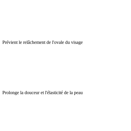
Prévient le relâchement de l'ovale du visage
Prolonge la douceur et l'élasticité de la peau