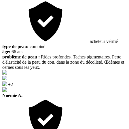
acheteur vérifié
type de peau:
combiné
âge:
66 ans
problème de peau :
Rides profondes. Taches pigmentaires. Perte
d'élasticité de la peau du cou, dans la zone du décolleté. Œdèmes et
cernes sous les yeux.
+2
Noémie A.