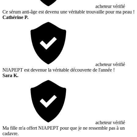
acheteur vérifié
Ce sérum anti-âge est devenu une véritable trouvaille pour ma peau !
Cathérine P.
acheteur vérifié
NIAPEPT est devenue la véritable découverte de l'année !
Sara K.
acheteur vérifié
Ma fille m'a offert NIAPEPT pour que je ne ressemble pas à un
cadavre.