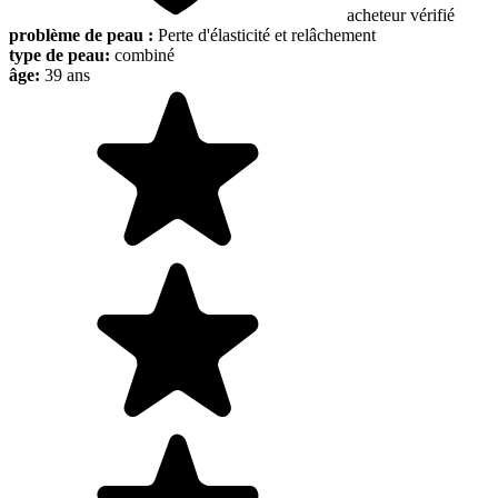
acheteur vérifié
problème de peau :
Perte d'élasticité et relâchement
type de peau:
combiné
âge:
39 ans