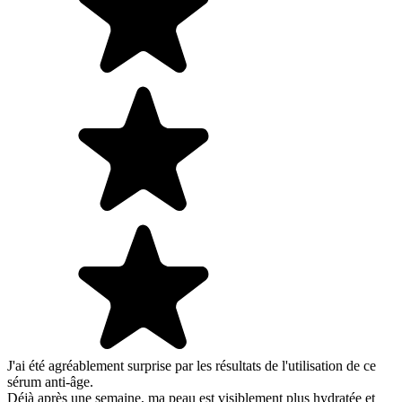
J'ai été agréablement surprise par les résultats de l'utilisation de ce
sérum anti-âge.
Déjà après une semaine, ma peau est visiblement plus hydratée et