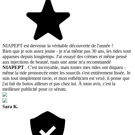
NIAPEPT est devenue la véritable découverte de l'année !
Bien que je sois assez jeune - je n'ai même pas 30 ans, les rides sont
apparues depuis longtemps. J'ai essayé des crèmes et même pensé
aux injections de beauté, mais une amie m'a recommandé
NIAPEPT
. C'est incroyable, mais toutes mes rides ont disparu -
même la ride prononcée entre les sourcils s'est entièrement lissée. Je
suis tout simplement ravie, et mon esthéticien est vexé, il pense que
j'ai fait du botox ailleurs et pas chez lui. À mon avis, c'est la
meilleure publicité pour ce sérum.
Sara K.