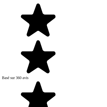
Basé sur 360 avis