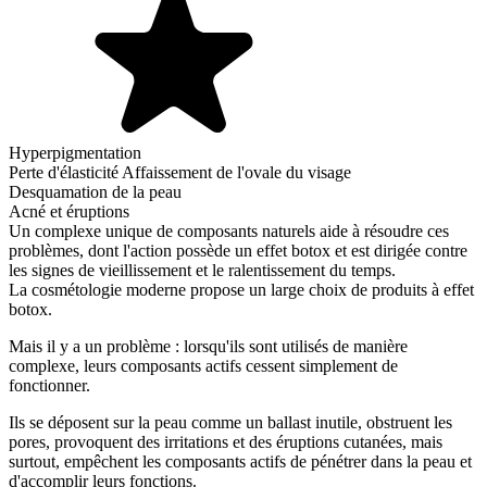
Hyperpigmentation
Perte d'élasticité
Affaissement de l'ovale du visage
Desquamation de la peau
Acné et éruptions
Un complexe unique de composants naturels aide à résoudre ces
problèmes, dont l'action possède un effet botox et est dirigée contre
les signes de vieillissement et le ralentissement du temps.
La cosmétologie moderne propose un large choix de produits à effet
botox.
Mais il y a un problème : lorsqu'ils sont utilisés de manière
complexe, leurs composants actifs cessent simplement de
fonctionner.
Ils se déposent sur la peau comme un ballast inutile, obstruent les
pores, provoquent des irritations et des éruptions cutanées, mais
surtout, empêchent les composants actifs de pénétrer dans la peau et
d'accomplir leurs fonctions.