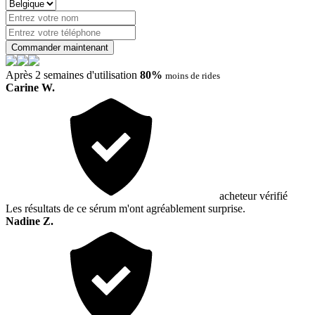
Commander maintenant
Après 2 semaines d'utilisation
80%
moins de rides
Carine W.
acheteur vérifié
Les résultats de ce sérum m'ont agréablement surprise.
Nadine Z.