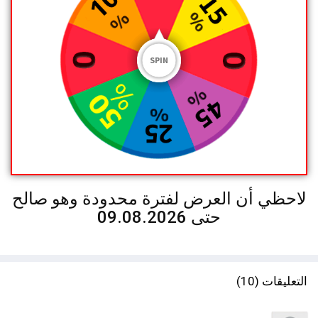
SPIN
لاحظي أن العرض لفترة محدودة وهو صالح
حتى
09.08.2026
التعليقات (10)