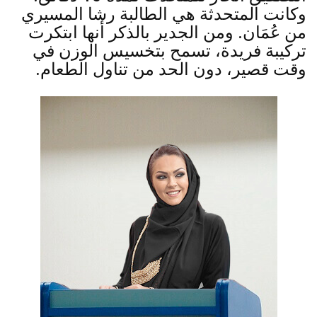
وكانت المتحدثة هي الطالبة رشا المسيري
من عُمَان. ومن الجدير بالذكر أنها ابتكرت
تركيبة فريدة، تسمح بتخسيس الوزن في
وقت قصير، دون الحد من تناول الطعام.