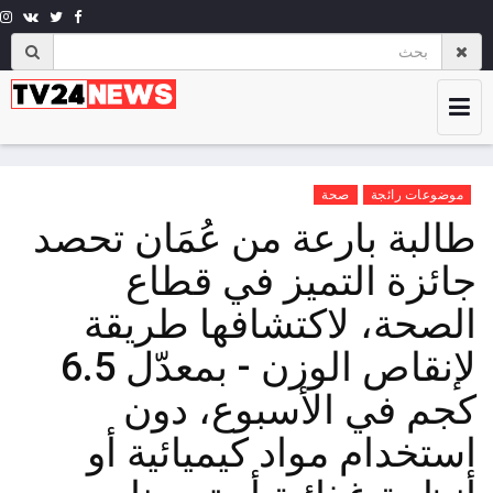
موضوعات رائجة
صحة
طالبة بارعة من عُمَان تحصد
جائزة التميز في قطاع
الصحة، لاكتشافها طريقة
لإنقاص الوزن - بمعدّل 6.5
كجم في الأسبوع، دون
استخدام مواد كيميائية أو