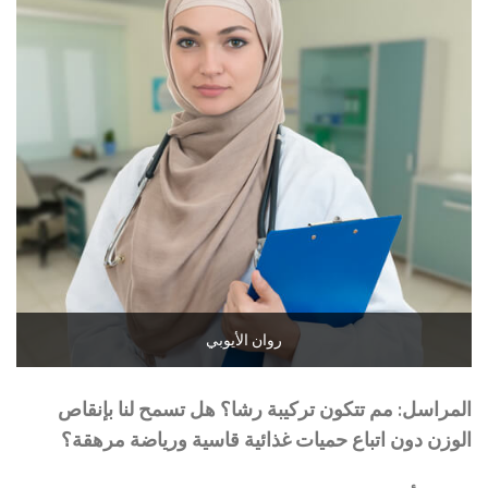
روان الأيوبي
المراسل: مم تتكون تركيبة رشا؟ هل تسمح لنا بإنقاص
الوزن دون اتباع حميات غذائية قاسية ورياضة مرهقة؟