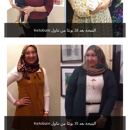
النتيجة بعد 28 يومًا من تناول Ketoburn
النتيجة بعد 35 يومًا من تناول Ketoburn