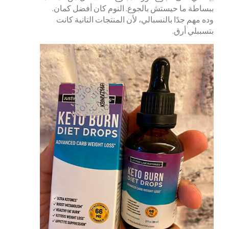
ببساطة ما حيستش بالجوع. النوم كان أفضل كمان.
وده مهم جدًا بالنسبالي، لأن المنتجات التانية كانت
بتسببلي أرق.