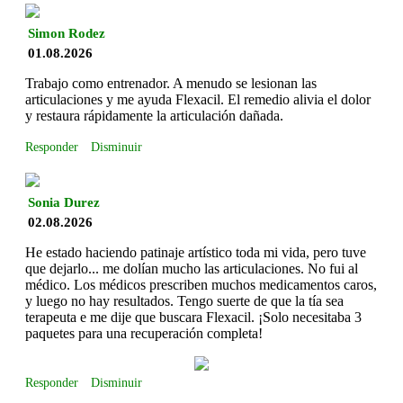
Simon Rodez
01.08.2026
Trabajo como entrenador. A menudo se lesionan las
articulaciones y me ayuda Flexacil. El remedio alivia el dolor
y restaura rápidamente la articulación dañada.
Responder
Disminuir
Sonia Durez
02.08.2026
He estado haciendo patinaje artístico toda mi vida, pero tuve
que dejarlo... me dolían mucho las articulaciones. No fui al
médico. Los médicos prescriben muchos medicamentos caros,
y luego no hay resultados. Tengo suerte de que la tía sea
terapeuta e me dije que buscara Flexacil. ¡Solo necesitaba 3
paquetes para una recuperación completa!
Responder
Disminuir