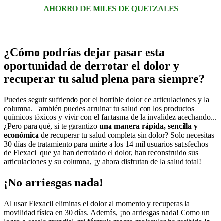
AHORRO DE MILES DE QUETZALES
¿Cómo podrías dejar pasar esta
oportunidad de derrotar el dolor y
recuperar tu salud plena para siempre?
Puedes seguir sufriendo por el horrible dolor de articulaciones y la
columna. También puedes arruinar tu salud con los productos
químicos tóxicos y vivir con el fantasma de la invalidez acechando...
¿Pero para qué, si te garantizo
una manera rápida, sencilla y
económica
de recuperar tu salud completa sin dolor? Solo necesitas
30 días de tratamiento para unirte a los 14 mil usuarios satisfechos
de
Flexacil
que ya han derrotado el dolor, han reconstruido sus
articulaciones y su columna, ¡y ahora disfrutan de la salud total!
¡No arriesgas nada!
Al usar
Flexacil
eliminas el dolor al momento y recuperas la
movilidad física en 30 días. Además, ¡no arriesgas nada! Como un