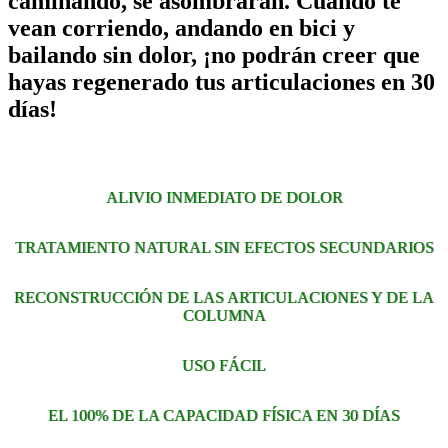
caminando, se asombrarán. Cuando te
vean corriendo, andando en bici y
bailando sin dolor, ¡no podrán creer que
hayas regenerado tus articulaciones en 30
días!
ALIVIO INMEDIATO DE DOLOR
TRATAMIENTO NATURAL SIN EFECTOS SECUNDARIOS
RECONSTRUCCIÓN DE LAS ARTICULACIONES Y DE LA
COLUMNA
USO FÁCIL
EL 100% DE LA CAPACIDAD FÍSICA EN 30 DÍAS