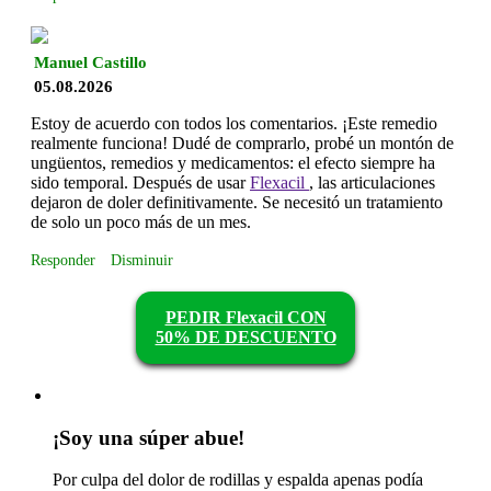
Manuel Castillo
05.08.2026
Estoy de acuerdo con todos los comentarios. ¡Este remedio
realmente funciona! Dudé de comprarlo, probé un montón de
ungüentos, remedios y medicamentos: el efecto siempre ha
sido temporal. Después de usar
Flexacil
, las articulaciones
dejaron de doler definitivamente. Se necesitó un tratamiento
de solo un poco más de un mes.
Responder
Disminuir
PEDIR Flexacil CON
50% DE DESCUENTO
¡Soy una súper abue!
Por culpa del dolor de rodillas y espalda apenas podía