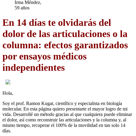
Irma Méndez,
59 años
En 14 días te olvidarás del
dolor de las articulaciones o la
columna: efectos garantizados
por ensayos médicos
independientes
Hola,
Soy el prof. Ramon Kugat, científico y especialista en biología
molecular. En esta página quiero presentarte el mayor logro de mi
vida. Desarrollé un método gracias al que cualquiera puede eliminar
el dolor, así como reconstruir las articulaciones y la columna y, al
mismo tiempo, recuperar el 100% de la movilidad en tan solo 14
días.