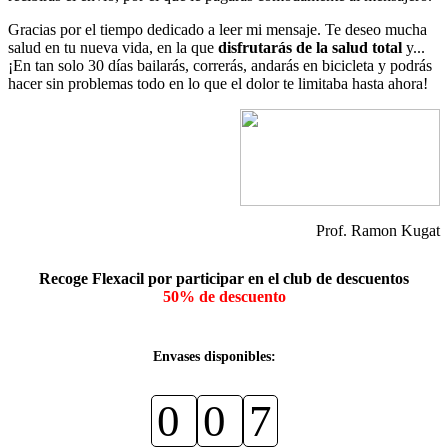
Gracias por el tiempo dedicado a leer mi mensaje. Te deseo mucha
salud en tu nueva vida, en la que
disfrutarás de la salud total
y...
¡En tan solo 30 días bailarás, correrás, andarás en bicicleta y podrás
hacer sin problemas todo en lo que el dolor te limitaba hasta ahora!
Prof. Ramon Kugat
Recoge Flexacil por participar en el club de descuentos
50% de descuento
Envases disponibles:
0
0
7