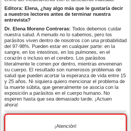
Editora: Elena, ¿hay algo más que le gustaría decir
a nuestros lectores antes de terminar nuestra
entrevista?
Dr. Elena Moreno Contreras:
Todos debemos cuidar
nuestra salud. A menudo no lo sabemos, pero los
parásitos viven dentro de nosotros con una probabilidad
del 97-98%. Pueden estar en cualquier parte: en la
sangre, en los intestinos, en los pulmones, en el
corazón o incluso en el cerebro. Los parásitos
literalmente le comen por dentro, mientras envenenan
su cuerpo. El resultado son numerosos problemas de
salud que pueden acortar la esperanza de vida entre 15
y 25 años. Ni siquiera quiero mencionar el problema de
la muerte súbita, que generalmente se asocia con la
exposición a parásitos en el cuerpo humano. No
esperen hasta que sea demasiado tarde. ¡Actuen
ahora!
¡Atención!