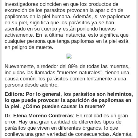
investigadores coinciden en que los productos de
excreción de los parásitos provocan la aparición de
papilomas en la piel humana. Además, si ve papilomas
en su piel, significa que los parásitos ya se han
asentado en su cuerpo y están poniendo huevos
activamente. En la última instancia, esto significa que
cualquier persona que tenga papilomas en la piel está
en peligro de muerte.
Nuevamente, alrededor del 89% de todas las muertes,
incluidas las llamadas "muertes naturales", tienen una
causa común: los parásitos comen lentamente a una
persona desde adentro.
Editora: Por lo general, los parásitos son helmintos,
lo que puede provocar la aparición de papilomas en
la piel. ¿Cómo pueden causar la muerte?
Dr. Elena Moreno Contreras:
En realidad es un gran
error. Hay una gran cantidad de diferentes tipos de
parásitos que viven en diferentes órganos, lo que
conlleva una gran variedad de consecuencias. Además,