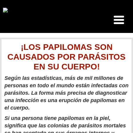
¡LOS PAPILOMAS SON
CAUSADOS POR PARÁSITOS
EN SU CUERPO!
Según las estadísticas, más de mil millones de
personas en todo el mundo están infectadas con
parásitos. La forma más precisa de diagnosticar
una infección es una erupción de papilomas en
el cuerpo.
Si una persona tiene papilomas en la piel,
significa que las colonias de parásitos mortales