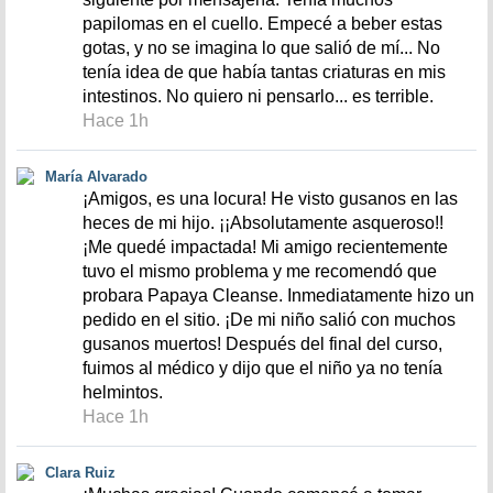
papilomas en el cuello. Empecé a beber estas
gotas, y no se imagina lo que salió de mí... No
tenía idea de que había tantas criaturas en mis
intestinos. No quiero ni pensarlo... es terrible.
Hace 1h
María Alvarado
¡Amigos, es una locura! He visto gusanos en las
heces de mi hijo. ¡¡Absolutamente asqueroso!!
¡Me quedé impactada! Mi amigo recientemente
tuvo el mismo problema y me recomendó que
probara Papaya Cleanse. Inmediatamente hizo un
pedido en el sitio. ¡De mi niño salió con muchos
gusanos muertos! Después del final del curso,
fuimos al médico y dijo que el niño ya no tenía
helmintos.
Hace 1h
Clara Ruiz