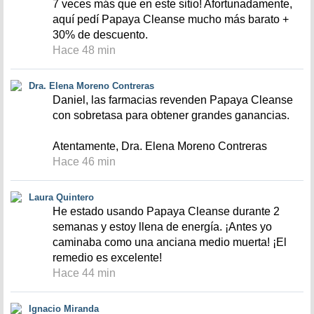
7 veces más que en este sitio! Afortunadamente,
aquí pedí Papaya Cleanse mucho más barato +
30% de descuento.
Hace 48 min
Dra. Elena Moreno Contreras
Daniel, las farmacias revenden Papaya Cleanse
con sobretasa para obtener grandes ganancias.
Atentamente, Dra. Elena Moreno Contreras
Hace 46 min
Laura Quintero
He estado usando Papaya Cleanse durante 2
semanas y estoy llena de energía. ¡Antes yo
caminaba como una anciana medio muerta! ¡El
remedio es excelente!
Hace 44 min
Ignacio Miranda