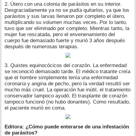
2. Útero con una colonia de parásitos en su interior.
Desgraciadamente ya no se pudía quitarlos, ya que los
parásitos y sus larvas llenaron por completo el útero,
multiplicando su volumen muchas veces. Por lo tanto,
tuvo que ser eliminado por completo. Mientras tanto, la
mujer fue rescatada, pero el envenenamiento del
cuerpo fue demasiado fuerte y murió 3 años después
después de numerosas terapias.
3. Quistes equinocócicos del corazón. La enfermedad
se reconoció demasiado tarde. El médico tratante creía
que el hombre simplemente tenía una enfermedad
coronaria y angina de pecho, pero la verdad resultó ser
mucho más cruel. La operación fue inútil, el tratamiento
conservador tampoco ayudó. El trasplante de corazón
tampoco funcionó (no hubo donantes). Como resultado,
el paciente murió en coma.
Editora: ¿Cómo puede enterarse de una infestación
de parásitos?