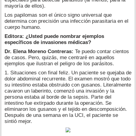
mayoría de ellos).
Los papilomas son el único signo universal que
determina con precisión una infección parasitaria en el
cuerpo humano.
Editora: ¿Usted puede nombrar ejemplos
específicos de invasiones médicas?
Dr. Elena Moreno Contreras:
Te puedo contar cientos
de casos. Pero, quizás, me centraré en aquellos
ejemplos que ilustran el peligro de los parásitos.
1. Situaciones con final feliz. Un paciente se quejaba de
dolor abdominal recurrente. El examen mostró que todo
su intestino estaba obstruido con gusanos. Literalmente
cavaron un laberinto, comenzó una invasión y la
persona estaba al borde de la sepsis. Parte del
intestino fue extirpado durante la operación. Se
eliminaron los gusanos y el tejido en descomposición.
Después de una semana en la UCI, el paciente se
sintió mejor.