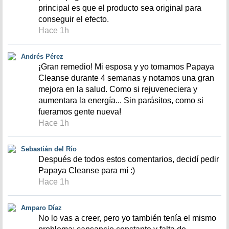
principal es que el producto sea original para
conseguir el efecto.
Hace 1h
Andrés Pérez
¡Gran remedio! Mi esposa y yo tomamos Papaya
Cleanse durante 4 semanas y notamos una gran
mejora en la salud. Como si rejuveneciera y
aumentara la energía... Sin parásitos, como si
fueramos gente nueva!
Hace 1h
Sebastián del Río
Después de todos estos comentarios, decidí pedir
Papaya Cleanse para mí :)
Hace 1h
Amparo Díaz
No lo vas a creer, pero yo también tenía el mismo