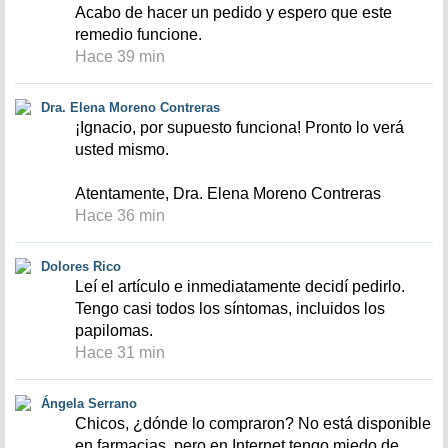
Acabo de hacer un pedido y espero que este
remedio funcione.
Hace 39 min
Dra. Elena Moreno Contreras
¡Ignacio, por supuesto funciona! Pronto lo verá
usted mismo.
Atentamente, Dra. Elena Moreno Contreras
Hace 36 min
Dolores Rico
Leí el artículo e inmediatamente decidí pedirlo.
Tengo casi todos los síntomas, incluidos los
papilomas.
Hace 31 min
Ángela Serrano
Chicos, ¿dónde lo compraron? No está disponible
en farmacias, pero en Internet tengo miedo de