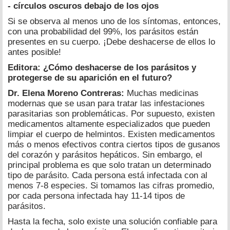
- círculos oscuros debajo de los ojos
Si se observa al menos uno de los síntomas, entonces,
con una probabilidad del 99%, los parásitos están
presentes en su cuerpo. ¡Debe deshacerse de ellos lo
antes posible!
Editora: ¿Cómo deshacerse de los parásitos y
protegerse de su aparición en el futuro?
Dr. Elena Moreno Contreras:
Muchas medicinas
modernas que se usan para tratar las infestaciones
parasitarias son problemáticas. Por supuesto, existen
medicamentos altamente especializados que pueden
limpiar el cuerpo de helmintos. Existen medicamentos
más o menos efectivos contra ciertos tipos de gusanos
del corazón y parásitos hepáticos. Sin embargo, el
principal problema es que solo tratan un determinado
tipo de parásito. Cada persona está infectada con al
menos 7-8 especies. Si tomamos las cifras promedio,
por cada persona infectada hay 11-14 tipos de
parásitos.
Hasta la fecha, solo existe una solución confiable para