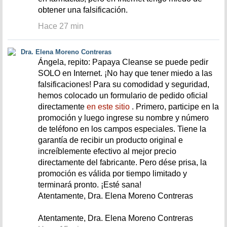
obtener una falsificación.
Hace 27 min
Dra. Elena Moreno Contreras
Ángela, repito: Papaya Cleanse se puede pedir
SOLO en Internet. ¡No hay que tener miedo a las
falsificaciones! Para su comodidad y seguridad,
hemos colocado un formulario de pedido oficial
directamente
en este sitio
. Primero, participe en la
promoción y luego ingrese su nombre y número
de teléfono en los campos especiales. Tiene la
garantía de recibir un producto original e
increíblemente efectivo al mejor precio
directamente del fabricante. Pero dése prisa, la
promoción es válida por tiempo limitado y
terminará pronto. ¡Esté sana!
Atentamente, Dra. Elena Moreno Contreras
Atentamente, Dra. Elena Moreno Contreras