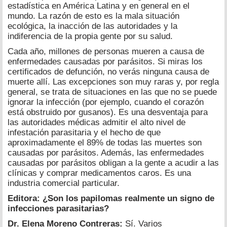
estadística en América Latina y en general en el
mundo. La razón de esto es la mala situación
ecológica, la inacción de las autoridades y la
indiferencia de la propia gente por su salud.
Cada año, millones de personas mueren a causa de
enfermedades causadas por parásitos. Si miras los
certificados de defunción, no verás ninguna causa de
muerte allí. Las excepciones son muy raras y, por regla
general, se trata de situaciones en las que no se puede
ignorar la infección (por ejemplo, cuando el corazón
está obstruido por gusanos). Es una desventaja para
las autoridades médicas admitir el alto nivel de
infestación parasitaria y el hecho de que
aproximadamente el 89% de todas las muertes son
causadas por parásitos. Además, las enfermedades
causadas por parásitos obligan a la gente a acudir a las
clínicas y comprar medicamentos caros. Es una
industria comercial particular.
Editora: ¿Son los papilomas realmente un signo de
infecciones parasitarias?
Dr. Elena Moreno Contreras:
Sí. Varios