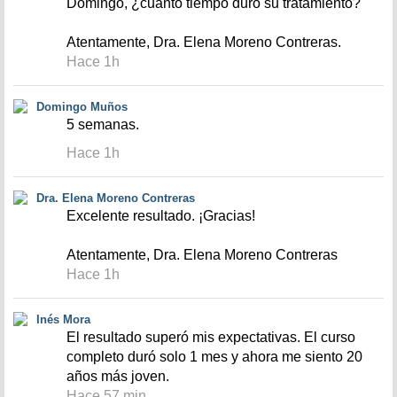
Domingo, ¿cuánto tiempo duró su tratamiento?
Atentamente, Dra. Elena Moreno Contreras.
Hace 1h
Domingo Muños
5 semanas.
Hace 1h
Dra. Elena Moreno Contreras
Excelente resultado. ¡Gracias!
Atentamente, Dra. Elena Moreno Contreras
Hace 1h
Inés Mora
El resultado superó mis expectativas. El curso
completo duró solo 1 mes y ahora me siento 20
años más joven.
Hace 57 min