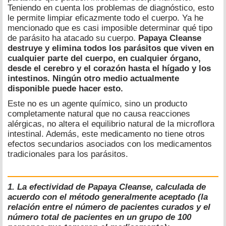
Teniendo en cuenta los problemas de diagnóstico, esto
le permite limpiar eficazmente todo el cuerpo. Ya he
mencionado que es casi imposible determinar qué tipo
de parásito ha atacado su cuerpo.
Papaya Cleanse
destruye y elimina todos los parásitos que viven en
cualquier parte del cuerpo, en cualquier órgano,
desde el cerebro y el corazón hasta el hígado y los
intestinos. Ningún otro medio actualmente
disponible puede hacer esto.
Este no es un agente químico, sino un producto
completamente natural que no causa reacciones
alérgicas, no altera el equilibrio natural de la microflora
intestinal. Además, este medicamento no tiene otros
efectos secundarios asociados con los medicamentos
tradicionales para los parásitos.
1. La efectividad de Papaya Cleanse, calculada de
acuerdo con el método generalmente aceptado (la
relación entre el número de pacientes curados y el
número total de pacientes en un grupo de 100