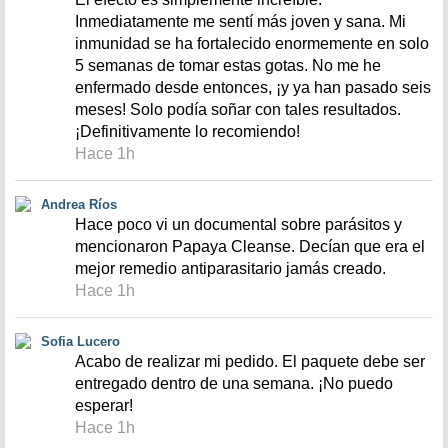
Inmediatamente me sentí más joven y sana. Mi
inmunidad se ha fortalecido enormemente en solo
5 semanas de tomar estas gotas. No me he
enfermado desde entonces, ¡y ya han pasado seis
meses! Solo podía soñar con tales resultados.
¡Definitivamente lo recomiendo!
Hace 1h
Andrea Ríos
Hace poco vi un documental sobre parásitos y
mencionaron Papaya Cleanse. Decían que era el
mejor remedio antiparasitario jamás creado.
Hace 1h
Sofia Lucero
Acabo de realizar mi pedido. El paquete debe ser
entregado dentro de una semana. ¡No puedo
esperar!
Hace 1h