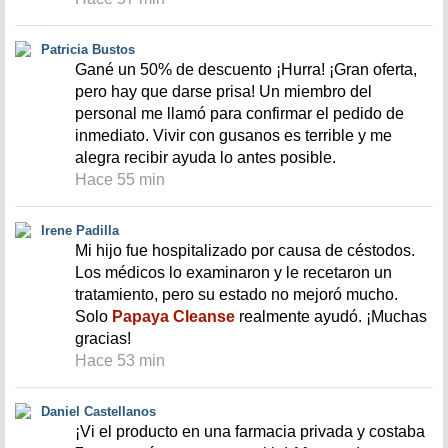
Patricia Bustos
Gané un 50% de descuento ¡Hurra! ¡Gran oferta,
pero hay que darse prisa! Un miembro del
personal me llamó para confirmar el pedido de
inmediato. Vivir con gusanos es terrible y me
alegra recibir ayuda lo antes posible.
Hace 55 min
Irene Padilla
Mi hijo fue hospitalizado por causa de céstodos.
Los médicos lo examinaron y le recetaron un
tratamiento, pero su estado no mejoró mucho.
Solo
Papaya Cleanse
realmente ayudó. ¡Muchas
gracias!
Hace 53 min
Daniel Castellanos
¡Vi el producto en una farmacia privada y costaba