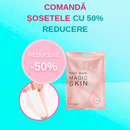
COMANDĂ
ȘOSETELE
CU 50%
REDUCERE
REDUCERE
-50%