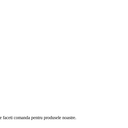
are faceti comanda pentru produsele noastre.