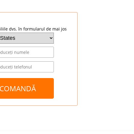
liile dvs. în formularul de mai jos