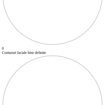
0
Contururi faciale bine definite