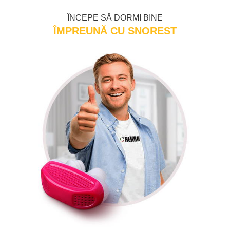
ÎNCEPE SĂ DORMI BINE
ÎMPREUNĂ CU SNOREST