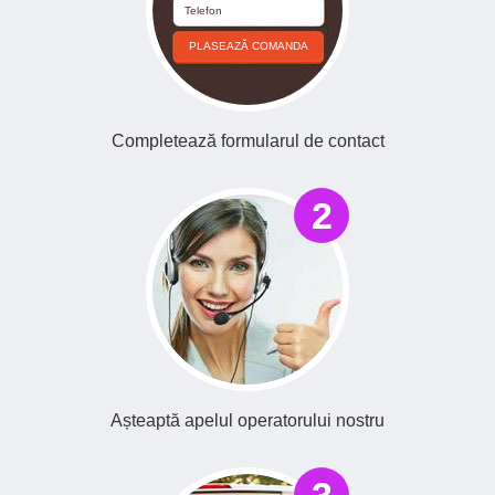
Telefon
PLASEAZĂ COMANDA
Completează formularul de contact
2
Așteaptă apelul operatorului nostru