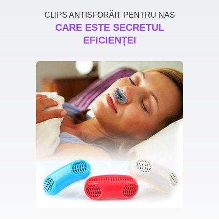
CLIPS ANTISFORĂIT PENTRU NAS
CARE ESTE SECRETUL
EFICIENȚEI