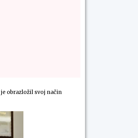
je obrazložil svoj način