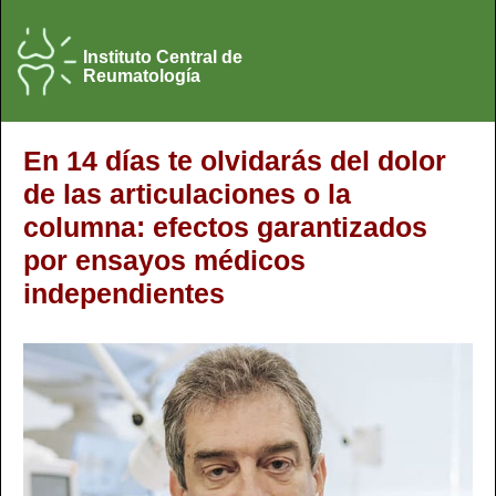
Instituto Central de
Reumatología
En 14 días te olvidarás del dolor
de las articulaciones o la
columna: efectos garantizados
por ensayos médicos
independientes