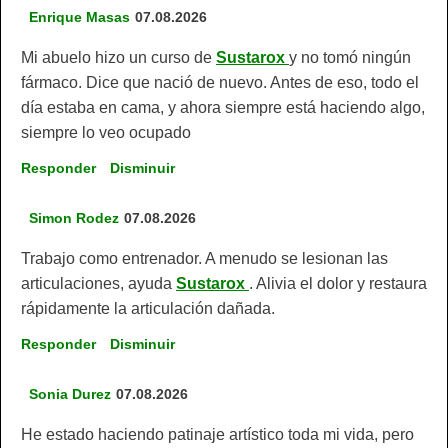
Enrique Masas
07.08.2026
Mi abuelo hizo un curso de
Sustarox
y no tomó ningún
fármaco. Dice que nació de nuevo. Antes de eso, todo el
día estaba en cama, y ahora siempre está haciendo algo,
siempre lo veo ocupado
Responder
Disminuir
Simon Rodez
07.08.2026
Trabajo como entrenador. A menudo se lesionan las
articulaciones, ayuda
Sustarox
. Alivia el dolor y restaura
rápidamente la articulación dañada.
Responder
Disminuir
Sonia Durez
07.08.2026
He estado haciendo patinaje artístico toda mi vida, pero