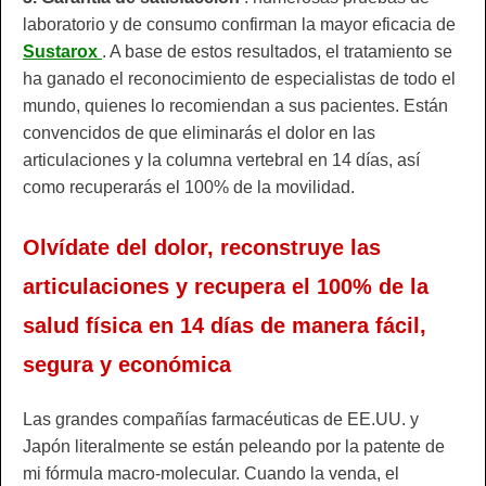
laboratorio y de consumo confirman la mayor eficacia de
Sustarox
. A base de estos resultados, el tratamiento se
ha ganado el reconocimiento de especialistas de todo el
mundo, quienes lo recomiendan a sus pacientes. Están
convencidos de que eliminarás el dolor en las
articulaciones y la columna vertebral en 14 días, así
como recuperarás el 100% de la movilidad.
Olvídate del dolor, reconstruye las
articulaciones y recupera el 100% de la
salud física en 14 días de manera fácil,
segura y económica
Las grandes compañías farmacéuticas de EE.UU. y
Japón literalmente se están peleando por la patente de
mi fórmula macro-molecular. Cuando la venda, el