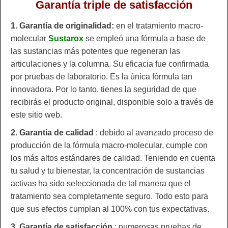
Garantía triple de satisfacción
1. Garantía de originalidad:
en el tratamiento macro-
molecular
Sustarox
se empleó una fórmula a base de
las sustancias más potentes que regeneran las
articulaciones y la columna. Su eficacia fue confirmada
por pruebas de laboratorio. Es la única fórmula tan
innovadora. Por lo tanto, tienes la seguridad de que
recibirás el producto original, disponible solo a través de
este sitio web.
2. Garantía de calidad
: debido al avanzado proceso de
producción de la fórmula macro-molecular, cumple con
los más altos estándares de calidad. Teniendo en cuenta
tu salud y tu bienestar, la concentración de sustancias
activas ha sido seleccionada de tal manera que el
tratamiento sea completamente seguro. Todo esto para
que sus efectos cumplan al 100% con tus expectativas.
3. Garantía de satisfacción
: numerosas pruebas de