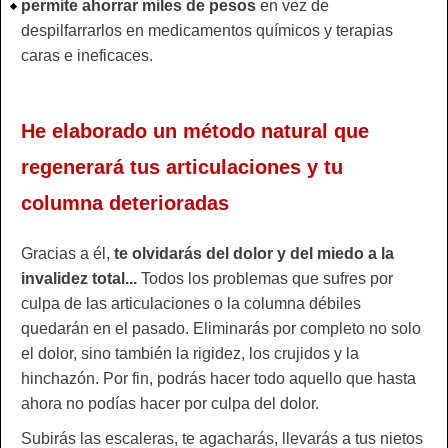
permite ahorrar miles de pesos
en vez de
despilfarrarlos en medicamentos químicos y terapias
caras e ineficaces.
He elaborado un método natural que
regenerará tus articulaciones y tu
columna deterioradas
Gracias a él,
te olvidarás del dolor y del miedo a la
invalidez total...
Todos los problemas que sufres por
culpa de las articulaciones o la columna débiles
quedarán en el pasado. Eliminarás por completo no solo
el dolor, sino también la rigidez, los crujidos y la
hinchazón. Por fin, podrás hacer todo aquello que hasta
ahora no podías hacer por culpa del dolor.
Subirás las escaleras, te agacharás, llevarás a tus nietos