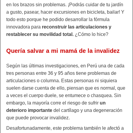
en los brazos sin problemas. ¡Podrás cuidar de tu jardín
a gusto, pasear, hacer excursiones en bicicleta, bailar! Y
todo esto porque he podido desarrollar la fórmula
innovadora para
reconstruir las articulaciones y
restablecer su movilidad total.
¿Cómo lo hice?
Quería salvar a mi mamá de la invalidez
Según las últimas investigaciones, en Perú una de cada
tres personas entre 36 y 95 años tiene problemas de
articulaciones o columna. Estas personas ni siquiera
suelen darse cuenta de ello, piensan que es normal, que
a veces el cuerpo duele, se entumece o chasquea. Sin
embargo, la mayoría corre el riesgo de sufrir
un
deterioro importante
del cartílago y una degeneración
que puede provocar invalidez.
Desafortunadamente, este problema también le afectó a