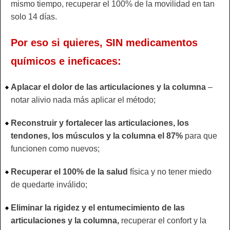
mismo tiempo, recuperar el 100% de la movilidad en tan
solo 14 días.
Por eso si quieres, SIN medicamentos
químicos e ineficaces:
Aplacar el dolor de las articulaciones y la columna
–
notar alivio nada más aplicar el método;
Reconstruir y fortalecer las articulaciones, los
tendones, los músculos y la columna el 87%
para que
funcionen como nuevos;
Recuperar el 100% de la salud
física y no tener miedo
de quedarte inválido;
Eliminar la rigidez y el entumecimiento de las
articulaciones y la columna,
recuperar el confort y la