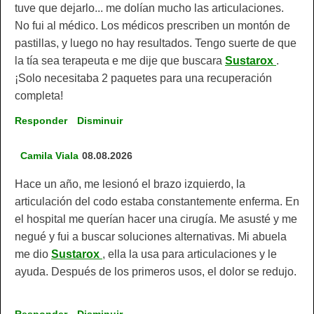
tuve que dejarlo... me dolían mucho las articulaciones.
No fui al médico. Los médicos prescriben un montón de
pastillas, y luego no hay resultados. Tengo suerte de que
la tía sea terapeuta e me dije que buscara
Sustarox
.
¡Solo necesitaba 2 paquetes para una recuperación
completa!
Responder
Disminuir
Camila Viala
08.08.2026
Hace un año, me lesionó el brazo izquierdo, la
articulación del codo estaba constantemente enferma. En
el hospital me querían hacer una cirugía. Me asusté y me
negué y fui a buscar soluciones alternativas. Mi abuela
me dio
Sustarox
, ella la usa para articulaciones y le
ayuda. Después de los primeros usos, el dolor se redujo.