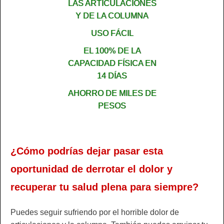
LAS ARTICULACIONES
Y DE LA COLUMNA
USO FÁCIL
EL 100% DE LA
CAPACIDAD FÍSICA EN
14 DÍAS
AHORRO DE MILES DE
PESOS
¿Cómo podrías dejar pasar esta
oportunidad de derrotar el dolor y
recuperar tu salud plena para siempre?
Puedes seguir sufriendo por el horrible dolor de