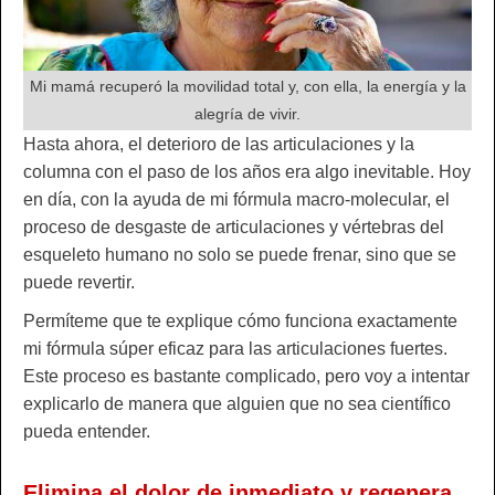
Mi mamá recuperó la movilidad total y, con ella, la energía y la
alegría de vivir.
Hasta ahora, el deterioro de las articulaciones y la
columna con el paso de los años era algo inevitable. Hoy
en día, con la ayuda de mi fórmula macro-molecular, el
proceso de desgaste de articulaciones y vértebras del
esqueleto humano no solo se puede frenar, sino que se
puede revertir.
Permíteme que te explique cómo funciona exactamente
mi fórmula súper eficaz para las articulaciones fuertes.
Este proceso es bastante complicado, pero voy a intentar
explicarlo de manera que alguien que no sea científico
pueda entender.
Elimina el dolor de inmediato y regenera