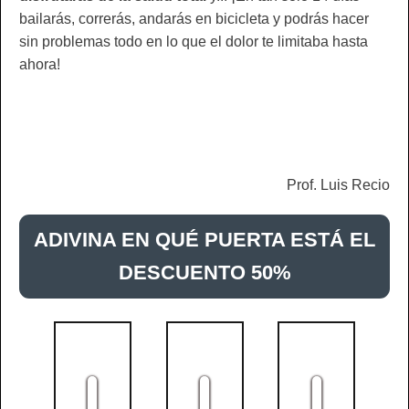
bailarás, correrás, andarás en bicicleta y podrás hacer
sin problemas todo en lo que el dolor te limitaba hasta
ahora!
Prof. Luis Recio
ADIVINA EN QUÉ PUERTA ESTÁ EL
DESCUENTO 50%