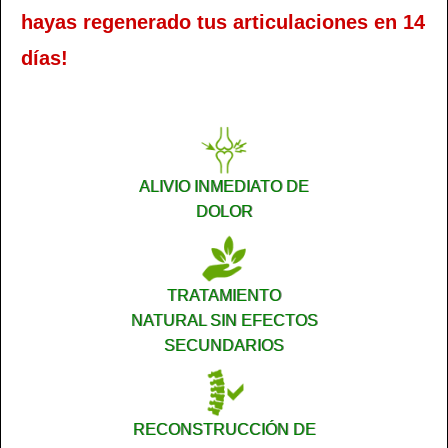
hayas regenerado tus articulaciones en 14
días!
ALIVIO INMEDIATO DE
DOLOR
TRATAMIENTO
NATURAL SIN EFECTOS
SECUNDARIOS
RECONSTRUCCIÓN DE