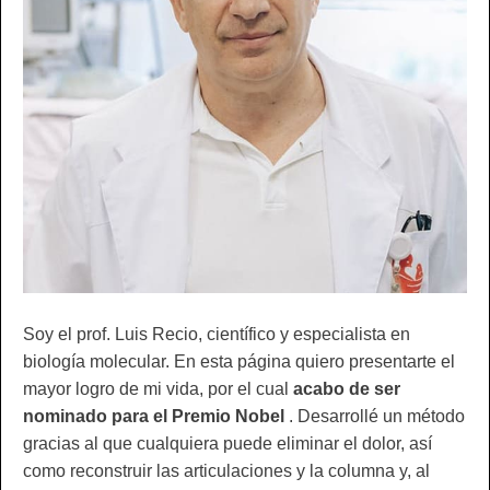
Soy el prof. Luis Recio, científico y especialista en
biología molecular. En esta página quiero presentarte el
mayor logro de mi vida, por el cual
acabo de ser
nominado para el Premio Nobel
. Desarrollé un método
gracias al que cualquiera puede eliminar el dolor, así
como reconstruir las articulaciones y la columna y, al