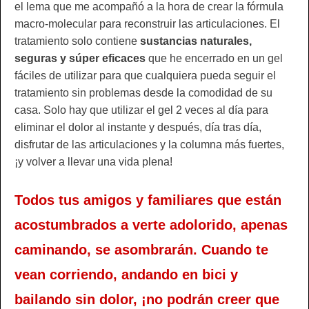
el lema que me acompañó a la hora de crear la fórmula
macro-molecular para reconstruir las articulaciones. El
tratamiento solo contiene
sustancias naturales,
seguras y súper eficaces
que he encerrado en un gel
fáciles de utilizar para que cualquiera pueda seguir el
tratamiento sin problemas desde la comodidad de su
casa. Solo hay que utilizar el gel 2 veces al día para
eliminar el dolor al instante y después, día tras día,
disfrutar de las articulaciones y la columna más fuertes,
¡y volver a llevar una vida plena!
Todos tus amigos y familiares que están
acostumbrados a verte adolorido, apenas
caminando, se asombrarán. Cuando te
vean corriendo, andando en bici y
bailando sin dolor, ¡no podrán creer que