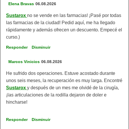
Elena Bravas
06.08.2026
Sustarox
no se vende en las farmacias! ¡Pasé por todas
las farmacias de la ciudad! Pedid aquí, me ha llegado
rápidamente y además ofrecen un descuento. Empecé el
curso.)
Responder
Disminuir
Marcos Vinicios
06.08.2026
He sufrido dos operaciones. Estuve acostado durante
unos seis meses, la recuperación es muy larga. Encontré
Sustarox
y después de un mes me olvidé de la cirugía,
¡las articulaciones de la rodilla dejaron de doler e
hincharse!
Responder
Disminuir