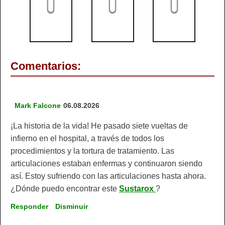
Comentarios:
Mark Falcone
06.08.2026
¡La historia de la vida! He pasado siete vueltas de
infierno en el hospital, a través de todos los
procedimientos y la tortura de tratamiento. Las
articulaciones estaban enfermas y continuaron siendo
así. Estoy sufriendo con las articulaciones hasta ahora.
¿Dónde puedo encontrar este
Sustarox
?
Responder
Disminuir