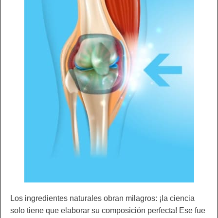
Los ingredientes naturales obran milagros: ¡la ciencia
solo tiene que elaborar su composición perfecta! Ese fue