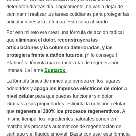
deterioran día tras día. Lógicamente, no vas a dejar de
caminar ni realizar tus tareas cotidianas para proteger las
articulaciones y la columna. Esto sería absurdo.
Por eso mi reto era crear una fórmula de acción radical
que
eliminara el dolor, reconstruyera las
articulaciones y la columna deterioradas, y las
protegiera frente a daños futuros.
¡Y lo conseguí!
Elaboré la fórmula macro-molecular de regeneración
intensa. La llamé
Sustarox
.
La fórmula única de inmediato penetra en los lugares
adoloridos y
apaga los impulsos eléctricos de dolor a
nivel celular
para que puedas funcionar sin dolor.
Gracias a sus propiedades, estimula la nutrición celular
que
regenera el 300% los procesos regenerativos.
Al
mismo tiempo, los ingredientes naturales ponen en
marcha los procesos automáticos de regeneración del
cartílago y el líquido sinovial. Basta con usar esta fórmula