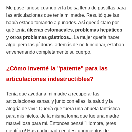
Me puse furioso cuando vi la bolsa llena de pastillas para
las articulaciones que tenía mi madre. Resultó que las
había estado tomando a puñados. Así quedó claro por
qué tenía
úlceras estomacales, problemas hepáticos
y otros problemas gástricos...
La mujer quería hacer
algo, pero las píldoras, además de no funcionar, estaban
envenenando completamente su cuerpo.
¿Cómo inventé la "patente" para las
articulaciones indestructibles?
Tenía que ayudar a mi madre a recuperar las
articulaciones sanas, y junto con ellas, la salud y la
alegría de vivir. Quería que fuera una abuela fantástica
para mis nietos, de la misma forma que fue una madre
maravillosa para mí. Entonces pensé "Hombre, ¡eres
científico! Has participado en descubrimientos de