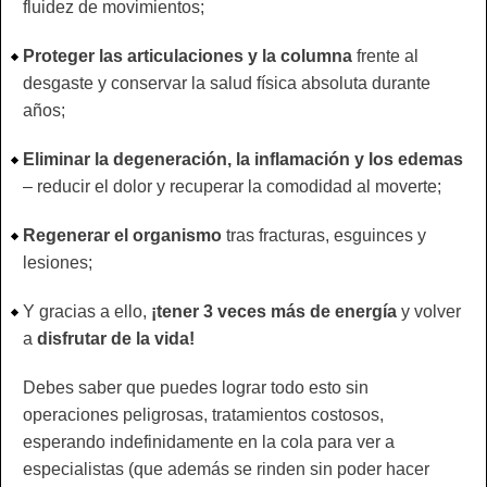
fluidez de movimientos;
Proteger las articulaciones y la columna
frente al
desgaste y conservar la salud física absoluta durante
años;
Eliminar la degeneración, la inflamación y los edemas
– reducir el dolor y recuperar la comodidad al moverte;
Regenerar el organismo
tras fracturas, esguinces y
lesiones;
Y gracias a ello,
¡tener 3 veces más de energía
y volver
a
disfrutar de la vida!
Debes saber que puedes lograr todo esto sin
operaciones peligrosas, tratamientos costosos,
esperando indefinidamente en la cola para ver a
especialistas (que además se rinden sin poder hacer