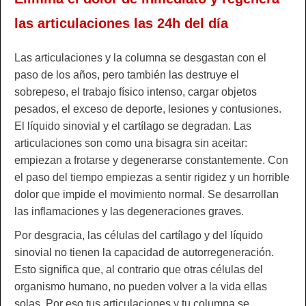
las articulaciones las 24h del día
Las articulaciones y la columna se desgastan con el
paso de los años, pero también las destruye el
sobrepeso, el trabajo físico intenso, cargar objetos
pesados, el exceso de deporte, lesiones y contusiones.
El líquido sinovial y el cartílago se degradan. Las
articulaciones son como una bisagra sin aceitar:
empiezan a frotarse y degenerarse constantemente. Con
el paso del tiempo empiezas a sentir rigidez y un horrible
dolor que impide el movimiento normal. Se desarrollan
las inflamaciones y las degeneraciones graves.
Por desgracia, las células del cartílago y del líquido
sinovial no tienen la capacidad de autorregeneración.
Esto significa que, al contrario que otras células del
organismo humano, no pueden volver a la vida ellas
solas. Por eso tus articulaciones y tu columna se