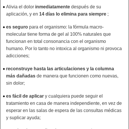
Alivia el dolor
inmediatamente
después de su
aplicación, y en
14 días lo elimina para siempre
;
es seguro
para el organismo: la fórmula macro-
molecular tiene forma de gel al 100% naturales que
funcionan en total consonancia con el organismo
humano. Por lo tanto no intoxica al organismo ni provoca
adicciones;
reconstruye hasta las articulaciones y la columna
más dañadas
de manera que funcionen como nuevas,
sin dolor;
es fácil de aplicar
y cualquiera puede seguir el
tratamiento en casa de manera independiente, en vez de
esperar en las salas de espera de las consultas médicas
y suplicar ayuda;