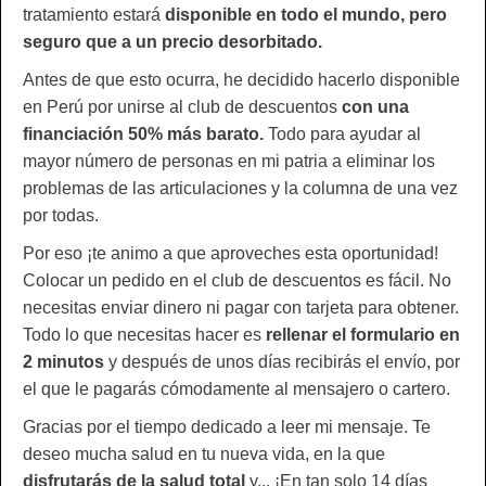
tratamiento estará
disponible en todo el mundo, pero
seguro que a un precio desorbitado.
Antes de que esto ocurra, he decidido hacerlo disponible
en Perú por unirse al club de descuentos
con una
financiación 50% más barato.
Todo para ayudar al
mayor número de personas en mi patria a eliminar los
problemas de las articulaciones y la columna de una vez
por todas.
Por eso ¡te animo a que aproveches esta oportunidad!
Colocar un pedido en el club de descuentos es fácil. No
necesitas enviar dinero ni pagar con tarjeta para obtener.
Todo lo que necesitas hacer es
rellenar el formulario en
2 minutos
y después de unos días recibirás el envío, por
el que le pagarás cómodamente al mensajero o cartero.
Gracias por el tiempo dedicado a leer mi mensaje. Te
deseo mucha salud en tu nueva vida, en la que
disfrutarás de la salud total
y... ¡En tan solo 14 días