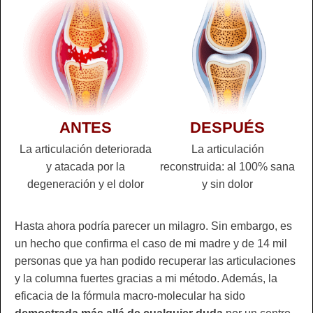
ANTES
DESPUÉS
La articulación deteriorada
La articulación
y atacada por la
reconstruida: al 100% sana
degeneración y el dolor
y sin dolor
Hasta ahora podría parecer un milagro. Sin embargo, es
un hecho que confirma el caso de mi madre y de 14 mil
personas que ya han podido recuperar las articulaciones
y la columna fuertes gracias a mi método. Además, la
eficacia de la fórmula macro-molecular ha sido