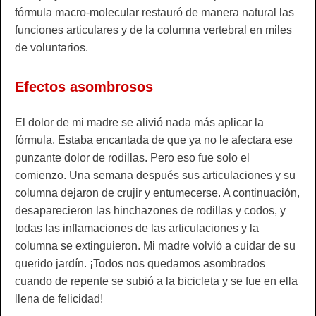
fórmula macro-molecular restauró de manera natural las
funciones articulares y de la columna vertebral en miles
de voluntarios.
Efectos asombrosos
El dolor de mi madre se alivió nada más aplicar la
fórmula. Estaba encantada de que ya no le afectara ese
punzante dolor de rodillas. Pero eso fue solo el
comienzo. Una semana después sus articulaciones y su
columna dejaron de crujir y entumecerse. A continuación,
desaparecieron las hinchazones de rodillas y codos, y
todas las inflamaciones de las articulaciones y la
columna se extinguieron. Mi madre volvió a cuidar de su
querido jardín. ¡Todos nos quedamos asombrados
cuando de repente se subió a la bicicleta y se fue en ella
llena de felicidad!