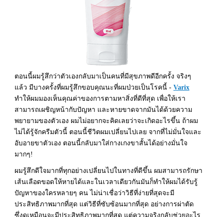
ตอนนี้ผมรู้สึกว่าตัวเองกลับมาเป็นคนที่มีสุขภาพดีอีกครั้ง จริงๆ
แล้ว มีบางครั้งที่ผมรู้สึกขอบคุณนะที่ผมป่วยเป็นโรคนี้ -
Varix
ทำให้ผมมองเห็นคุณค่าของการตามหาสิ่งที่ดีที่สุด เพื่อให้เรา
สามารถเผชิญหน้ากับปัญหา และหายขาดจากมันได้ด้วยความ
พยายามของตัวเอง ผมไม่อยากจะคิดเลยว่าจะเกิดอะไรขึ้น ถ้าผม
ไม่ได้รู้จักครีมตัวนี้ ตอนนี้ชีวิตผมเปลี่ยนไปเลย จากที่ไม่มั่นใจและ
อับอายขาตัวเอง ตอนนี้กลับมาใส่กางเกงขาสั้นได้อย่างมั่นใจ
มากๆ!
ผมรู้สึกดีใจมากที่ทุกอย่างเปลี่ยนไปในทางที่ดีขึ้น ผมสามารถรักษา
เส้นเลือดขอดให้หายได้และในเวลาเดียวกันมันก็ทำให้ผมได้รับรู้
ปัญหาของใครหลายๆ คน ไม่น่าเชื่อว่าวิธีที่ง่ายที่สุดจะมี
ประสิทธิภาพมากที่สุด แต่วิธีที่ซับซ้อนมากที่สุด อย่างการผ่าตัด
ซึ่งดูเหมือนจะมีประสิทธิภาพมากที่สุด แต่ความจริงกลับช่วยอะไร