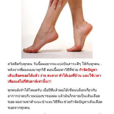
สวัสดีครับทุกคน วันนี้ผมอยากจะแบ่งปันสาระดีๆ ให้กับทุกคน...
หลังจากที่ผมลองมาทุกวิธี ตอนนี้ผมหาวิธีที่ช่วย
กำจัดปัญหา
เส้นเลือดขอดได้แล้ว ง่าย สะดวก ทำได้เองที่บ้าน และใช้เวลา
เพียงแค่ไม่กี่สัปดาห์เท่านั้น!!!
ทุกคนยังจำได้ไหมครับ เมื่อปีที่แล้วผมได้เขียนบล็อกเกี่ยวกับ
อาการปวดบริเวณน่องขาของผม แล้วมันก็กลายเป็นเส้นเลือด
ขอด ผมถามหาคำแนะนำและวิธีที่จะช่วยกำจัดปัญหาเส้นเลือด
ขอดจากทุกคน