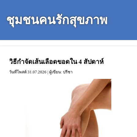
ชุมชนคนรักสุขภาพ
วิธีกำจัดเส้นเลือดขอดใน 4 สัปดาห์
วันที่โพสต์
31.07.2026 | ผู้เขียน: ปรีชา