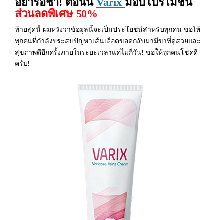
อย่ารอช้า! ตอนนี้
Varix
มอบโปรโมชั่น
ส่วนลดพิเศษ 50%
ท้ายสุดนี้ ผมหวังว่าข้อมูลนี้จะเป็นประโยชน์สำหรับทุกคน ขอให้
ทุกคนที่กำลังประสบปัญหาเส้นเลือดขอดกลับมามีขาที่ดูสวยและ
สุขภาพดีอีกครั้งภายในระยะเวลาแค่ไม่กี่วัน! ขอให้ทุกคนโชคดี
ครับ!