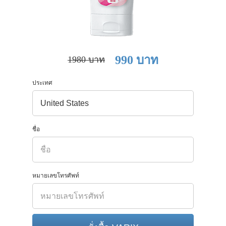
990 บาท
1980 บาท
ประเทศ
ชื่อ
หมายเลขโทรศัพท์