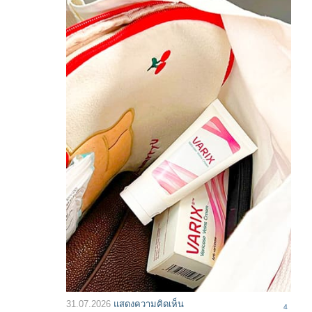
31.07.2026
แสดงความคิดเห็น
4