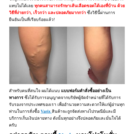
แทบไม่ได้เลย
ทุกคนสามารถรักษาเส้นเลือดขอดได้เองที่บ้าน ด้วย
วิธีที่ง่ายกว่า, เร็วกว่า และปลอดภัยมากกว่า
ซึ่งวิธีนี้ผ่านการ
ยืนยันเป็นที่เรียบร้อยแล้ว!
สำหรับคนที่สนใจ ผมได้แนบ
แบบฟอร์มคำสั่งซื้ออย่างเป็น
ทางการ
ซึ่งได้รับการอนุญาตจากบริษัทผู้จัดจำหน่ายที่ได้รับการ
รับรองจากประเทศของเรา เพื่ออำนวยความสะดวกให้แก่ผู้อ่านทุก
ท่านในการสั่งซื้อ
Varix
สินค้าจะถูกจัดส่งทางไปรษณีย์และมี
บริการเก็บเงินปลายทาง ดังนั้นทุกอย่างจึงปลอดภัยและมั่นใจได้
ครับ