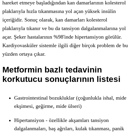
hareket etmeye başladığından kan damarlarının kolesterol
plaklarıyla hızla tıkanmasına yol açan yüksek insülin
içeriğidir. Sonuç olarak, kan damarları kolesterol
plaklarıyla tıkanır ve bu da tansiyon dalgalanmalarına yol
açar. Şeker hastalarının %98'inde hipertansiyon görülür.
Kardiyovasküler sistemle ilgili diğer birçok problem de bu
yüzden ortaya çıkar.
Metformin bazlı tedavinin
korkutucu sonuçlarının listesi
Gastrointestinal bozukluklar (çoğunlukla ishal, mide
ekşimesi, geğirme, mide ülseri)
Hipertansiyon - özellikle akşamları tansiyon
dalgalanmaları, baş ağrıları, kulak tıkanması, panik