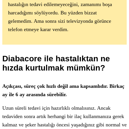
hastalığın tedavi edilemeyeceğini, zamanımı boşa
harcadığımı söylüyordu. Bu yüzden bizzat
gelemedim. Ama sonra sizi televizyonda görünce
telefon etmeye karar verdim.
Diabacore ile hastalıktan ne
hızda kurtulmak mümkün?
Açıkçası, süreç çok hızlı değil ama kapsamlıdır. Birkaç
ay ile 6 ay arasında sürebilir.
Uzun süreli tedavi için hazırlıklı olmalısınız. Ancak
tedaviden sonra artık herhangi bir ilaç kullanmanıza gerek
kalmaz ve şeker hastalığı öncesi yaşadığınız gibi normal ve