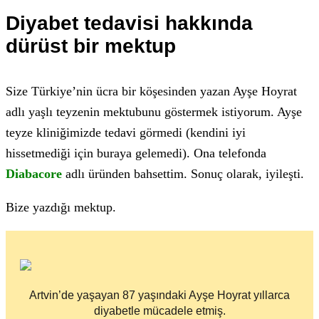
Diyabet tedavisi hakkında
dürüst bir mektup
Size Türkiye’nin ücra bir köşesinden yazan Ayşe Hoyrat
adlı yaşlı teyzenin mektubunu göstermek istiyorum. Ayşe
teyze kliniğimizde tedavi görmedi (kendini iyi
hissetmediği için buraya gelemedi). Ona telefonda
Diabacore
adlı üründen bahsettim. Sonuç olarak, iyileşti.
Bize yazdığı mektup.
Artvin’de yaşayan 87 yaşındaki Ayşe Hoyrat yıllarca
diyabetle mücadele etmiş.