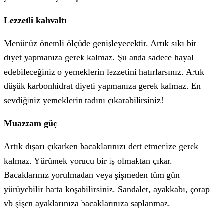
Lezzetli kahvaltı
Menünüz önemli ölçüde genişleyecektir. Artık sıkı bir
diyet yapmanıza gerek kalmaz. Şu anda sadece hayal
edebileceğiniz o yemeklerin lezzetini hatırlarsınız. Artık
düşük karbonhidrat diyeti yapmanıza gerek kalmaz. En
sevdiğiniz yemeklerin tadını çıkarabilirsiniz!
Muazzam güç
Artık dışarı çıkarken bacaklarınızı dert etmenize gerek
kalmaz. Yürümek yorucu bir iş olmaktan çıkar.
Bacaklarınız yorulmadan veya şişmeden tüm gün
yürüyebilir hatta koşabilirsiniz. Sandalet, ayakkabı, çorap
vb şişen ayaklarınıza bacaklarınıza saplanmaz.