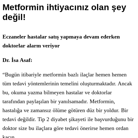
Metformin ihtiyacınız olan şey
değil!
Eczaneler hastalar satış yapmaya devam ederken
doktorlar alarm veriyor
Dr. İsa Asaf:
“Bugün itibariyle metformin bazlı ilaçlar hemen hemen
tüm tedavi yöntemlerinin temelini oluşturmaktadır. Ancak
bu, okuma yazma bilmeyen hastalar ve doktorlar
tarafından paylaşılan bir yanılsamadır. Metformin,
hastalığa ve zamansız ölüme götüren düz bir yoldur. Bir
tedavi değildir. Tip 2 diyabet şikayeti ile başvurduğunu bir
doktor size bu ilaçlara göre tedavi önerirse hemen ordan
kaçın.