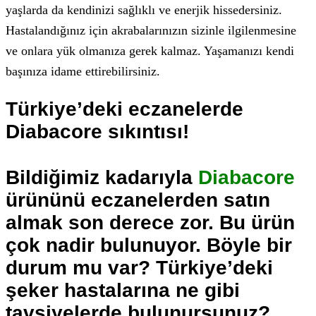
yaşlarda da kendinizi sağlıklı ve enerjik hissedersiniz.
Hastalandığınız için akrabalarınızın sizinle ilgilenmesine
ve onlara yük olmanıza gerek kalmaz. Yaşamanızı kendi
başınıza idame ettirebilirsiniz.
Türkiye’deki eczanelerde
Diabacore sıkıntısı!
Bildiğimiz kadarıyla
Diabacore
ürününü eczanelerden satın
almak son derece zor. Bu ürün
çok nadir bulunuyor. Böyle bir
durum mu var? Türkiye’deki
şeker hastalarına ne gibi
tavsiyelerde bulunursunuz?