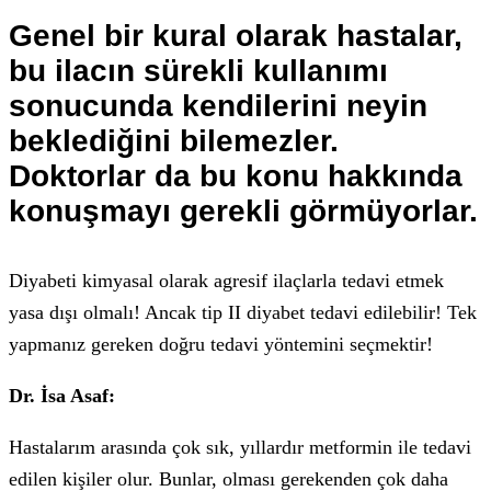
Genel bir kural olarak hastalar,
bu ilacın sürekli kullanımı
sonucunda kendilerini neyin
beklediğini bilemezler.
Doktorlar da bu konu hakkında
konuşmayı gerekli görmüyorlar.
Diyabeti kimyasal olarak agresif ilaçlarla tedavi etmek
yasa dışı olmalı! Ancak tip II diyabet tedavi edilebilir! Tek
yapmanız gereken doğru tedavi yöntemini seçmektir!
Dr. İsa Asaf:
Hastalarım arasında çok sık, yıllardır metformin ile tedavi
edilen kişiler olur. Bunlar, olması gerekenden çok daha