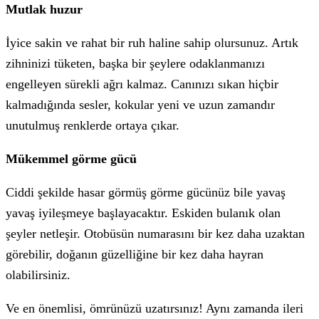
Mutlak huzur
İyice sakin ve rahat bir ruh haline sahip olursunuz. Artık
zihninizi tüketen, başka bir şeylere odaklanmanızı
engelleyen sürekli ağrı kalmaz. Canınızı sıkan hiçbir
kalmadığında sesler, kokular yeni ve uzun zamandır
unutulmuş renklerde ortaya çıkar.
Mükemmel görme gücü
Ciddi şekilde hasar görmüş görme gücünüz bile yavaş
yavaş iyileşmeye başlayacaktır. Eskiden bulanık olan
şeyler netleşir. Otobüsün numarasını bir kez daha uzaktan
görebilir, doğanın güzelliğine bir kez daha hayran
olabilirsiniz.
Ve en önemlisi, ömrünüzü uzatırsınız! Aynı zamanda ileri