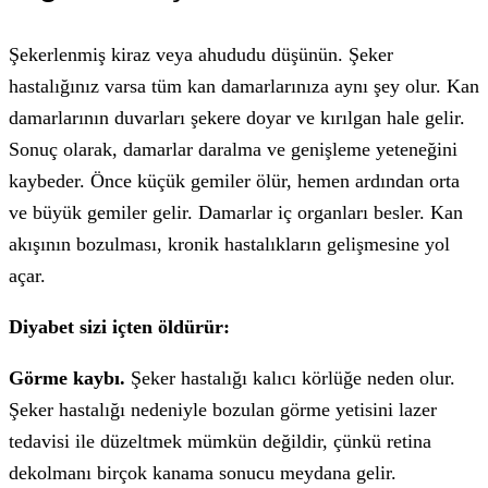
Şekerlenmiş kiraz veya ahududu düşünün. Şeker
hastalığınız varsa tüm kan damarlarınıza aynı şey olur. Kan
damarlarının duvarları şekere doyar ve kırılgan hale gelir.
Sonuç olarak, damarlar daralma ve genişleme yeteneğini
kaybeder. Önce küçük gemiler ölür, hemen ardından orta
ve büyük gemiler gelir. Damarlar iç organları besler. Kan
akışının bozulması, kronik hastalıkların gelişmesine yol
açar.
Diyabet sizi içten öldürür:
Görme kaybı.
Şeker hastalığı kalıcı körlüğe neden olur.
Şeker hastalığı nedeniyle bozulan görme yetisini lazer
tedavisi ile düzeltmek mümkün değildir, çünkü retina
dekolmanı birçok kanama sonucu meydana gelir.