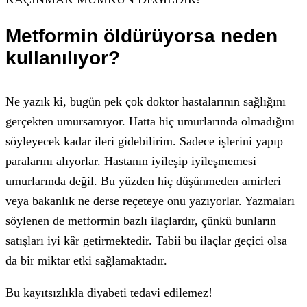
Metformin öldürüyorsa neden
kullanılıyor?
Ne yazık ki, bugün pek çok doktor hastalarının sağlığını
gerçekten umursamıyor. Hatta hiç umurlarında olmadığını
söyleyecek kadar ileri gidebilirim. Sadece işlerini yapıp
paralarını alıyorlar. Hastanın iyileşip iyileşmemesi
umurlarında değil. Bu yüzden hiç düşünmeden amirleri
veya bakanlık ne derse reçeteye onu yazıyorlar. Yazmaları
söylenen de metformin bazlı ilaçlardır, çünkü bunların
satışları iyi kâr getirmektedir. Tabii bu ilaçlar geçici olsa
da bir miktar etki sağlamaktadır.
Bu kayıtsızlıkla diyabeti tedavi edilemez!