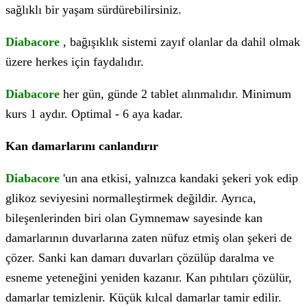
sağlıklı bir yaşam sürdürebilirsiniz.
Diabacore
, bağışıklık sistemi zayıf olanlar da dahil olmak
üzere herkes için faydalıdır.
Diabacore
her gün, günde 2 tablet alınmalıdır. Minimum
kurs 1 aydır. Optimal - 6 aya kadar.
Kan damarlarını canlandırır
Diabacore
'un ana etkisi, yalnızca kandaki şekeri yok edip
glikoz seviyesini normalleştirmek değildir. Ayrıca,
bileşenlerinden biri olan Gymnemaw sayesinde kan
damarlarının duvarlarına zaten nüfuz etmiş olan şekeri de
çözer. Sanki kan damarı duvarları çözülüp daralma ve
esneme yeteneğini yeniden kazanır. Kan pıhtıları çözülür,
damarlar temizlenir. Küçük kılcal damarlar tamir edilir.