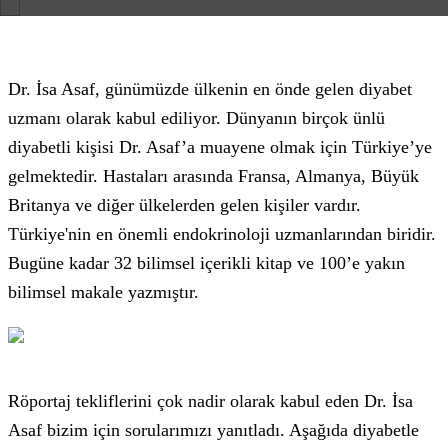
Dr. İsa Asaf, günümüzde ülkenin en önde gelen diyabet
uzmanı olarak kabul ediliyor. Dünyanın birçok ünlü
diyabetli kişisi Dr. Asaf’a muayene olmak için Türkiye’ye
gelmektedir. Hastaları arasında Fransa, Almanya, Büyük
Britanya ve diğer ülkelerden gelen kişiler vardır.
Türkiye'nin en önemli endokrinoloji uzmanlarından biridir.
Bugüne kadar 32 bilimsel içerikli kitap ve 100’e yakın
bilimsel makale yazmıştır.
Röportaj tekliflerini çok nadir olarak kabul eden Dr. İsa
Asaf bizim için sorularımızı yanıtladı. Aşağıda diyabetle