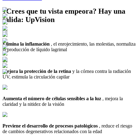
¿Crees que tu vista empeora?
Hay una
salida: UpVision
Elimina la inflamación
, el enrojecimiento, las molestias, normaliza
la producción de líquido lagrimal
Mejora la protección de la retina
y la córnea contra la radiación
UV, estimula la circulación capilar
Aumenta el número de células sensibles a la luz
, mejora la
claridad y la nitidez de la visión
Previene el desarrollo de procesos patológicos
, reduce el riesgo
de cambios degenerativos relacionados con la edad