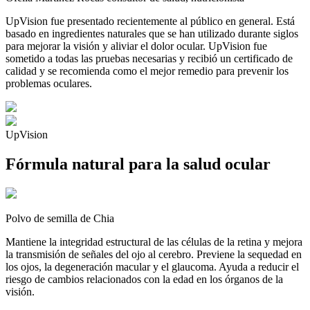
UpVision fue presentado recientemente al público en general. Está
basado en ingredientes naturales que se han utilizado durante siglos
para mejorar la visión y aliviar el dolor ocular. UpVision fue
sometido a todas las pruebas necesarias y recibió un certificado de
calidad y se recomienda como el mejor remedio para prevenir los
problemas oculares.
UpVision
Fórmula natural para la salud ocular
Polvo de semilla de Chia
Mantiene la integridad estructural de las células de la retina y mejora
la transmisión de señales del ojo al cerebro. Previene la sequedad en
los ojos, la degeneración macular y el glaucoma. Ayuda a reducir el
riesgo de cambios relacionados con la edad en los órganos de la
visión.