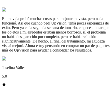
En mi vida probé muchas cosas para mejorar mi vista, pero nada
funcionó. Así que cuando pedí UpVision, tenía pocas esperanzas de
éxito. Pero ya en la segunda semana de tomarlo, empecé a notar que
los objetos a mi alrededor estaban menos borrosos, sí, el problema
no había desaparecido por completo, pero se había reducido
significativamente. De hecho, al final del tratamiento, mi agudeza
visual mejoró. Ahora estoy pensando en comprar un par de paquetes
más de UpVision para ayudar a consolidar los resultados.
Josefina Valles
5.0