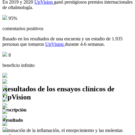
En 2019 y 2020
UpVision
ganó prestigiosos premios internacionales
de oftalmología.
95%
comentarios positivos
Basado en los resultados de una encuesta y un estudio de 1.935
personas que tomaron
UpVision
durante 4-6 semanas.
8
beneficio infinito
Resultados de los ensayos clínicos de
UpVision
Descripción
Resultado
Eliminación de la inflamación, el enrojecimiento y las molestias