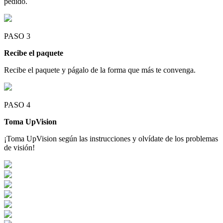
pedido.
PASO 3
Recibe el paquete
Recibe el paquete y págalo de la forma que más te convenga.
PASO 4
Toma UpVision
¡Toma UpVision según las instrucciones y olvídate de los problemas
de visión!