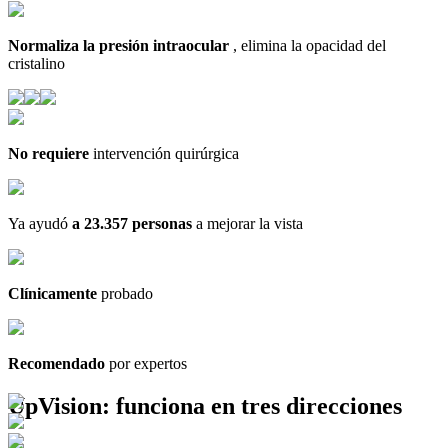
Normaliza la presión intraocular
, elimina la opacidad del
cristalino
No requiere
intervención quirúrgica
Ya ayudó
a 23.357 personas
a mejorar la vista
Clínicamente
probado
Recomendado
por expertos
UpVision: funciona en tres direcciones