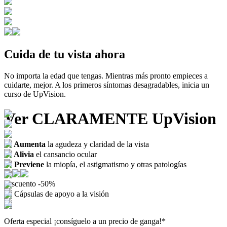
Cuida de tu vista ahora
No importa la edad que tengas. Mientras más pronto empieces a
cuidarte, mejor. A los primeros síntomas desagradables, inicia un
curso de UpVision.
Ver CLARAMENTE
UpVision
Aumenta
la agudeza y claridad de la vista
Alivia
el cansancio ocular
Previene
la miopía, el astigmatismo y otras patologías
descuento
-50%
Cápsulas de apoyo a la visión
Oferta especial
¡consíguelo a un precio de ganga!*