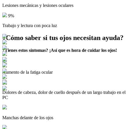
Lesiones mecánicas y lesiones oculares
9%
Trabajo y lectura con poca luz
¿Cómo saber si tus ojos necesitan ayuda?
¿Tienes estos síntomas? ¡Así que es hora
de cuidar los ojos!
Aumento de la fatiga ocular
Dolores de cabeza, dolor de cuello después de un largo trabajo en el
PC
Manchas delante de los ojos