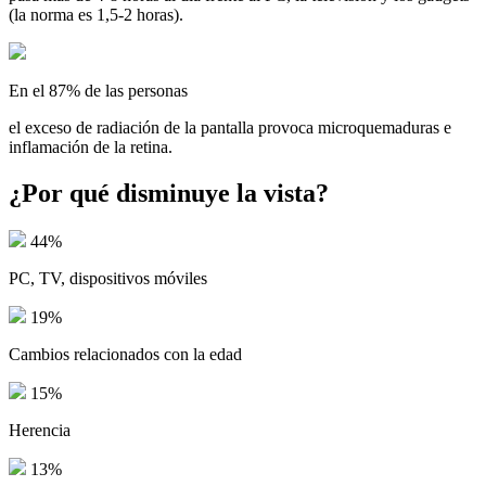
(la norma es 1,5-2 horas).
En el 87% de las personas
el exceso de radiación de la pantalla provoca microquemaduras e
inflamación de la retina.
¿Por qué disminuye la vista?
44%
PC, TV, dispositivos móviles
19%
Cambios relacionados con la edad
15%
Herencia
13%