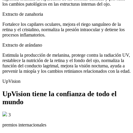
los cambios patológicos en las estructuras internas del ojo.
Extracto de zanahoria
Fortalece los capilares oculares, mejora el riego sanguíneo de la
retina y el cristalino, normaliza la presión intraocular y detiene los
procesos inflamatorios.
Extracto de arándano
Estimula la producción de melanina, protege contra la radiación UV,
restablece la nutrición de la retina y el fondo del ojo, normaliza la
función del conducto lagrimal, mejora la visión nocturna, ayuda a
prevenir la miopía y los cambios retinianos relacionados con la edad.
UpVision
UpVision tiene la confianza de todo el
mundo
3
premios internacionales