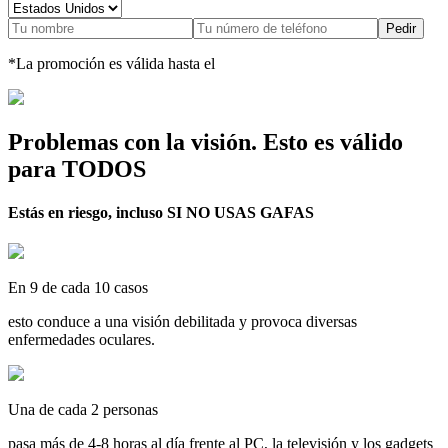
Pedir
*La promoción es válida hasta el
Problemas con la visión. Esto es válido
para TODOS
Estás en riesgo, incluso
SI NO USAS GAFAS
En 9 de cada 10 casos
esto conduce a una visión debilitada y provoca diversas
enfermedades oculares.
Una de cada 2 personas
pasa más de 4-8 horas al día frente al PC, la televisión y los gadgets