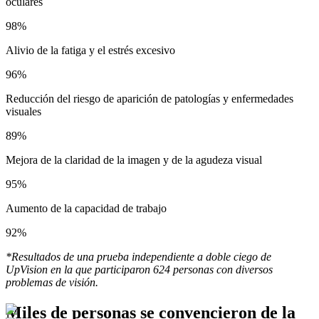
oculares
98%
Alivio de la fatiga y el estrés excesivo
96%
Reducción del riesgo de aparición de patologías y enfermedades
visuales
89%
Mejora de la claridad de la imagen y de la agudeza visual
95%
Aumento de la capacidad de trabajo
92%
*Resultados de una prueba independiente a doble ciego de
UpVision en la que participaron 624 personas con diversos
problemas de visión.
Miles de personas se convencieron de la