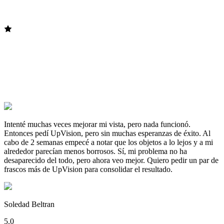
Intenté muchas veces mejorar mi vista, pero nada funcionó.
Entonces pedí UpVision, pero sin muchas esperanzas de éxito. Al
cabo de 2 semanas empecé a notar que los objetos a lo lejos y a mi
alrededor parecían menos borrosos. Sí, mi problema no ha
desaparecido del todo, pero ahora veo mejor. Quiero pedir un par de
frascos más de UpVision para consolidar el resultado.
Soledad Beltran
5.0