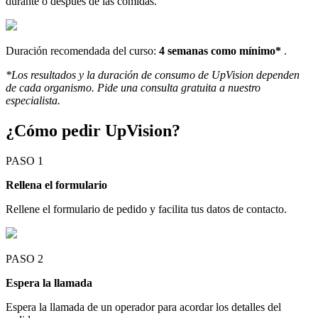
durante o después de las comidas.
Duración recomendada del curso:
4 semanas como mínimo*
.
*Los resultados y la duración de consumo de UpVision dependen
de cada organismo. Pide una consulta gratuita a nuestro
especialista.
¿Cómo pedir UpVision?
PASO 1
Rellena el formulario
Rellene el formulario de pedido y facilita tus datos de contacto.
PASO 2
Espera la llamada
Espera la llamada de un operador para acordar los detalles del