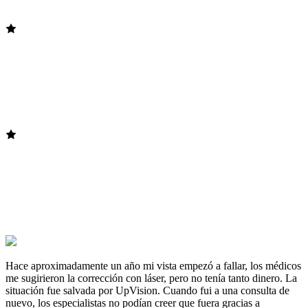
Hace aproximadamente un año mi vista empezó a fallar, los médicos
me sugirieron la corrección con láser, pero no tenía tanto dinero. La
situación fue salvada por UpVision. Cuando fui a una consulta de
nuevo, los especialistas no podían creer que fuera gracias a