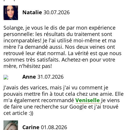
Natalie
30.07.2026
Solange, je vous le dis de par mon expérience
personnelle: les résultats du traitement sont
incomparables! Je l'ai utilisé moi-même et ma
mère l'a demandé aussi. Nos deux veines ont
retrouvé leur état normal. La vérité est que nous
sommes très satisfaits. Achetez-en pour votre
mère, n'hésitez pas!
Anne
31.07.2026
J'avais des varices, mais j'ai vu comment je
pouvais mettre fin à tout cela chez une amie. Elle
m'a également recommandé
Veniselle
Je viens
de faire une recherche sur Google et j'ai trouvé
cet article :))
Carine
01.08.2026