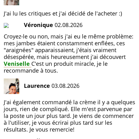
J'ai lu les critiques et j'ai décidé de l'acheter :)
Véronique
02.08.2026
Croyez-le ou non, mais j'ai eu le même problème:
mes jambes étaient constamment enflées, ces
"araignées" apparaissaient, j'étais vraiment
désespérée, mais heureusement j'ai découvert
Veniselle
C'est un produit miracle, je le
recommande à tous.
Laurence
03.08.2026
J'ai également commandé la crème il y a quelques
jours, rien de compliqué. Elle m'est parvenue par
la poste un jour plus tard. Je viens de commencer
à l'utiliser, je vous écrirai plus tard sur les
résultats. Je vous remercie!