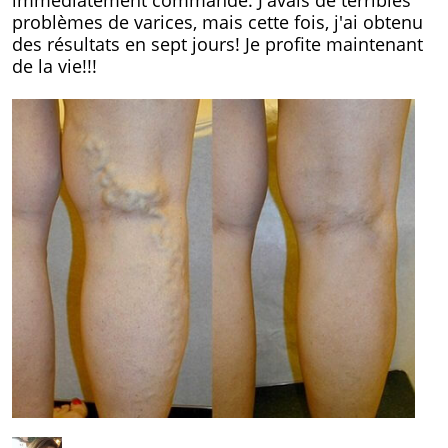
immédiatement commandé. J'avais de terribles
problèmes de varices, mais cette fois, j'ai obtenu
des résultats en sept jours! Je profite maintenant
de la vie!!!