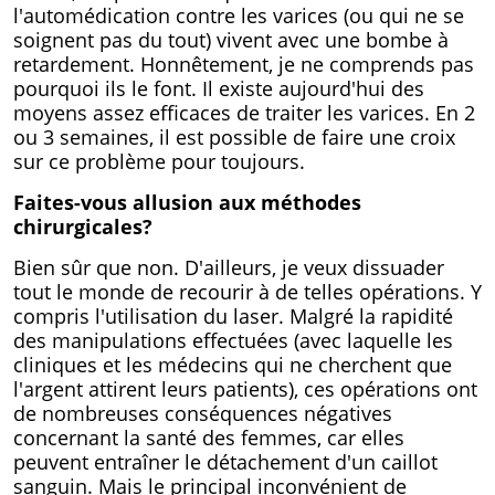
l'automédication contre les varices (ou qui ne se
soignent pas du tout) vivent avec une bombe à
retardement. Honnêtement, je ne comprends pas
pourquoi ils le font. Il existe aujourd'hui des
moyens assez efficaces de traiter les varices. En 2
ou 3 semaines, il est possible de faire une croix
sur ce problème pour toujours.
Faites-vous allusion aux méthodes
chirurgicales?
Bien sûr que non. D'ailleurs, je veux dissuader
tout le monde de recourir à de telles opérations. Y
compris l'utilisation du laser. Malgré la rapidité
des manipulations effectuées (avec laquelle les
cliniques et les médecins qui ne cherchent que
l'argent attirent leurs patients), ces opérations ont
de nombreuses conséquences négatives
concernant la santé des femmes, car elles
peuvent entraîner le détachement d'un caillot
sanguin. Mais le principal inconvénient de