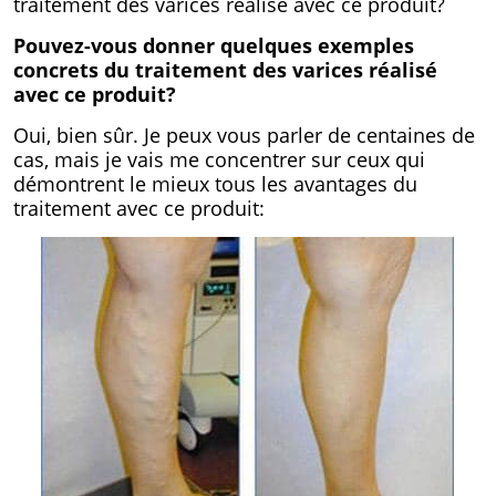
traitement des varices réalisé avec ce produit?
Pouvez-vous donner quelques exemples
concrets du traitement des varices réalisé
avec ce produit?
Oui, bien sûr. Je peux vous parler de centaines de
cas, mais je vais me concentrer sur ceux qui
démontrent le mieux tous les avantages du
traitement avec ce produit: