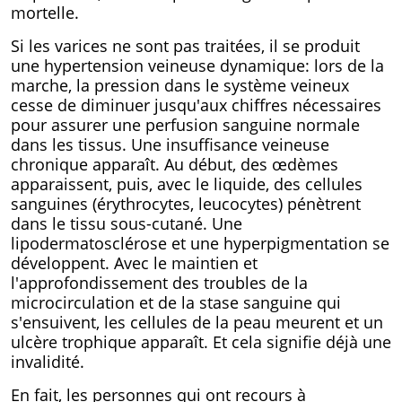
mortelle.
Si les varices ne sont pas traitées, il se produit
une hypertension veineuse dynamique: lors de la
marche, la pression dans le système veineux
cesse de diminuer jusqu'aux chiffres nécessaires
pour assurer une perfusion sanguine normale
dans les tissus. Une insuffisance veineuse
chronique apparaît. Au début, des œdèmes
apparaissent, puis, avec le liquide, des cellules
sanguines (érythrocytes, leucocytes) pénètrent
dans le tissu sous-cutané. Une
lipodermatosclérose et une hyperpigmentation se
développent. Avec le maintien et
l'approfondissement des troubles de la
microcirculation et de la stase sanguine qui
s'ensuivent, les cellules de la peau meurent et un
ulcère trophique apparaît. Et cela signifie déjà une
invalidité.
En fait, les personnes qui ont recours à