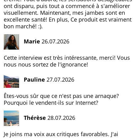
ont disparu, puis tout a commencé à s'améliorer
visuellement. Maintenant, mes jambes sont en
excellente santé! En plus, Ce produit est vraiment
bon marché! :).
Marie
26.07.2026
Cette interview est très intéressante, merci! Vous
nous nous sortez de l'ignorance!
Pauline
27.07.2026
Êtes-vous sûr que ce n'est pas une arnaque?
Pourquoi le vendent-ils sur Internet?
Thérèse
28.07.2026
Je joins ma voix aux critiques favorables. J'ai