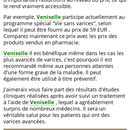
le rend vraiment accessible.
Par exemple,
Veniselle
participe actuellement au
programme spécial "Vie sans varices", selon
lequel il peut être fourni au prix de
59 EUR
.
Comparez maintenant ce prix avec les prix des
produits vendus en pharmacie.
Veniselle
Il est bénéfique même dans les cas les
plus avancés de varices, c'est pourquoi il est
recommandé même aux personnes atteintes
d'une forme grave de la maladie. Il peut
également être utilisé à titre préventif.
J'aimerais vous faire part des résultats d'études
cliniques réalisées après avoir suivi un traitement
à l'aide de
Veniselle
, lequel a agréablement
surpris de nombreux médecins. Il sera un
véritable salut pour les patients qui ont des
varices avancées.