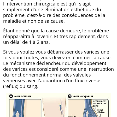
l'intervention chirurgicale est qu'il s'agit
simplement d'une élimination esthétique du
problème, c'est-à-dire des conséquences de la
maladie et non de sa cause.
Étant donné que la cause demeure, le problème
réapparaîtra à l'avenir. Et très rapidement, dans
un délai de 1 à 2 ans.
Si vous voulez vous débarrasser des varices une
fois pour toutes, vous devez en éliminer la cause.
Le mécanisme déclencheur du développement
des varices est considéré comme une interruption
du fonctionnement normal des valvules
veineuses avec l'apparition d'un flux inverse
(reflux) du sang.