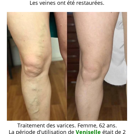
Les veines ont été restaurées.
Traitement des varices. Femme, 62 ans.
La période d'utilisation de
Veniselle
était de 2