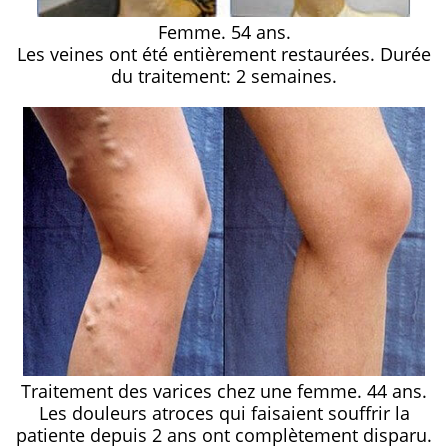
Femme. 54 ans.
Les veines ont été entièrement restaurées. Durée
du traitement: 2 semaines.
Traitement des varices chez une femme. 44 ans.
Les douleurs atroces qui faisaient souffrir la
patiente depuis 2 ans ont complètement disparu.