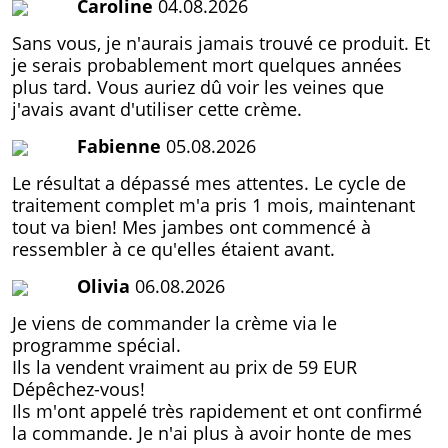
Caroline
04.08.2026
Sans vous, je n'aurais jamais trouvé ce produit. Et
je serais probablement mort quelques années
plus tard. Vous auriez dû voir les veines que
j'avais avant d'utiliser cette crème.
Fabienne
05.08.2026
Le résultat a dépassé mes attentes. Le cycle de
traitement complet m'a pris 1 mois, maintenant
tout va bien! Mes jambes ont commencé à
ressembler à ce qu'elles étaient avant.
Olivia
06.08.2026
Je viens de commander la crème via le
programme spécial.
Ils la vendent vraiment au prix de
59 EUR
Dépêchez-vous!
Ils m'ont appelé très rapidement et ont confirmé
la commande. Je n'ai plus à avoir honte de mes