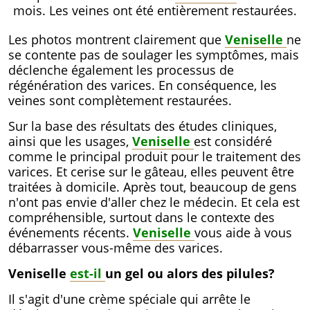
mois. Les veines ont été entièrement restaurées.
Les photos montrent clairement que
Veniselle
ne
se contente pas de soulager les symptômes, mais
déclenche également les processus de
régénération des varices. En conséquence, les
veines sont complètement restaurées.
Sur la base des résultats des études cliniques,
ainsi que les usages,
Veniselle
est considéré
comme le principal produit pour le traitement des
varices. Et cerise sur le gâteau, elles peuvent être
traitées à domicile. Après tout, beaucoup de gens
n'ont pas envie d'aller chez le médecin. Et cela est
compréhensible, surtout dans le contexte des
événements récents.
Veniselle
vous aide à vous
débarrasser vous-même des varices.
Veniselle
est-il
un gel ou alors des pilules?
Il s'agit d'une crème spéciale qui arrête le