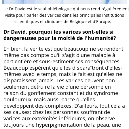
Le Dr David est le seul phlébologue qui nous rend régulièrement
visite pour parler des varices dans les principales institutions
scientifiques et cliniques de Belgique et d'Europe.
Dr David, pourquoi les varices sont-elles si
dangereuses pour la moitié de l'humanité?
Eh bien, la vérité est que beaucoup ne se rendent
même pas compte qu'il s'agit d'une maladie à
part entière et sous-estiment ses conséquences.
Beaucoup espèrent qu'elles disparaîtront d'elles-
mêmes avec le temps, mais le fait est qu'elles ne
disparaissent jamais. Les varices peuvent non
seulement détruire la vie d'une personne en
raison du gonflement constant et du syndrome
douloureux, mais aussi parce qu'elles
développent des complexes. D'ailleurs, tout cela a
ses causes: chez les personnes souffrant de
varices aux extrémités inférieures, on observe
toujours une hyperpigmentation de la peau, une