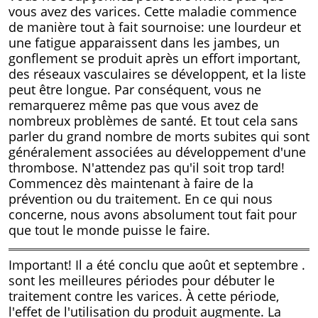
vous avez des varices. Cette maladie commence
de manière tout à fait sournoise: une lourdeur et
une fatigue apparaissent dans les jambes, un
gonflement se produit après un effort important,
des réseaux vasculaires se développent, et la liste
peut être longue. Par conséquent, vous ne
remarquerez même pas que vous avez de
nombreux problèmes de santé. Et tout cela sans
parler du grand nombre de morts subites qui sont
généralement associées au développement d'une
thrombose. N'attendez pas qu'il soit trop tard!
Commencez dès maintenant à faire de la
prévention ou du traitement. En ce qui nous
concerne, nous avons absolument tout fait pour
que tout le monde puisse le faire.
Important! Il a été conclu que
août
et
septembre .
sont les meilleures périodes pour débuter le
traitement contre les varices. À cette période,
l'effet de l'utilisation du produit augmente. La