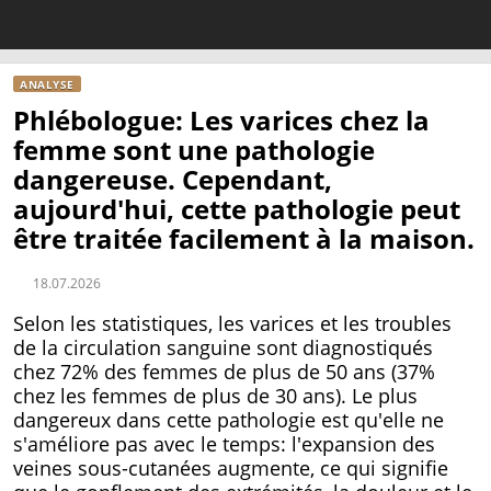
ANALYSE
Phlébologue: Les varices chez la
femme sont une pathologie
dangereuse. Cependant,
aujourd'hui, cette pathologie peut
être traitée facilement à la maison.
18.07.2026
Selon les statistiques, les varices et les troubles
de la circulation sanguine sont diagnostiqués
chez 72% des femmes de plus de 50 ans (37%
chez les femmes de plus de 30 ans). Le plus
dangereux dans cette pathologie est qu'elle ne
s'améliore pas avec le temps: l'expansion des
veines sous-cutanées augmente, ce qui signifie