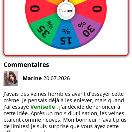
Tourner
Commentaires
Marine
20.07.2026
J'avais des veines horribles avant d'essayer cette
crème. Je pensais déjà à les enlever, mais quand
j'ai essayé
Veniselle
, j'ai décidé de renoncer à
cette idée. Après un mois d'utilisation, les veines
étaient comme neuves. Mon bonheur n'avait plus
de limites! Je suis surprise que vous ayez cette