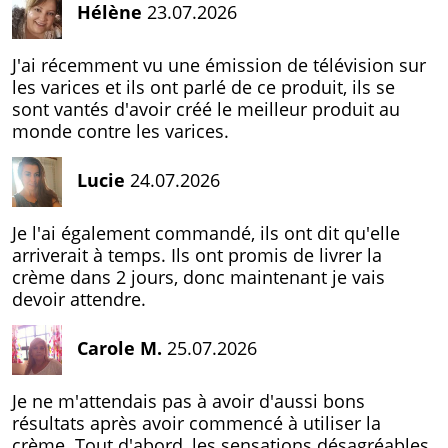
Hélène
23.07.2026
J'ai récemment vu une émission de télévision sur
les varices et ils ont parlé de ce produit, ils se
sont vantés d'avoir créé le meilleur produit au
monde contre les varices.
Lucie
24.07.2026
Je l'ai également commandé, ils ont dit qu'elle
arriverait à temps. Ils ont promis de livrer la
crème dans 2 jours, donc maintenant je vais
devoir attendre.
Carole M.
25.07.2026
Je ne m'attendais pas à avoir d'aussi bons
résultats après avoir commencé à utiliser la
crème. Tout d'abord, les sensations désagréables