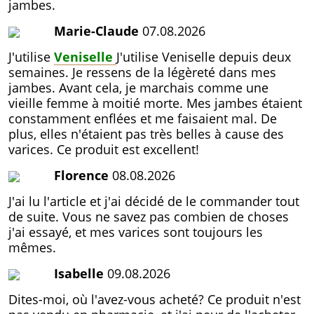
jambes.
Marie-Claude
07.08.2026
J'utilise
Veniselle
J'utilise Veniselle depuis deux
semaines. Je ressens de la légèreté dans mes
jambes. Avant cela, je marchais comme une
vieille femme à moitié morte. Mes jambes étaient
constamment enflées et me faisaient mal. De
plus, elles n'étaient pas très belles à cause des
varices. Ce produit est excellent!
Florence
08.08.2026
J'ai lu l'article et j'ai décidé de le commander tout
de suite. Vous ne savez pas combien de choses
j'ai essayé, et mes varices sont toujours les
mêmes.
Isabelle
09.08.2026
Dites-moi, où l'avez-vous acheté? Ce produit n'est