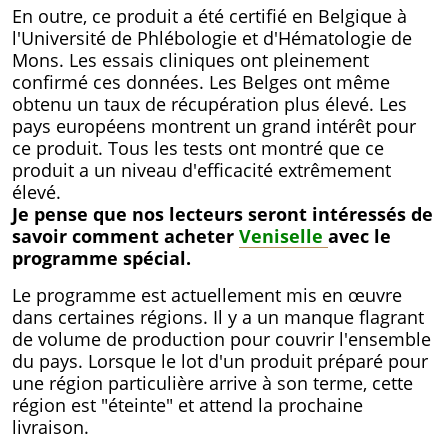
En outre, ce produit a été certifié en Belgique à
l'Université de Phlébologie et d'Hématologie de
Mons. Les essais cliniques ont pleinement
confirmé ces données. Les Belges ont même
obtenu un taux de récupération plus élevé. Les
pays européens montrent un grand intérêt pour
ce produit. Tous les tests ont montré que ce
produit a un niveau d'efficacité extrêmement
élevé.
Je pense que nos lecteurs seront intéressés de
savoir comment acheter
Veniselle
avec le
programme spécial.
Le programme est actuellement mis en œuvre
dans certaines régions. Il y a un manque flagrant
de volume de production pour couvrir l'ensemble
du pays. Lorsque le lot d'un produit préparé pour
une région particulière arrive à son terme, cette
région est "éteinte" et attend la prochaine
livraison.