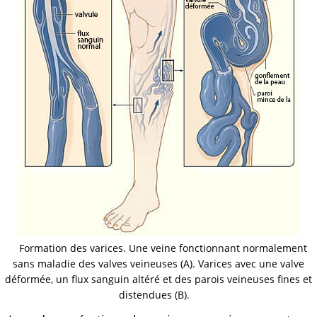
Formation des varices. Une veine fonctionnant normalement
sans maladie des valves veineuses (A). Varices avec une valve
déformée, un flux sanguin altéré et des parois veineuses fines et
distendues (B).