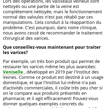
Lors des opérations, les vaisseaux veineux sont
nettoyés ou une partie de la veine est
complètement nettoyée, mais le fonctionnement
normal des valvules n'est pas rétabli par ces
manipulations. Cela conduit à la réapparition du
problème. C'est pourquoi, dans notre clinique,
nous avons cessé de recommander le traitement
chirurgical des varices.
Que conseillez-vous maintenant pour traiter
les varices?
Par exemple, un très bon produit qui permet de
restaurer les varices même les plus avancées:
Veniselle
, développé en 2019 par l'Institut des
Veines. Comme ce produit est destiné à un usage
domestique, et que l'Institut lui-même n'a pas
d'activités commerciales, il coûte très peu cher si
on le compare aux produits présentés en
pharmacie, et il agit efficacement! Pouvez-vous
donner quelques exemples concrets du