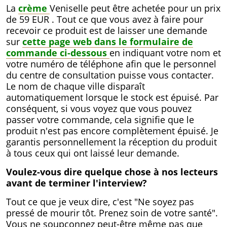
La
crème
Veniselle peut être achetée pour un prix
de
59 EUR
. Tout ce que vous avez à faire pour
recevoir ce produit est de laisser une demande
sur
cette page web dans le formulaire de
commande ci-dessous
en indiquant votre nom et
votre numéro de téléphone afin que le personnel
du centre de consultation puisse vous contacter.
Le nom de chaque ville disparaît
automatiquement lorsque le stock est épuisé. Par
conséquent, si vous voyez que vous pouvez
passer votre commande, cela signifie que le
produit n'est pas encore complètement épuisé. Je
garantis personnellement la réception du produit
à tous ceux qui ont laissé leur demande.
Voulez-vous dire quelque chose à nos lecteurs
avant de terminer l'interview?
Tout ce que je veux dire, c'est "Ne soyez pas
pressé de mourir tôt. Prenez soin de votre santé".
Vous ne soupçonnez peut-être même pas que