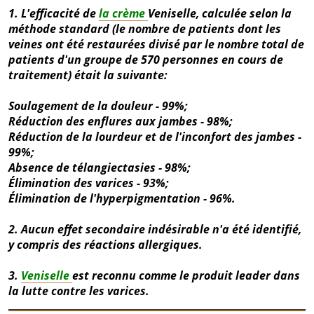
1. L'efficacité de
la crème
Veniselle, calculée selon la
méthode standard (le nombre de patients dont les
veines ont été restaurées divisé par le nombre total de
patients d'un groupe de 570 personnes en cours de
traitement) était la suivante:
Soulagement de la douleur - 99%;
Réduction des enflures aux jambes - 98%;
Réduction de la lourdeur et de l'inconfort des jambes -
99%;
Absence de télangiectasies - 98%;
Élimination des varices - 93%;
Élimination de l'hyperpigmentation - 96%.
2. Aucun effet secondaire indésirable n'a été identifié,
y compris des réactions allergiques.
3.
Veniselle
est reconnu comme le produit leader dans
la lutte contre les varices.