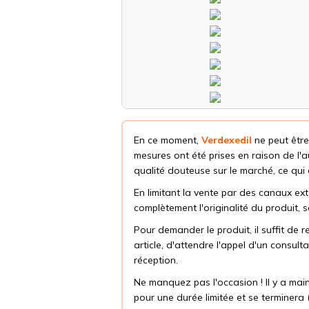
En ce moment,
Verdexedil
ne peut être
mesures ont été prises en raison de l
qualité douteuse sur le marché, ce qui e
En limitant la vente par des canaux ext
complètement l'originalité du produit, s
Pour demander le produit, il suffit de 
article, d'attendre l'appel d'un consul
réception.
Ne manquez pas l'occasion ! Il y a main
pour une durée limitée et se terminera (