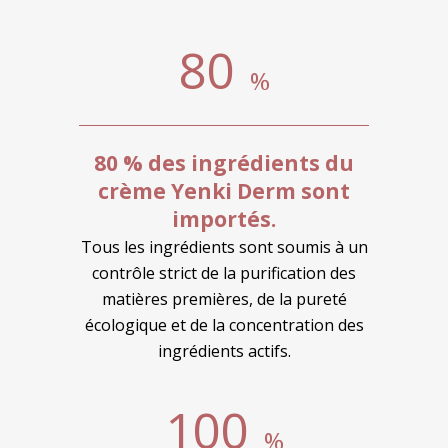
80
%
80 % des ingrédients du
crème Yenki Derm sont
importés.
Tous les ingrédients sont soumis à un
contrôle strict de la purification des
matières premières, de la pureté
écologique et de la concentration des
ingrédients actifs.
100
%