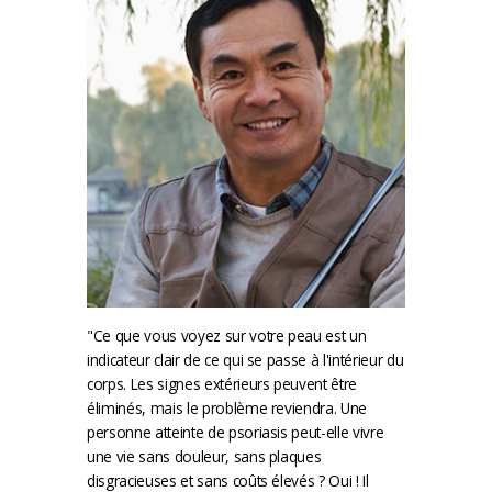
"Ce que vous voyez sur votre peau est un
indicateur clair de ce qui se passe à l'intérieur du
corps. Les signes extérieurs peuvent être
éliminés, mais le problème reviendra. Une
personne atteinte de psoriasis peut-elle vivre
une vie sans douleur, sans plaques
disgracieuses et sans coûts élevés ? Oui ! Il