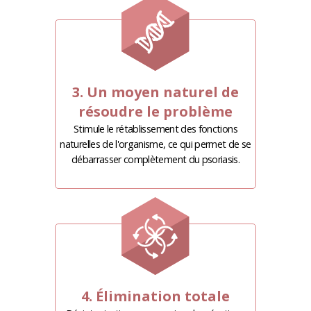
3. Un moyen naturel de
résoudre le problème
Stimule le rétablissement des fonctions
naturelles de l'organisme, ce qui permet de se
débarrasser complètement du psoriasis.
4. Élimination totale