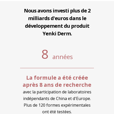
Nous avons investi plus de 2
milliards d'euros dans le
développement du produit
Yenki Derm.
8
années
La formule a été créée
après 8 ans de recherche
avec la participation de laboratoires
indépendants de China et d'Europe.
Plus de 120 formes expérimentales
ont été testées.