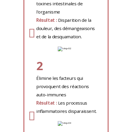
toxines intestinales de
l'organisme
Résultat :
Disparition de la
douleur, des démangeaisons
et de la desquamation.
2
Élimine les facteurs qui
provoquent des réactions
auto-immunes
Résultat :
Les processus
inflammatoires disparaissent.