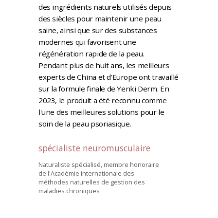
des ingrédients naturels utilisés depuis
des siècles pour maintenir une peau
saine, ainsi que sur des substances
modernes qui favorisent une
régénération rapide de la peau.
Pendant plus de huit ans, les meilleurs
experts de China et d'Europe ont travaillé
sur la formule finale de Yenki Derm. En
2023, le produit a été reconnu comme
l'une des meilleures solutions pour le
soin de la peau psoriasique.
spécialiste neuromusculaire
Naturaliste spécialisé, membre honoraire
de l'Académie internationale des
méthodes naturelles de gestion des
maladies chroniques