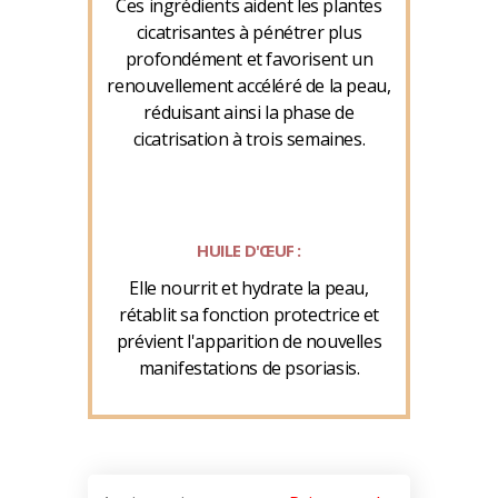
Ces ingrédients aident les plantes
cicatrisantes à pénétrer plus
profondément et favorisent un
renouvellement accéléré de la peau,
réduisant ainsi la phase de
cicatrisation à trois semaines.
HUILE D'ŒUF :
Elle nourrit et hydrate la peau,
rétablit sa fonction protectrice et
prévient l'apparition de nouvelles
manifestations de psoriasis.