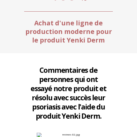
Achat d'une ligne de
production moderne pour
le produit Yenki Derm
Commentaires de
personnes qui ont
essayé notre produit et
résolu avec succès leur
psoriasis
avec l'aide du
produit Yenki Derm.