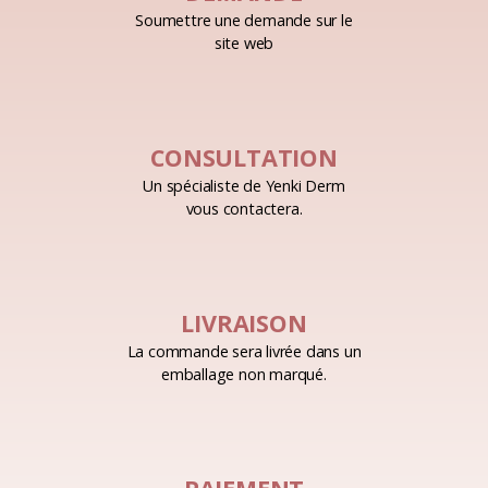
Soumettre une demande sur le
site web
CONSULTATION
Un spécialiste de Yenki Derm
vous contactera.
LIVRAISON
La commande sera livrée dans un
emballage non marqué.