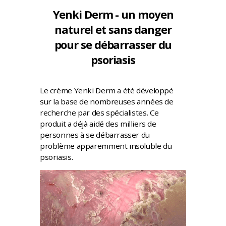
Yenki Derm - un moyen
naturel et sans danger
pour se débarrasser du
psoriasis
Le crème Yenki Derm a été développé
sur la base de nombreuses années de
recherche par des spécialistes. Ce
produit a déjà aidé des milliers de
personnes à se débarrasser du
problème apparemment insoluble du
psoriasis.