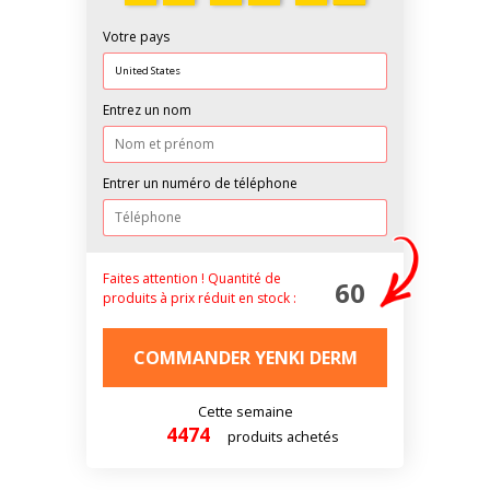
Votre pays
Entrez un nom
Entrer un numéro de téléphone
Faites attention !
Quantité de
60
produits à prix réduit
en stock :
COMMANDER YENKI DERM
Cette semaine
4474
produits achetés