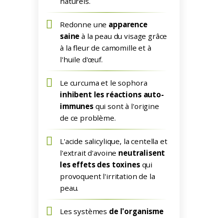
naturels.
Redonne une
apparence
saine
à la peau du visage grâce
à la fleur de camomille et à
l'huile d'œuf.
Le curcuma et le sophora
inhibent les réactions auto-
immunes
qui sont à l'origine
de ce problème.
L'acide salicylique, la centella et
l'extrait d'avoine
neutralisent
les effets des toxines
qui
provoquent l'irritation de la
peau.
Les systèmes
de l'organisme