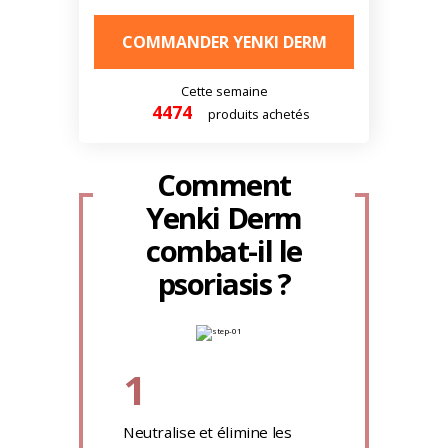
COMMANDER YENKI DERM
Cette semaine
4474
produits achetés
Comment
Yenki Derm
combat-il le
psoriasis ?
1
Neutralise et élimine les