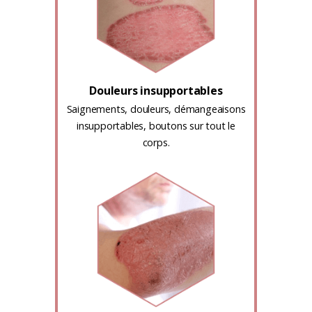
Douleurs insupportables
Saignements, douleurs, démangeaisons
insupportables, boutons sur tout le
corps.