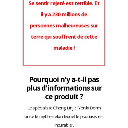
Se sentir rejeté est terrible. Et
il y a 230 millions de
personnes malheureuses sur
terre qui souffrent de cette
maladie !
Pourquoi n'y a-t-il pas
plus d'informations sur
ce produit ?
Le spécialiste Cheng Linji : "Yenki Derm
brise le mythe selon lequel le psoriasis est
incurable".