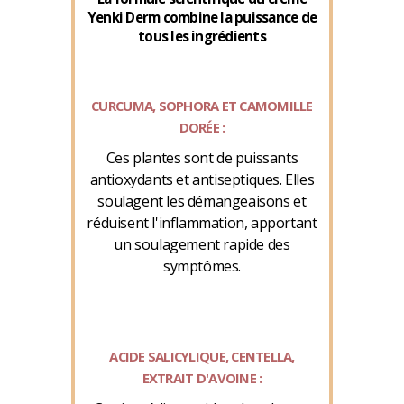
Yenki Derm combine la puissance de
tous les ingrédients
CURCUMA, SOPHORA ET CAMOMILLE
DORÉE :
Ces plantes sont de puissants
antioxydants et antiseptiques. Elles
soulagent les démangeaisons et
réduisent l'inflammation, apportant
un soulagement rapide des
symptômes.
ACIDE SALICYLIQUE, CENTELLA,
EXTRAIT D'AVOINE :