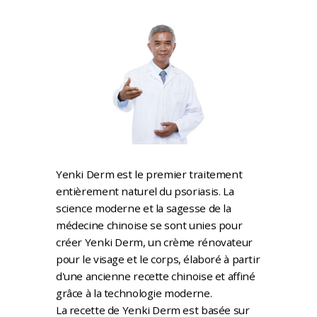
Yenki Derm est le premier traitement
entièrement naturel du psoriasis. La
science moderne et la sagesse de la
médecine chinoise se sont unies pour
créer Yenki Derm, un crème rénovateur
pour le visage et le corps, élaboré à partir
d'une ancienne recette chinoise et affiné
grâce à la technologie moderne.
La recette de Yenki Derm est basée sur