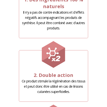
naturels
Il n'y a pas de contre-indications et d'effets
négatifs accompagnant les produits de
synthèse. Il peut être combiné avec d'autres
produits.
2. Double action
Ce produit stimule la régénération des tissus
et peut donc être utilisé en cas de lésions
cutanées superficielles.