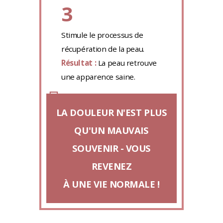
3
Stimule le processus de
récupération de la peau.
Résultat :
La peau retrouve
une apparence saine.
LA DOULEUR N'EST PLUS
QU'UN MAUVAIS
SOUVENIR - VOUS
REVENEZ
À UNE VIE NORMALE !