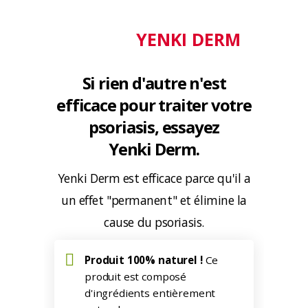
YENKI DERM
Si rien d'autre n'est
efficace pour traiter votre
psoriasis, essayez
Yenki Derm.
Yenki Derm est efficace parce qu'il a
un effet "permanent" et élimine la
cause du psoriasis.
Produit 100% naturel !
Ce
produit est composé
d'ingrédients entièrement