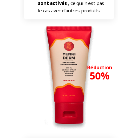
sont activés
, ce qui n'est pas
le cas avec d'autres produits.
Réduction
50%