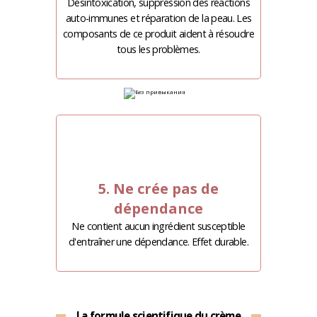
Désintoxication, suppression des réactions
auto-immunes et réparation de la peau. Les
composants de ce produit aident à résoudre
tous les problèmes.
5. Ne crée pas de
dépendance
Ne contient aucun ingrédient susceptible
d'entraîner une dépendance. Effet durable.
La formule scientifique du crème