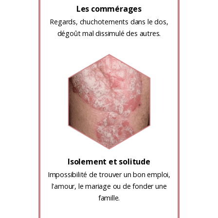
Les commérages
Regards, chuchotements dans le dos,
dégoût mal dissimulé des autres.
Isolement et solitude
Impossibilité de trouver un bon emploi,
l'amour, le mariage ou de fonder une
famille.